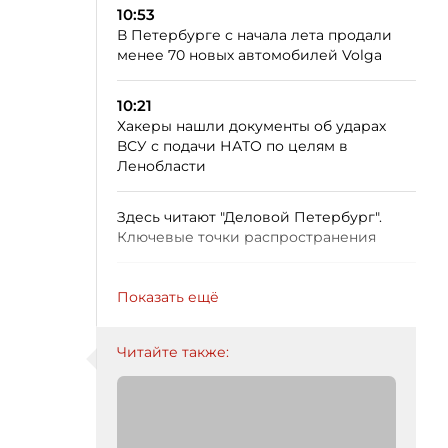
10:53
В Петербурге с начала лета продали
менее 70 новых автомобилей Volga
10:21
Хакеры нашли документы об ударах
ВСУ с подачи НАТО по целям в
Ленобласти
Здесь читают "Деловой Петербург".
Ключевые точки распространения
Показать ещё
Читайте также: