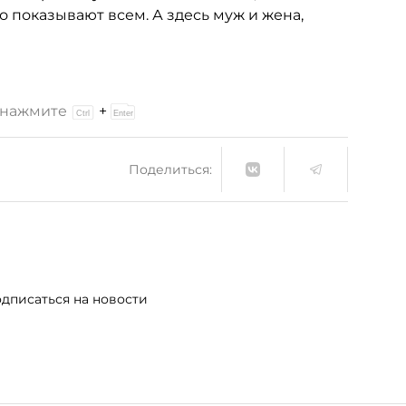
 показывают всем. А здесь муж и жена,
и нажмите
+
Поделиться:
дписаться на новости