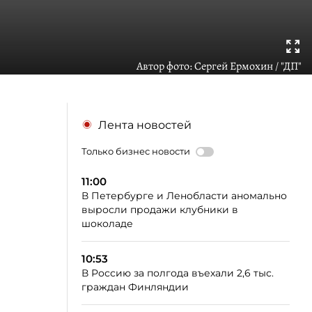
Автор фото:
Сергей Ермохин / "ДП"
Лента новостей
Только бизнес новости
11:00
В Петербурге и Ленобласти аномально
выросли продажи клубники в
шоколаде
10:53
В Россию за полгода въехали 2,6 тыс.
граждан Финляндии