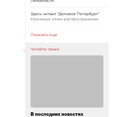
Ленобласти
Здесь читают "Деловой Петербург".
Ключевые точки распространения
Показать ещё
Читайте также:
В последних новостях