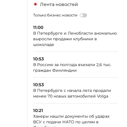
Лента новостей
Только бизнес новости
11:00
В Петербурге и Ленобласти аномально
выросли продажи клубники в
шоколаде
10:53
В Россию за полгода въехали 2,6 тыс.
граждан Финляндии
10:53
В Петербурге с начала лета продали
менее 70 новых автомобилей Volga
10:21
Хакеры нашли документы об ударах
ВСУ с подачи НАТО по целям в