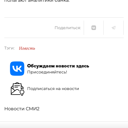
полагают аналитики банка.
Поделиться:
Новость
Тэги:
Обсуждаем новости здесь
Присоединяйтесь!
Подписаться на новости
Новости СМИ2