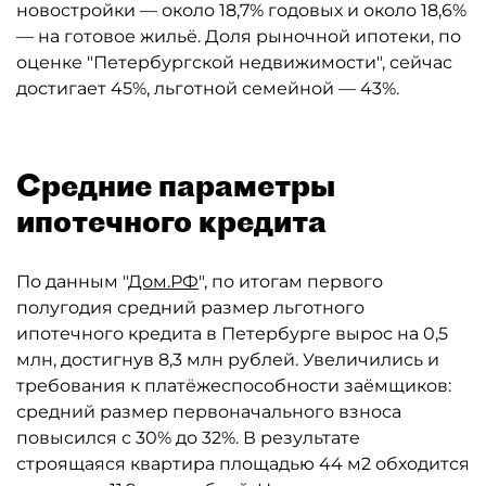
новостройки — около 18,7% годовых и около 18,6%
— на готовое жильё. Доля рыночной ипотеки, по
оценке "Петербургской недвижимости", сейчас
достигает 45%, льготной семейной — 43%.
Средние параметры
ипотечного кредита
По данным "
Дом.РФ
", по итогам первого
полугодия средний размер льготного
ипотечного кредита в Петербурге вырос на 0,5
млн, достигнув 8,3 млн рублей. Увеличились и
требования к платёжеспособности заёмщиков:
средний размер первоначального взноса
повысился с 30% до 32%. В результате
строящаяся квартира площадью 44 м2 обходится