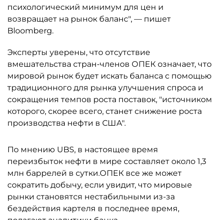
психологический минимум для цен и
возвращает на рынок баланс", — пишет
Bloomberg.
Эксперты уверены, что отсутствие
вмешательства стран-членов ОПЕК означает, что
мировой рынок будет искать баланса с помощью
традиционного для рынка улучшения спроса и
сокращения темпов роста поставок, "источником
которого, скорее всего, станет снижение роста
производства нефти в США".
По мнению UBS, в настоящее время
переизбыток нефти в мире составляет около 1,3
млн баррелей в сутки.ОПЕК все же может
сократить добычу, если увидит, что мировые
рынки становятся нестабильными из-за
бездействия картеля в последнее время,