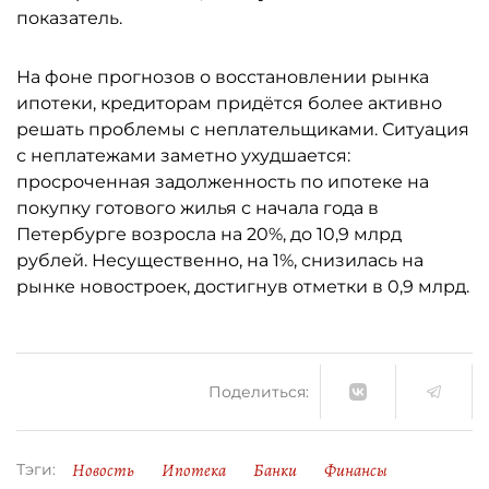
показатель.
На фоне прогнозов о восстановлении рынка
ипотеки, кредиторам придётся более активно
решать проблемы с неплательщиками. Ситуация
с неплатежами заметно ухудшается:
просроченная задолженность по ипотеке на
покупку готового жилья с начала года в
Петербурге возросла на 20%, до 10,9 млрд
рублей. Несущественно, на 1%, снизилась на
рынке новостроек, достигнув отметки в 0,9 млрд.
Поделиться:
Новость
Ипотека
Банки
Финансы
Тэги: