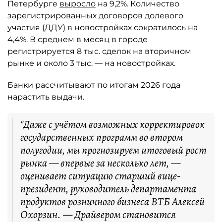
Петербурге
выросло
на 9,2%. Количество
зарегистрированных договоров долевого
участия (ДДУ) в новостройках сократилось на
4,4%. В среднем в месяц в городе
регистрируется 8 тыс. сделок на вторичном
рынке и около 3 тыс. — на новостройках.
Банки рассчитывают по итогам 2026 года
нарастить выдачи.
"Даже с учётом возможных корректировок
государственных программ во втором
полугодии, мы прогнозируем итоговый рост
рынка — впервые за несколько лет, —
оценивает ситуацию старший вице-
президент, руководитель департамента
продуктов розничного бизнеса ВТБ Алексей
Охорзин. — Драйвером становится