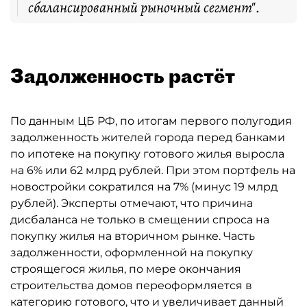
сбалансированный рыночный сегмент".
Задолженность растёт
По данным ЦБ РФ, по итогам первого полугодия
задолженность жителей города перед банками
по ипотеке на покупку готового жилья выросла
на 6% или 62 млрд рублей. При этом портфель на
новостройки сократился на 7% (минус 19 млрд
рублей). Эксперты отмечают, что причина
дисбаланса не только в смещении спроса на
покупку жилья на вторичном рынке. Часть
задолженности, оформленной на покупку
строящегося жилья, по мере окончания
строительства домов переоформляется в
категорию готового, что и увеличивает данный