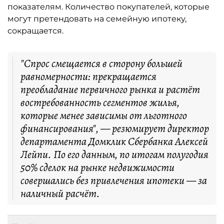
показателям. Количество покупателей, которые
могут претендовать на семейную ипотеку,
сокращается.
"Спрос смещается в сторону большей
равномерности: прекращается
преобладание первичного рынка и растёт
востребованность сегментов жилья,
которые менее зависимы от льготного
финансирования", — резюмирует директор
департамента Домклик Сбербанка Алексей
Лейпи. По его данным, по итогам полугодия
50% сделок на рынке недвижимости
совершались без привлечения ипотеки — за
наличный расчёт.