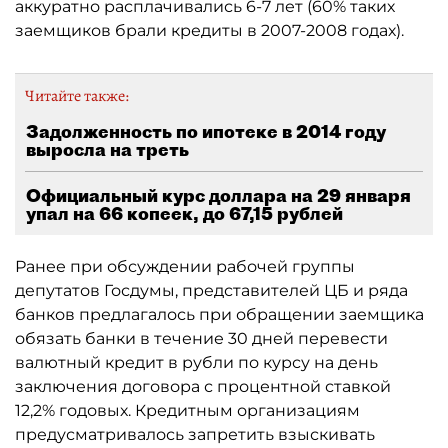
аккуратно расплачивались 6-7 лет (60% таких
заемщиков брали кредиты в 2007-2008 годах).
Читайте также:
Задолженность по ипотеке в 2014 году
выросла на треть
Официальный курс доллара на 29 января
упал на 66 копеек, до 67,15 рублей
Ранее при обсуждении рабочей группы
депутатов Госдумы, представителей ЦБ и ряда
банков предлагалось при обращении заемщика
обязать банки в течение 30 дней перевести
валютный кредит в рубли по курсу на день
заключения договора с процентной ставкой
12,2% годовых. Кредитным организациям
предусматривалось запретить взыскивать