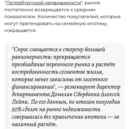
"
Петербургской недвижимости
", рынок
постепенно возвращается к средним
показателям. Количество покупателей, которые
могут претендовать на семейную ипотеку,
сокращается.
"Спрос смещается в сторону большей
равномерности: прекращается
преобладание первичного рынка и растёт
востребованность сегментов жилья,
которые менее зависимы от льготного
финансирования", — резюмирует директор
департамента Домклик Сбербанка Алексей
Лейпи. По его данным, по итогам полугодия
50% сделок на рынке недвижимости
совершались без привлечения ипотеки — за
наличный расчёт.