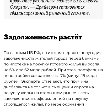
продуктов розничного бизнеса ВТБ Алексей
Охорзин. — Драйвером становится
сбалансированный рыночный сегмент".
Задолженность растёт
По данным ЦБ РФ, по итогам первого полугодия
задолженность жителей города перед банками
по ипотеке на покупку готового жилья выросла
на 6% или 62 млрд рублей. При этом портфель на
новостройки сократился на 7% (минус 19 млрд
рублей). Эксперты отмечают, что причина
дисбаланса не только в смещении спроса на
покупку жилья на вторичном рынке. Часть
задолженности, оформленной на покупку
строящегося жилья, по мере окончания