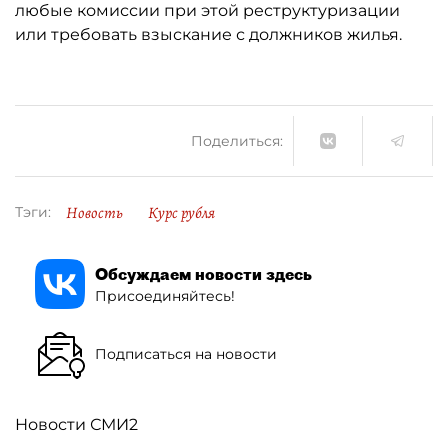
любые комиссии при этой реструктуризации
или требовать взыскание с должников жилья.
Поделиться:
Новость
Курс рубля
Тэги:
Обсуждаем новости здесь
Присоединяйтесь!
Подписаться на новости
Новости СМИ2