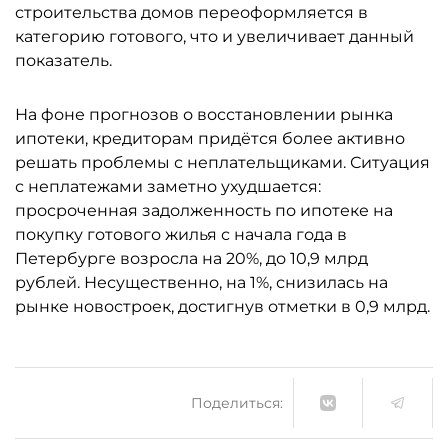
строительства домов переоформляется в
категорию готового, что и увеличивает данный
показатель.
На фоне прогнозов о восстановлении рынка
ипотеки, кредиторам придётся более активно
решать проблемы с неплательщиками. Ситуация
с неплатежами заметно ухудшается:
просроченная задолженность по ипотеке на
покупку готового жилья с начала года в
Петербурге возросла на 20%, до 10,9 млрд
рублей. Несущественно, на 1%, снизилась на
рынке новостроек, достигнув отметки в 0,9 млрд.
Поделиться: