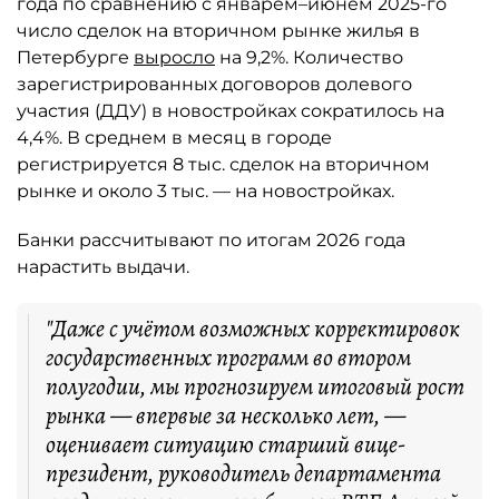
года по сравнению с январём–июнем 2025-го
число сделок на вторичном рынке жилья в
Петербурге
выросло
на 9,2%. Количество
зарегистрированных договоров долевого
участия (ДДУ) в новостройках сократилось на
4,4%. В среднем в месяц в городе
регистрируется 8 тыс. сделок на вторичном
рынке и около 3 тыс. — на новостройках.
Банки рассчитывают по итогам 2026 года
нарастить выдачи.
"Даже с учётом возможных корректировок
государственных программ во втором
полугодии, мы прогнозируем итоговый рост
рынка — впервые за несколько лет, —
оценивает ситуацию старший вице-
президент, руководитель департамента