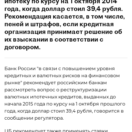
ипотеку по курсу на 1 октября 2014
года, когда доллар стоил 39,4 рубля.
Рекомендация касается, в том числе,
пеней и штрафов, если кредитная
организация принимает решение об
их взыскании в соответствии с
договором.
Банк России "в связи с повышением уровня
кредитных и валютных рисков на финансовом
рынке" рекомендует российским банкам
рассмотреть вопрос о реструктуризации
валютных ипотечных кредитов, выданных до
начала 2015 года по курсу на 1 октября прошлого
года, когда доллар стоил 39,4 рубля, говорится в
сообщении регулятора.
ЦБ рекомендует также применять ставки,