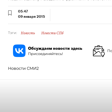
05:47
09 января 2015
Новость
Новости СПб
Тэги:
Обсуждаем новости здесь
По
Присоединяйтесь!
Новости СМИ2