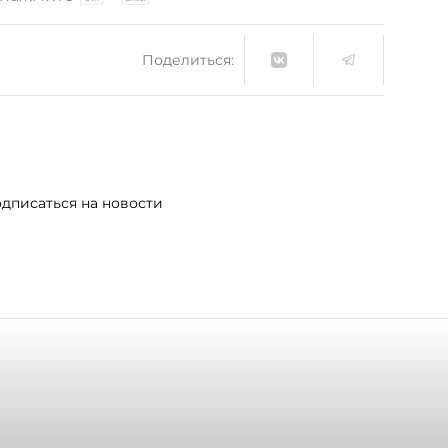
Поделиться:
дписаться на новости