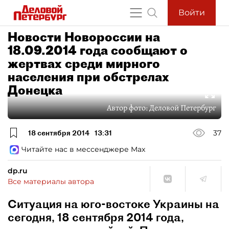
Войти
Новости Новороссии на
18.09.2014 года сообщают о
жертвах среди мирного
населения при обстрелах
Донецка
Автор фото:
Деловой Петербург
18 сентября 2014
13:31
37
Читайте нас в мессенджере Max
dp.ru
Все материалы автора
Ситуация на юго-востоке Украины на
сегодня, 18 сентября 2014 года,