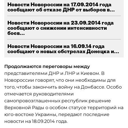
Новости Новороссии на 17.09.2014 года
сообщают об отказе ДНР от выборов в...
Новости Новороссии на 23.09.2014 года
сообщают о снижении интенсивности
боев...
Новости Новороссии на 16.09.14 года
сообщают о новых обстрелах Донецка и...
Продолжаются переговоры между
представителями ДНР и ЛНР и Киевом. В
Новороссии говорят, что они необходимы для
того, чтобы закончить войну на Донбассе. Особо
отмечается руководителями
самопровозглашенных республик решение
Верховной Рады о особом статусе территорий на
юго-востоке Украины, передают последние
новости на 18.09.2014 года.