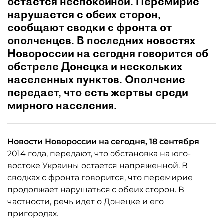
остается неспокойной. Перемирие
нарушается с обеих сторон,
сообщают сводки с фронта от
ополченцев. В последних новостях
Новороссии на сегодня говорится об
обстреле Донецка и нескольких
населенных пунктов. Ополчение
передает, что есть жертвы среди
мирного населения.
Новости Новороссии на сегодня, 18 сентября
2014 года, передают, что обстановка на юго-
востоке Украины остается напряженной. В
сводках с фронта говорится, что перемирие
продолжает нарушаться с обеих сторон. В
частности, речь идет о Донецке и его
пригородах.