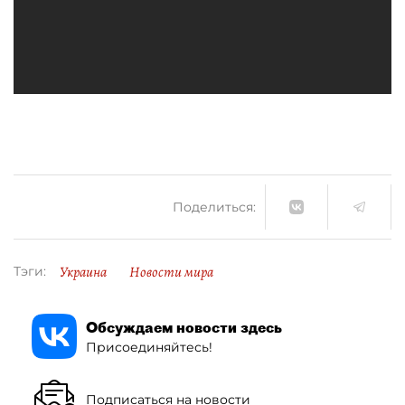
Поделиться:
Украина
Новости мира
Тэги:
Обсуждаем новости здесь
Присоединяйтесь!
Подписаться на новости