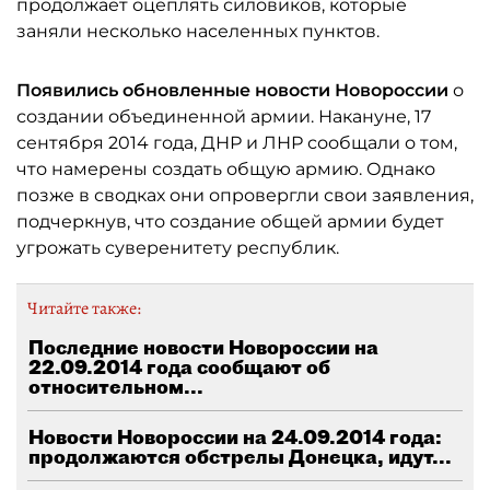
продолжает оцеплять силовиков, которые
заняли несколько населенных пунктов.
Появились обновленные новости Новороссии
о
создании объединенной армии. Накануне, 17
сентября 2014 года, ДНР и ЛНР сообщали о том,
что намерены создать общую армию. Однако
позже в сводках они опровергли свои заявления,
подчеркнув, что создание общей армии будет
угрожать суверенитету республик.
Читайте также:
Последние новости Новороссии на
22.09.2014 года сообщают об
относительном...
Новости Новороссии на 24.09.2014 года:
продолжаются обстрелы Донецка, идут...