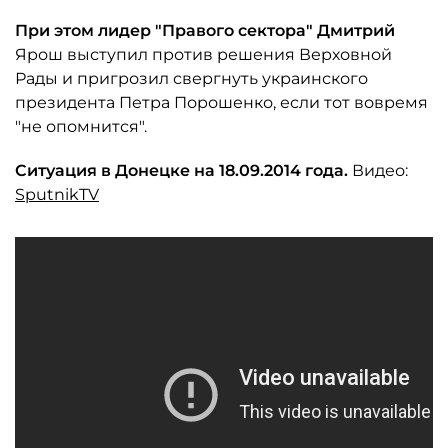
При этом лидер "Правого сектора" Дмитрий
Ярош выступил против решения Верховной
Рады и пригрозил свергнуть украинского
президента Петра Порошенко, если тот вовремя
"не опомнится".
Ситуация в Донецке на 18.09.2014 года.
Видео:
SputnikTV