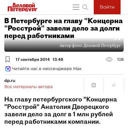
Войти
В Петербурге на главу "Концерна
"Росстрой" завели дело за долги
перед работниками
Автор фото:
Деловой Петербург
17 сентября 2014
13:48
108
Читайте нас в мессенджере Max
dp.ru
Все материалы автора
На главу петербургского "Концерна
"Росстрой" Анатолия Дворецкого
завели дело за долг в 1 млн рублей
перед работниками компании.