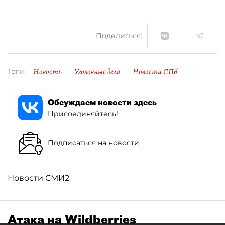
Поделиться:
Новость
Уголовные дела
Новости СПб
Тэги:
Обсуждаем новости здесь
Присоединяйтесь!
Подписаться на новости
Новости СМИ2
Атака на Wildberries