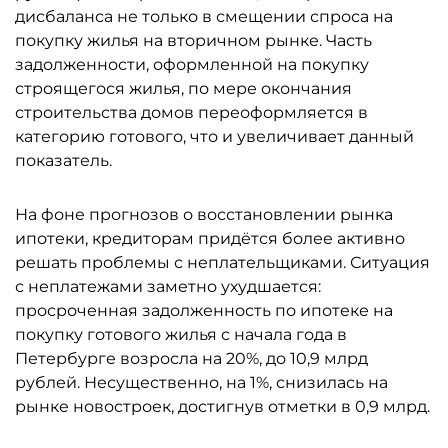
дисбаланса не только в смещении спроса на
покупку жилья на вторичном рынке. Часть
задолженности, оформленной на покупку
строящегося жилья, по мере окончания
строительства домов переоформляется в
категорию готового, что и увеличивает данный
показатель.
На фоне прогнозов о восстановлении рынка
ипотеки, кредиторам придётся более активно
решать проблемы с неплательщиками. Ситуация
с неплатежами заметно ухудшается:
просроченная задолженность по ипотеке на
покупку готового жилья с начала года в
Петербурге возросла на 20%, до 10,9 млрд
рублей. Несущественно, на 1%, снизилась на
рынке новостроек, достигнув отметки в 0,9 млрд.