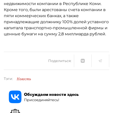
недвижимости компании в Республике Коми.
Кроме того, были арестованы счета компании в
пяти коммерческих банках, а также
принадлежащие должнику 100% долей уставного
капитала транспортно-промышленной фирмы и
ценные бумаги на сумму 2,8 миллиарда рублей.
Поделиться:
Новость
Тэги:
Обсуждаем новости здесь
Присоединяйтесь!