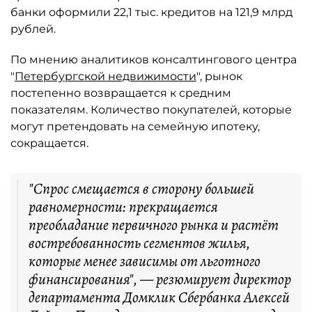
банки оформили 22,1 тыс. кредитов на 121,9 млрд
рублей.
По мнению аналитиков консалтингового центра
"
Петербургской недвижимости
", рынок
постепенно возвращается к средним
показателям. Количество покупателей, которые
могут претендовать на семейную ипотеку,
сокращается.
"Спрос смещается в сторону большей
равномерности: прекращается
преобладание первичного рынка и растёт
востребованность сегментов жилья,
которые менее зависимы от льготного
финансирования", — резюмирует директор
департамента Домклик Сбербанка Алексей