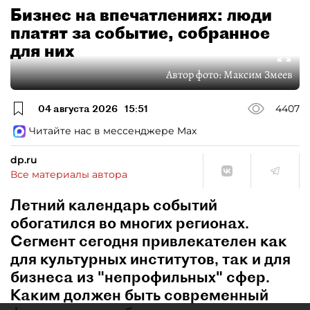
Бизнес на впечатлениях: люди
платят за событие, собранное
для них
Автор фото:
Максим Змеев
04 августа 2026
15:51
4407
Читайте нас в мессенджере Max
dp.ru
Все материалы автора
Летний календарь событий
обогатился во многих регионах.
Сегмент сегодня привлекателен как
для культурных институтов, так и для
бизнеса из "непрофильных" сфер.
Каким должен быть современный