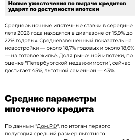
Новые ужесточения по выдаче кредитов
ударят по доступности ипотеки
Среднерыночные ипотечные ставки в середине
лета 2026 года находятся в диапазоне от 15,9% до
22% годовых. Средневзвешенный показатель на
новостройки — около 18,7% годовых и около 18,6%
— на готовое жильё. Доля рыночной ипотеки, по
оценке "Петербургской недвижимости", сейчас
достигает 45%, льготной семейной — 43%.
Средние параметры
ипотечного кредита
По данным "
Дом.РФ
", по итогам первого
полугодия средний размер льготного