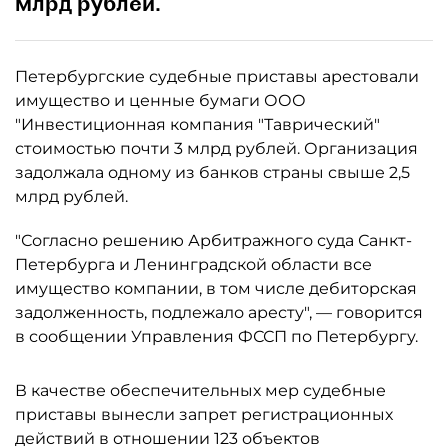
млрд рублей.
Петербургские судебные приставы арестовали
имущество и ценные бумаги ООО
"Инвестиционная компания "Таврический"
стоимостью почти 3 млрд рублей. Организация
задолжала одному из банков страны свыше 2,5
млрд рублей.
"Согласно решению Арбитражного суда Санкт-
Петербурга и Ленинградской области все
имущество компании, в том числе дебиторская
задолженность, подлежало аресту", — говорится
в сообщении Управления ФССП по Петербургу.
В качестве обеспечительных мер судебные
приставы вынесли запрет регистрационных
действий в отношении 123 объектов