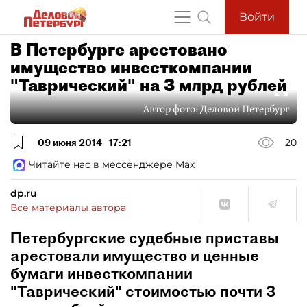
Войти
В Петербурге арестовано
имущество инвесткомпании
"Таврический" на 3 млрд рублей
Автор фото:
Деловой Петербург
09 июня 2014
17:21
20
Читайте нас в мессенджере Max
dp.ru
Все материалы автора
Петербургские судебные приставы
арестовали имущество и ценные
бумаги инвесткомпании
"Таврический" стоимостью почти 3