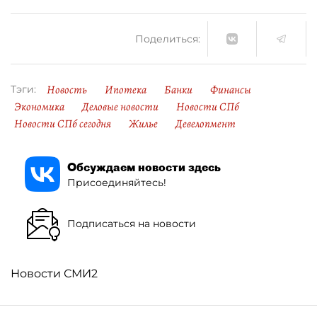
Поделиться:
Новость
Ипотека
Банки
Финансы
Тэги:
Экономика
Деловые новости
Новости СПб
Новости СПб сегодня
Жилье
Девелопмент
Обсуждаем новости здесь
Присоединяйтесь!
Подписаться на новости
Новости СМИ2