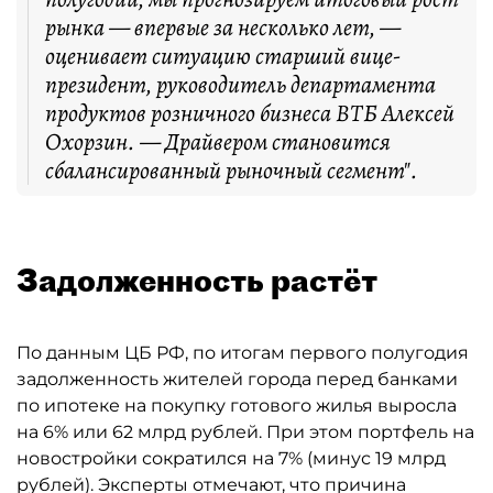
рынка — впервые за несколько лет, —
оценивает ситуацию старший вице-
президент, руководитель департамента
продуктов розничного бизнеса ВТБ Алексей
Охорзин. — Драйвером становится
сбалансированный рыночный сегмент".
Задолженность растёт
По данным ЦБ РФ, по итогам первого полугодия
задолженность жителей города перед банками
по ипотеке на покупку готового жилья выросла
на 6% или 62 млрд рублей. При этом портфель на
новостройки сократился на 7% (минус 19 млрд
рублей). Эксперты отмечают, что причина