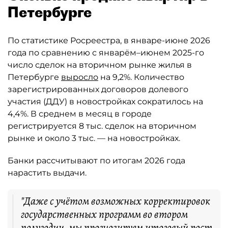
Петербурге
По статистике Росреестра, в январе-июне 2026
года по сравнению с январём–июнем 2025-го
число сделок на вторичном рынке жилья в
Петербурге
выросло
на 9,2%. Количество
зарегистрированных договоров долевого
участия (ДДУ) в новостройках сократилось на
4,4%. В среднем в месяц в городе
регистрируется 8 тыс. сделок на вторичном
рынке и около 3 тыс. — на новостройках.
Банки рассчитывают по итогам 2026 года
нарастить выдачи.
"Даже с учётом возможных корректировок
государственных программ во втором
полугодии, мы прогнозируем итоговый рост