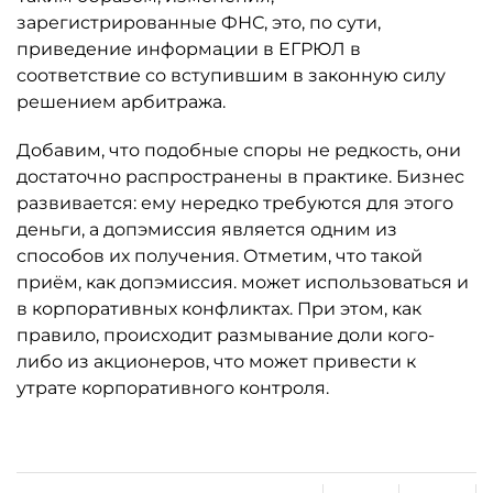
зарегистрированные ФНС, это, по сути,
приведение информации в ЕГРЮЛ в
соответствие со вступившим в законную силу
решением арбитража.
Добавим, что подобные споры не редкость, они
достаточно распространены в практике. Бизнес
развивается: ему нередко требуются для этого
деньги, а допэмиссия является одним из
способов их получения. Отметим, что такой
приём, как допэмиссия. может использоваться и
в корпоративных конфликтах. При этом, как
правило, происходит размывание доли кого-
либо из акционеров, что может привести к
утрате корпоративного контроля.