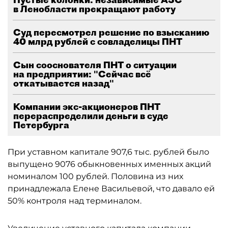
в Ленобласти прекращают работу
Суд пересмотрел решение по взысканию
40 млрд рублей с совладелицы ПНТ
Сын сооснователя ПНТ о ситуации
на предприятии: "Сейчас всё
откатывается назад"
Компании экс-акционеров ПНТ
перераспределили деньги в суде
Петербурга
При уставном капитале 907,6 тыс. рублей было
выпущено 9076 обыкновенных именных акций
номиналом 100 рублей. Половина из них
принадлежала Елене Васильевой, что давало ей
50% контроля над терминалом.