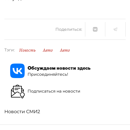
Поделиться:
Новость
Авто
Авто
Тэги:
Обсуждаем новости здесь
Присоединяйтесь!
Подписаться на новости
Новости СМИ2