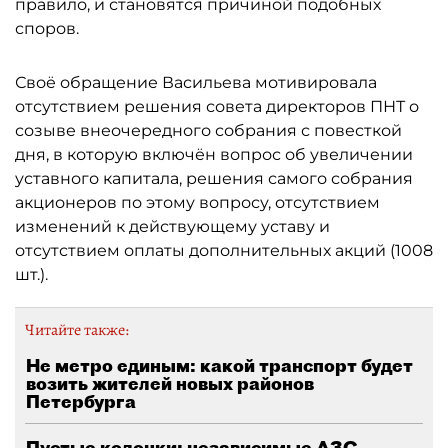
правило, и становятся причиной подобных
споров.
Своё обращение Васильева мотивировала
отсутствием решения совета директоров ПНТ о
созыве внеочередного собрания с повесткой
дня, в которую включён вопрос об увеличении
уставного капитала, решения самого собрания
акционеров по этому вопросу, отсутствием
изменений к действующему уставу и
отсутствием оплаты дополнительных акций (1008
шт.).
Читайте также:
Не метро единым: какой транспорт будет
возить жителей новых районов
Петербурга
Пустые колонки: независимые АЗС