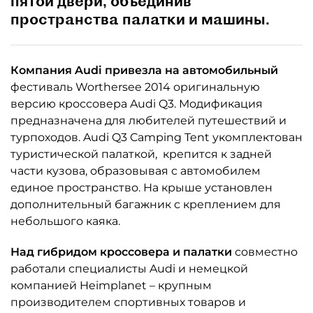
пятой двери, объединив
пространства палатки и машины.
Компания Audi привезла на автомобильный
фестиваль Worthersee 2014 оригинальную
версию кроссовера Audi Q3. Модификация
предназначена для любителей путешествий и
турпоходов. Audi Q3 Camping Tent укомплектован
туристической палаткой, крепится к задней
части кузова, образовывая с автомобилем
единое пространство. На крыше установлен
дополнительный багажник с креплением для
небольшого каяка.
Над гибридом кроссовера и палатки
совместно
работали специалисты Audi и немецкой
компанией Heimplanet – крупным
производителем спортивных товаров и