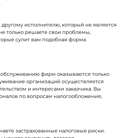
 другому исполнителю, который не является
не только решаете свои проблемы,
торые сулит вам подобная форма
и обслуживанию фирм оказываются только
уживание организаций осуществляется
тельством и интересами заказчика. Вы
оналов по вопросам налогообложения,
учаете застрахованные налоговые риски.