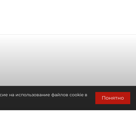
сие на использование файлов cookie в
Понятно