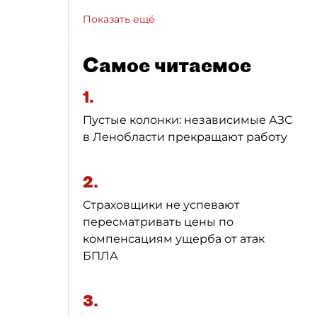
Показать ещё
Самое читаемое
1.
Пустые колонки: независимые АЗС
в Ленобласти прекращают работу
2.
Страховщики не успевают
пересматривать цены по
компенсациям ущерба от атак
БПЛА
3.