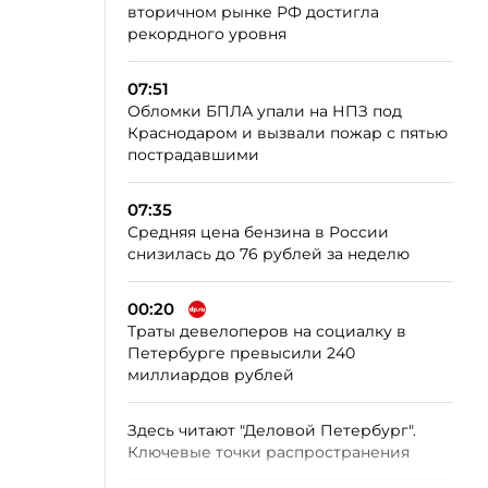
вторичном рынке РФ достигла
рекордного уровня
07:51
Обломки БПЛА упали на НПЗ под
Краснодаром и вызвали пожар с пятью
пострадавшими
07:35
Средняя цена бензина в России
снизилась до 76 рублей за неделю
00:20
Траты девелоперов на социалку в
Петербурге превысили 240
миллиардов рублей
Здесь читают "Деловой Петербург".
Ключевые точки распространения