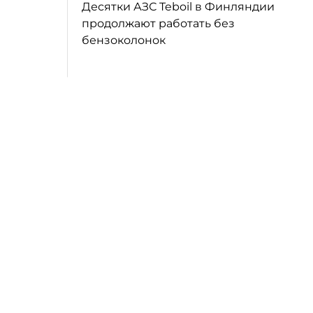
Десятки АЗС Teboil в Финляндии
продолжают работать без
бензоколонок