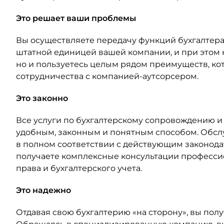
Это решает ваши проблемы
Вы осуществляете передачу функций бухгалтера
штатной единицей вашей компании, и при этом 
но и пользуетесь целым рядом преимуществ, ко
сотрудничества с компанией-аутсорсером.
Это законно
Все услуги по бухгалтерскому сопровождению 
удобным, законным и понятным способом. Обсл
в полном соответствии с действующим законода
получаете комплексные консультации професси
права и бухгалтерского учета.
Это надежно
Отдавая свою бухгалтерию «на сторону», вы пол