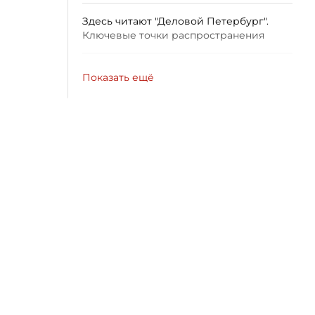
Здесь читают "Деловой Петербург".
Ключевые точки распространения
Показать ещё