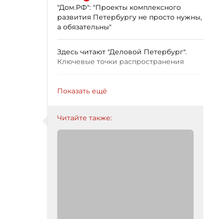
"Дом.РФ": "Проекты комплексного
развития Петербургу не просто нужны,
а обязательны"
Здесь читают "Деловой Петербург".
Ключевые точки распространения
Показать ещё
Читайте также: