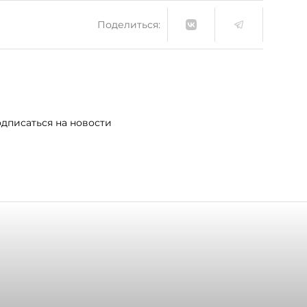
Поделиться:
дписаться на новости