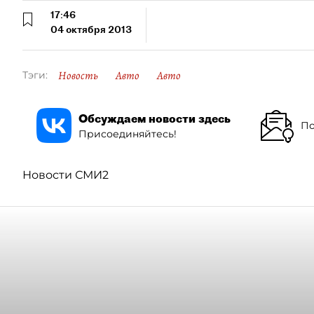
17:46
04 октября 2013
Новость
Авто
Авто
Тэги:
Обсуждаем новости здесь
По
Присоединяйтесь!
Новости СМИ2