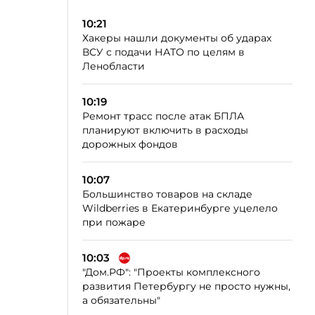
10:21
Хакеры нашли документы об ударах
ВСУ с подачи НАТО по целям в
Ленобласти
10:19
Ремонт трасс после атак БПЛА
планируют включить в расходы
дорожных фондов
10:07
Большинство товаров на складе
Wildberries в Екатеринбурге уцелело
при пожаре
10:03
"Дом.РФ": "Проекты комплексного
развития Петербургу не просто нужны,
а обязательны"