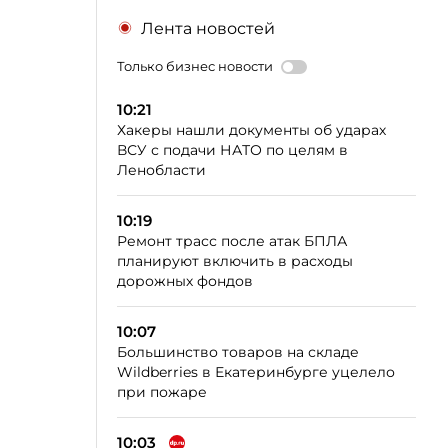
Лента новостей
Только бизнес новости
10:21
Хакеры нашли документы об ударах
ВСУ с подачи НАТО по целям в
Ленобласти
10:19
Ремонт трасс после атак БПЛА
планируют включить в расходы
дорожных фондов
10:07
Большинство товаров на складе
Wildberries в Екатеринбурге уцелело
при пожаре
10:03