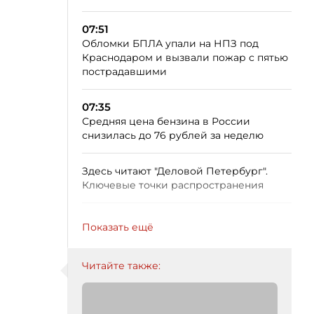
07:51
Обломки БПЛА упали на НПЗ под
Краснодаром и вызвали пожар с пятью
пострадавшими
07:35
Средняя цена бензина в России
снизилась до 76 рублей за неделю
Здесь читают "Деловой Петербург".
Ключевые точки распространения
Показать ещё
Читайте также: