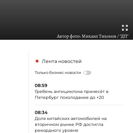
Автор фото:
Михаил Тихонов / "ДП"
Лента новостей
Только бизнес новости
08:59
Гребень антициклона принесёт в
Петербург похолодание до +20
08:34
Доля китайских автомобилей на
вторичном рынке РФ достигла
рекордного уровня