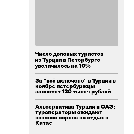
Число деловых туристов
из Турции в Петербурге
увеличилось на 10%
За "всё включено" в Турции в
ноябре петербуржцы
заплатят 130 тысяч рублей
Альтернатива Турции и ОАЭ:
туроператоры ожидают
всплеск спроса на отдых в
Китае