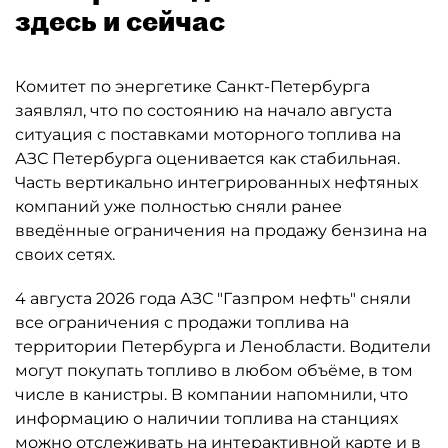
здесь и сейчас
Комитет по энергетике Санкт-Петербурга
заявлял, что по состоянию на начало августа
ситуация с поставками моторного топлива на
АЗС Петербурга оценивается как стабильная.
Часть вертикально интегрированных нефтяных
компаний уже полностью сняли ранее
введённые ограничения на продажу бензина на
своих сетях.
4 августа 2026 года АЗС "Газпром нефть" сняли
все ограничения с продажи топлива на
территории Петербурга и Ленобласти. Водители
могут покупать топливо в любом объёме, в том
числе в канистры. В компании напомнили, что
информацию о наличии топлива на станциях
можно отслеживать на интерактивной карте и в