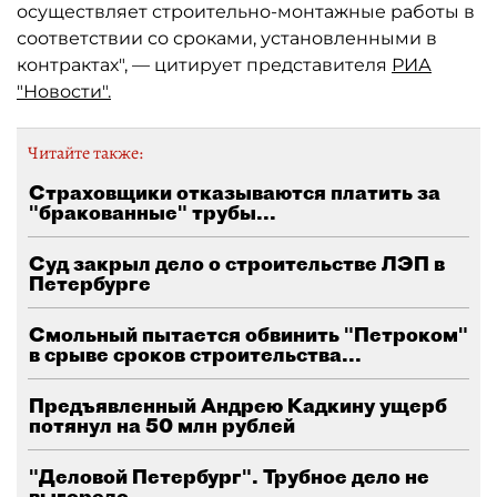
осуществляет строительно-монтажные работы в
соответствии со сроками, установленными в
контрактах", — цитирует представителя
РИА
"Новости".
Читайте также:
Страховщики отказываются платить за
"бракованные" трубы...
Суд закрыл дело о строительстве ЛЭП в
Петербурге
Смольный пытается обвинить "Петроком"
в срыве сроков строительства...
Предъявленный Андрею Кадкину ущерб
потянул на 50 млн рублей
"Деловой Петербург". Трубное дело не
выгорело