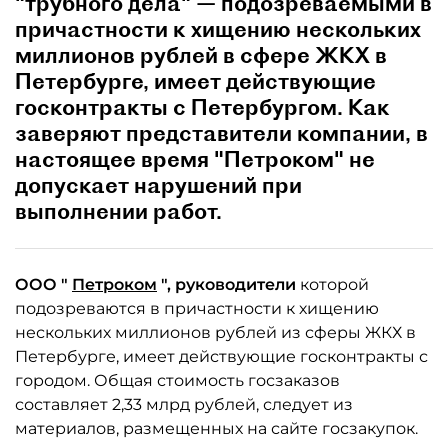
"трубного дела" — подозреваемыми в
причастности к хищению нескольких
миллионов рублей в сфере ЖКХ в
Петербурге, имеет действующие
госконтракты с Петербургом. Как
заверяют представители компании, в
настоящее время "Петроком" не
допускает нарушений при
выполнении работ.
ООО "
Петроком
", руководители
которой
подозреваются в причастности к хищению
нескольких миллионов рублей из сферы ЖКХ в
Петербурге, имеет действующие госконтракты с
городом. Общая стоимость госзаказов
составляет 2,33 млрд рублей, следует из
материалов, размещенных на сайте госзакупок.