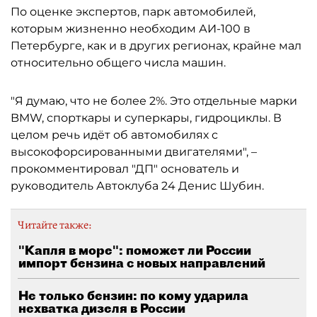
По оценке экспертов, парк автомобилей,
которым жизненно необходим АИ-100 в
Петербурге, как и в других регионах, крайне мал
относительно общего числа машин.
"Я думаю, что не более 2%. Это отдельные марки
BMW, спорткары и суперкары, гидроциклы. В
целом речь идёт об автомобилях с
высокофорсированными двигателями", –
прокомментировал "ДП" основатель и
руководитель Автоклуба 24 Денис Шубин.
Читайте также:
"Капля в море": поможет ли России
импорт бензина с новых направлений
Не только бензин: по кому ударила
нехватка дизеля в России