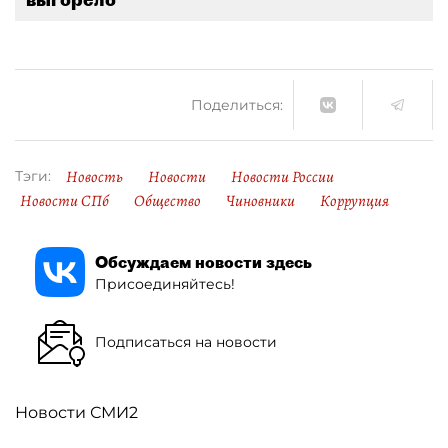
Поделиться:
Новость
Новости
Новости России
Тэги:
Новости СПб
Общество
Чиновники
Коррупция
Обсуждаем новости здесь
Присоединяйтесь!
Подписаться на новости
Новости СМИ2