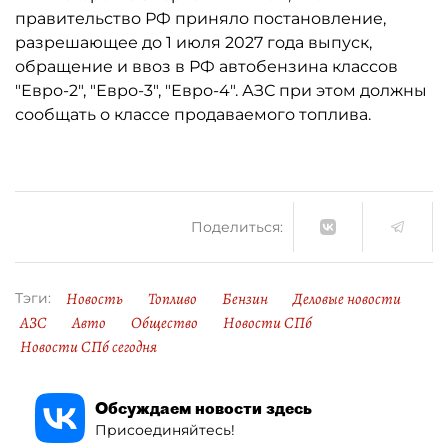
правительство РФ приняло постановление,
разрешающее до 1 июля 2027 года выпуск,
обращение и ввоз в РФ автобензина классов
"Евро-2", "Евро-3", "Евро-4". АЗС при этом должны
сообщать о классе продаваемого топлива.
Поделиться:
Новость
Топливо
Бензин
Деловые новости
Тэги:
АЗС
Авто
Общество
Новости СПб
Новости СПб сегодня
Обсуждаем новости здесь
Присоединяйтесь!