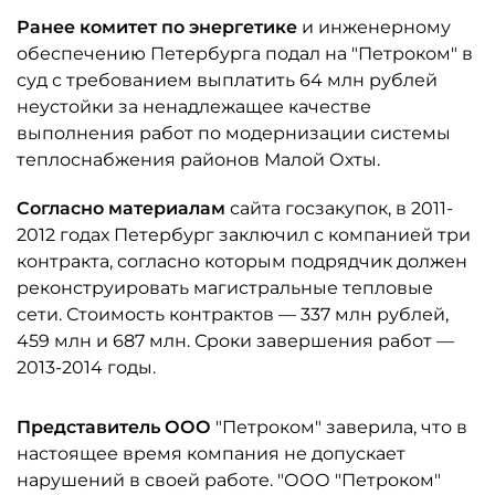
Ранее комитет по энергетике
и инженерному
обеспечению Петербурга подал на "Петроком" в
суд с требованием выплатить 64 млн рублей
неустойки за ненадлежащее качестве
выполнения работ по модернизации системы
теплоснабжения районов Малой Охты.
Согласно материалам
сайта госзакупок, в 2011-
2012 годах Петербург заключил с компанией три
контракта, согласно которым подрядчик должен
реконструировать магистральные тепловые
сети. Стоимость контрактов — 337 млн рублей,
459 млн и 687 млн. Сроки завершения работ —
2013-2014 годы.
Представитель ООО
"Петроком" заверила, что в
настоящее время компания не допускает
нарушений в своей работе. "ООО "Петроком"