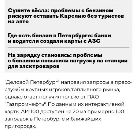
Сушите вёсла: проблемы с бензином
рискуют оставить Карелию без туристов
на авто
Где есть бензин в Петербурге: банки
и водители создали карты с АЗС
На зарядку становись: проблемы
с бензином повысили нагрузку на станции
для электрокаров
"Деловой Петербург" направил запросы в пресс-
службы крупных игроков топливного рынка,
однако ответ получил только от ПАО
"Газпромнефть". По данным их интерактивной
карты АИ-100 доступен на 20 из примерно 100
заправок в Петербурге и ближайших
пригородах.