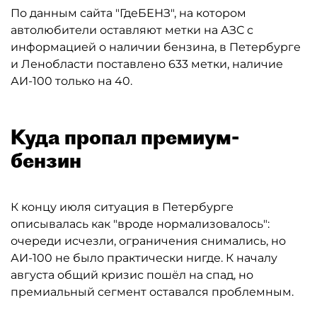
По данным сайта "ГдеБЕНЗ", на котором
автолюбители оставляют метки на АЗС с
информацией о наличии бензина, в Петербурге
и Ленобласти поставлено 633 метки, наличие
АИ-100 только на 40.
Куда пропал премиум-
бензин
К концу июля ситуация в Петербурге
описывалась как "вроде нормализовалось":
очереди исчезли, ограничения снимались, но
АИ-100 не было практически нигде. К началу
августа общий кризис пошёл на спад, но
премиальный сегмент оставался проблемным.