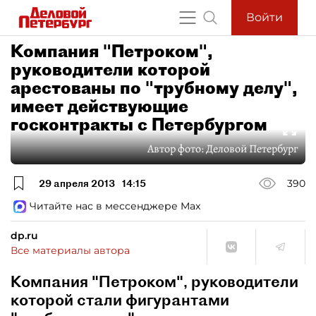
Войти
Компания "Петроком",
руководители которой
арестованы по "трубному делу",
имеет действующие
госконтракты с Петербургом
Автор фото:
Деловой Петербург
29 апреля 2013
14:15
390
Читайте нас в мессенджере Max
dp.ru
Все материалы автора
Компания "Петроком", руководители
которой стали фигурантами