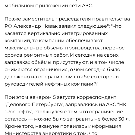
мобильном приложении сети АЗС.
Позже заместитель председателя правительства
РФ Александр Новак заявил следующее": "Что
касается вертикально интегрированных
компаний, то компании обеспечивают
максимальные объёмы производства, перенос
сроков ремонтных работ. И сегодня на своих
заправках объёмы присутствуют, и в том числе
снимаются ограничения, о чём сегодня было
доложено на оперативном штабе со стороны
руководителей нефтяных компаний"
При этом вечером 5 августа корреспондент
"Делового Петербурга", заправляясь на АЗС "НК
"Роснефть", столкнулся с тем, что ограничение
осталось ­— можно было заправить не более 30 л.
Кроме того, накануне появилась информация
Министерства энергетики о том, что