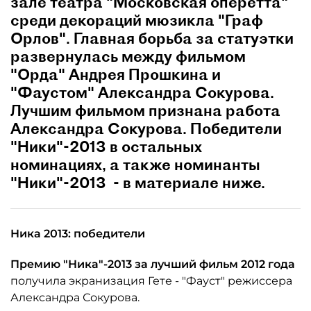
зале театра "Московская оперетта"
среди декораций мюзикла "Граф
Орлов". Главная борьба за статуэтки
развернулась между фильмом
"Орда" Андрея Прошкина и
"Фаустом" Александра Сокурова.
Лучшим фильмом признана работа
Александра Сокурова. Победители
"Ники"-2013 в остальных
номинациях, а также номинанты
"Ники"-2013 - в материале ниже.
Ника 2013: победители
Премию "Ника"-2013 за лучший фильм 2012 года
получила экранизация Гете - "Фауст" режиссера
Александра Сокурова.