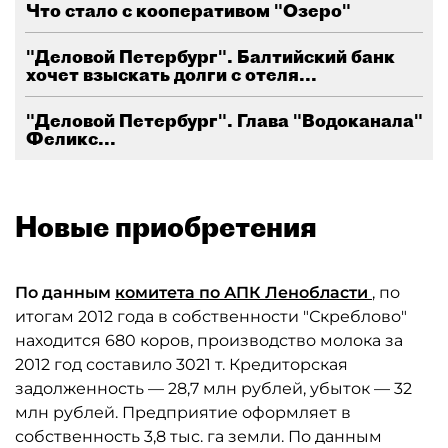
Что стало с кооперативом "Озеро"
"Деловой Петербург". Балтийский банк
хочет взыскать долги с отеля...
"Деловой Петербург". Глава "Водоканала"
Феликс...
Новые приобретения
По данным
комитета по АПК Ленобласти
, по
итогам 2012 года в собственности "Скреблово"
находится 680 коров, производство молока за
2012 год составило 3021 т. Кредиторская
задолженность — 28,7 млн рублей, убыток — 32
млн рублей. Предприятие оформляет в
собственность 3,8 тыс. га земли. По данным