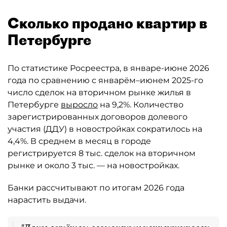
Сколько продано квартир в
Петербурге
По статистике Росреестра, в январе-июне 2026
года по сравнению с январём–июнем 2025-го
число сделок на вторичном рынке жилья в
Петербурге
выросло
на 9,2%. Количество
зарегистрированных договоров долевого
участия (ДДУ) в новостройках сократилось на
4,4%. В среднем в месяц в городе
регистрируется 8 тыс. сделок на вторичном
рынке и около 3 тыс. — на новостройках.
Банки рассчитывают по итогам 2026 года
нарастить выдачи.