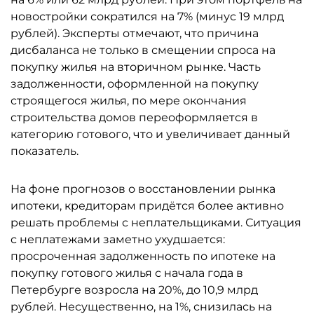
новостройки сократился на 7% (минус 19 млрд
рублей). Эксперты отмечают, что причина
дисбаланса не только в смещении спроса на
покупку жилья на вторичном рынке. Часть
задолженности, оформленной на покупку
строящегося жилья, по мере окончания
строительства домов переоформляется в
категорию готового, что и увеличивает данный
показатель.
На фоне прогнозов о восстановлении рынка
ипотеки, кредиторам придётся более активно
решать проблемы с неплательщиками. Ситуация
с неплатежами заметно ухудшается:
просроченная задолженность по ипотеке на
покупку готового жилья с начала года в
Петербурге возросла на 20%, до 10,9 млрд
рублей. Несущественно, на 1%, снизилась на