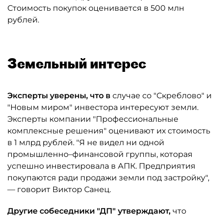
Стоимость покупок оценивается в 500 млн
рублей.
Земельный интерес
Эксперты уверены, что в
случае со "Скреблово" и
"Новым миром" инвестора интересуют земли.
Эксперты компании "Профессиональные
комплексные решения" оценивают их стоимость
в 1 млрд рублей. "Я не видел ни одной
промышленно–финансовой группы, которая
успешно инвестировала в АПК. Предприятия
покупаются ради продажи земли под застройку",
— говорит Виктор Санец.
Другие собеседники "ДП" утверждают,
что