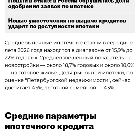
Пошли в отказ: в России обрушилась доля
одобрения заявок по ипотеке
Новые ужесточения по выдаче кредитов
ударят по доступности ипотеки
Среднерыночные ипотечные ставки в середине
лета 2026 года находятся в диапазоне от 15,9% до
22% годовых. Средневзвешенный показатель на
новостройки — около 18,7% годовых и около 18,6%
— на готовое жильё. Доля рыночной ипотеки, по
оценке "Петербургской недвижимости", сейчас
достигает 45%, льготной семейной — 43%.
Средние параметры
ипотечного кредита