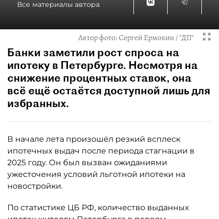
Все материалы автора
Автор фото:
Сергей Ермохин / "ДП"
Банки заметили рост спроса на
ипотеку в Петербурге. Несмотря на
снижение процентных ставок, она
всё ещё остаётся доступной лишь для
избранных.
В начале лета произошёл резкий всплеск
ипотечных выдач после периода стагнации в
2025 году. Он был вызван ожиданиями
ужесточения условий льготной ипотеки на
новостройки.
По статистике ЦБ РФ, количество выданных