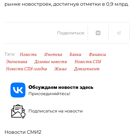
рынке новостроек, достигнув отметки в 0,9 млрд.
Поделиться:
Новость
Ипотека
Банки
Финансы
Тэги:
Экономика
Деловые новости
Новости СПб
Новости СПб сегодня
Жилье
Девелопмент
Обсуждаем новости здесь
Присоединяйтесь!
Подписаться на новости
Новости СМИ2