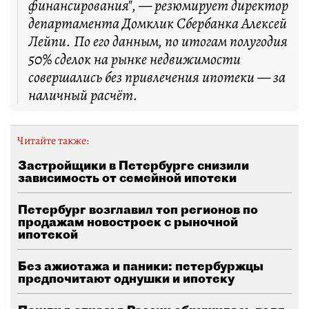
финансирования", — резюмирует директор
департамента Домклик Сбербанка Алексей
Лейпи. По его данным, по итогам полугодия
50% сделок на рынке недвижимости
совершались без привлечения ипотеки — за
наличный расчёт.
Читайте также:
Застройщики в Петербурге снизили
зависимость от семейной ипотеки
Петербург возглавил топ регионов по
продажам новостроек с рыночной
ипотекой
Без ажиотажа и паники: петербуржцы
предпочитают однушки и ипотеку