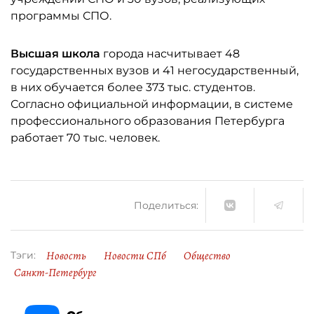
программы СПО.
Высшая школа
города насчитывает 48
государственных вузов и 41 негосударственный,
в них обучается более 373 тыс. студентов.
Согласно официальной информации, в системе
профессионального образования Петербурга
работает 70 тыс. человек.
Поделиться:
Новость
Новости СПб
Общество
Тэги:
Санкт-Петербург