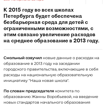
К 2015 году во всех школах
Петербурга будет обеспечена
безбарьерная среда для детей с
ограниченными возможностями, с
этим связано увеличение расходов
на среднее образование в 2013 году.
Смольный озвучил
новые данные о расходах на
образование в 2013 году на заседании
городского правительства, включающие в себя
расходы на национальную образовательную
инициативу "Наша новая школа".
По словам председателя
комитета по
образованию Жанны Воробьевой, на введение
новых стандартов начального образования