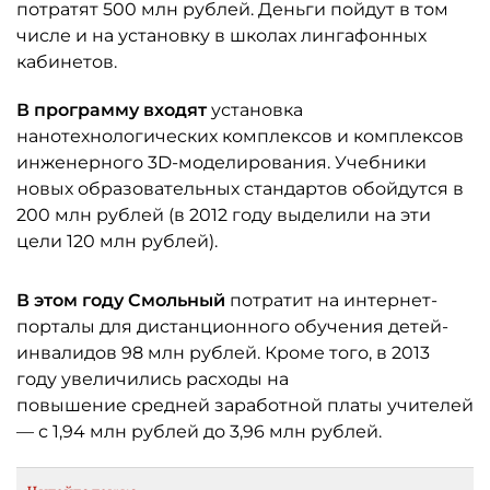
потратят 500 млн рублей. Деньги пойдут в том
числе и на установку в школах лингафонных
кабинетов.
В программу входят
установка
нанотехнологических комплексов и комплексов
инженерного 3D-моделирования. Учебники
новых образовательных стандартов обойдутся в
200 млн рублей (в 2012 году выделили на эти
цели 120 млн рублей).
В этом году Смольный
потратит на интернет-
порталы для дистанционного обучения детей-
инвалидов 98 млн рублей. Кроме того, в 2013
году увеличились расходы на
повышение средней заработной платы учителей
— с 1,94 млн рублей до 3,96 млн рублей.