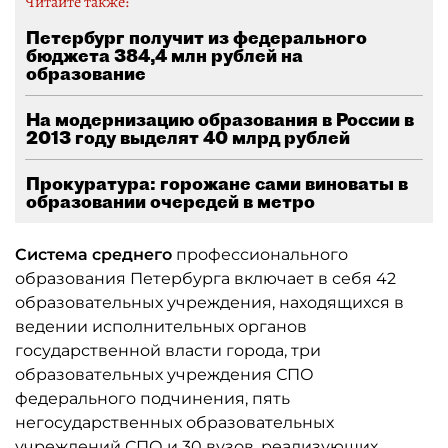
Читайте также:
Петербург получит из федерального
бюджета 384,4 млн рублей на
образование
На модернизацию образования в России в
2013 году выделят 40 млрд рублей
Прокуратура: горожане сами виноваты в
образовании очередей в метро
Система среднего
профессионального
образования Петербурга включает в себя 42
образовательных учреждения, находящихся в
ведении исполнительных органов
государственной власти города, три
образовательных учреждения СПО
федерального подчинения, пять
негосударственных образовательных
учреждений СПО и 30 вузов, реализующих