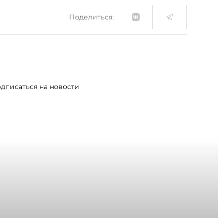
Поделиться:
дписаться на новости