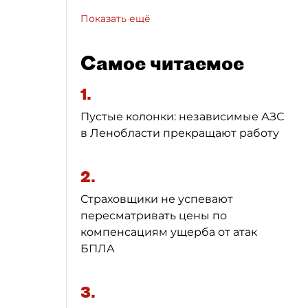
Показать ещё
Самое читаемое
1.
Пустые колонки: независимые АЗС
в Ленобласти прекращают работу
2.
Страховщики не успевают
пересматривать цены по
компенсациям ущерба от атак
БПЛА
3.