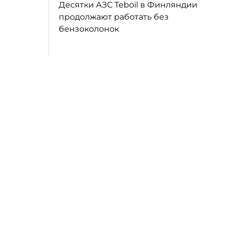
Десятки АЗС Teboil в Финляндии
продолжают работать без
бензоколонок