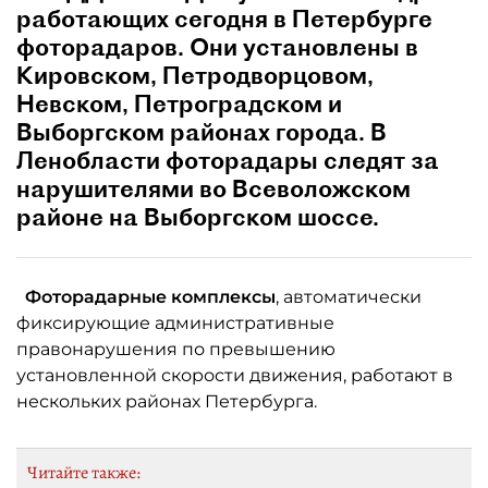
работающих сегодня в Петербурге
фоторадаров. Они установлены в
Кировском, Петродворцовом,
Невском, Петроградском и
Выборгском районах города. В
Ленобласти фоторадары следят за
нарушителями во Всеволожском
районе на Выборгском шоссе.
Фоторадарные комплексы
, автоматически
фиксирующие административные
правонарушения по превышению
установленной скорости движения, работают в
нескольких районах Петербурга.
Читайте также: