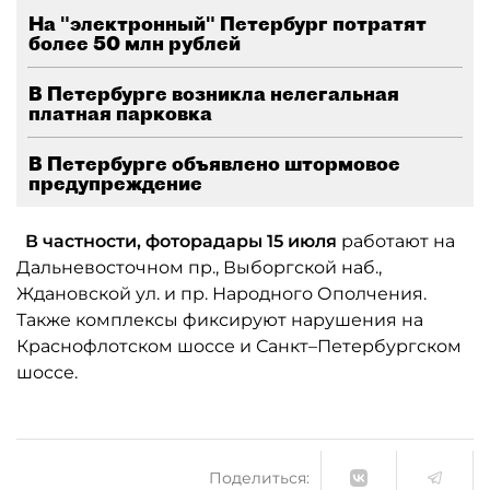
На "электронный" Петербург потратят
более 50 млн рублей
В Петербурге возникла нелегальная
платная парковка
В Петербурге объявлено штормовое
предупреждение
В частности, фоторадары 15 июля
работают на
Дальневосточном пр., Выборгской наб.,
Ждановской ул. и пр. Народного Ополчения.
Также комплексы фиксируют нарушения на
Краснофлотском шоссе и Санкт–Петербургском
шоссе.
Поделиться: