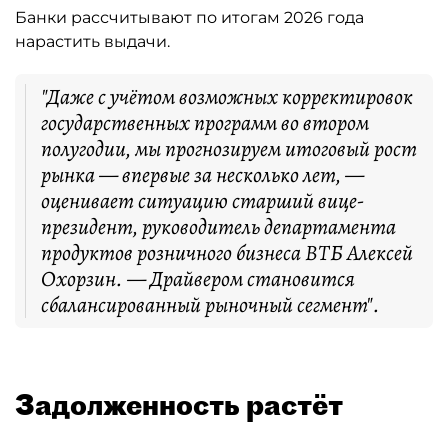
Банки рассчитывают по итогам 2026 года
нарастить выдачи.
"Даже с учётом возможных корректировок
государственных программ во втором
полугодии, мы прогнозируем итоговый рост
рынка — впервые за несколько лет, —
оценивает ситуацию старший вице-
президент, руководитель департамента
продуктов розничного бизнеса ВТБ Алексей
Охорзин. — Драйвером становится
сбалансированный рыночный сегмент".
Задолженность растёт