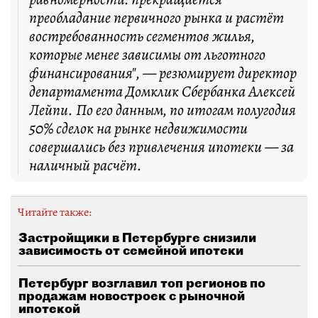
преобладание первичного рынка и растёт
востребованность сегментов жилья,
которые менее зависимы от льготного
финансирования", — резюмирует директор
департамента Домклик Сбербанка Алексей
Лейпи. По его данным, по итогам полугодия
50% сделок на рынке недвижимости
совершались без привлечения ипотеки — за
наличный расчёт.
Читайте также:
Застройщики в Петербурге снизили
зависимость от семейной ипотеки
Петербург возглавил топ регионов по
продажам новостроек с рыночной
ипотекой