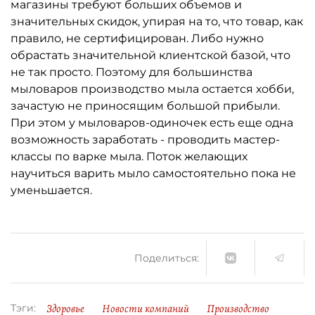
магазины требуют больших объемов и
значительных скидок, упирая на то, что товар, как
правило, не сертифицирован. Либо нужно
обрастать значительной клиентской базой, что
не так просто. Поэтому для большинства
мыловаров производство мыла остается хобби,
зачастую не приносящим большой прибыли.
При этом у мыловаров-одиночек есть еще одна
возможность заработать - проводить мастер-
классы по варке мыла. Поток желающих
научиться варить мыло самостоятельно пока не
уменьшается.
Поделиться:
Здоровье
Новости компаний
Производство
Тэги: