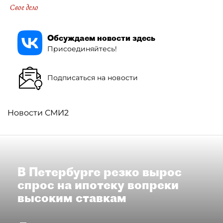
Свое дело
Обсуждаем новости здесь
Присоединяйтесь!
Подписаться на новости
Новости СМИ2
В Петербурге резко вырос
спрос на ипотеку вопреки
высоким ставкам