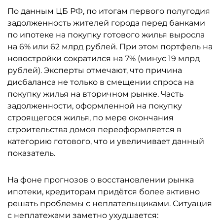
По данным ЦБ РФ, по итогам первого полугодия
задолженность жителей города перед банками
по ипотеке на покупку готового жилья выросла
на 6% или 62 млрд рублей. При этом портфель на
новостройки сократился на 7% (минус 19 млрд
рублей). Эксперты отмечают, что причина
дисбаланса не только в смещении спроса на
покупку жилья на вторичном рынке. Часть
задолженности, оформленной на покупку
строящегося жилья, по мере окончания
строительства домов переоформляется в
категорию готового, что и увеличивает данный
показатель.
На фоне прогнозов о восстановлении рынка
ипотеки, кредиторам придётся более активно
решать проблемы с неплательщиками. Ситуация
с неплатежами заметно ухудшается: