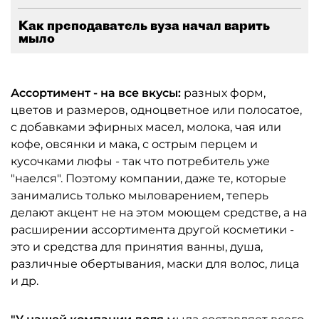
Как преподаватель вуза начал варить
мыло
Ассортимент - на все вкусы:
разных форм,
цветов и размеров, одноцветное или полосатое,
c добавками эфирных масел, молока, чая или
кофе, овсянки и мака, с острым перцем и
кусочками люфы - так что потребитель уже
"наелся". Поэтому компании, даже те, которые
занимались только мыловарением, теперь
делают акцент не на этом моющем средстве, а на
расширении ассортимента другой косметики -
это и средства для принятия ванны, душа,
различные обертывания, маски для волос, лица
и др.