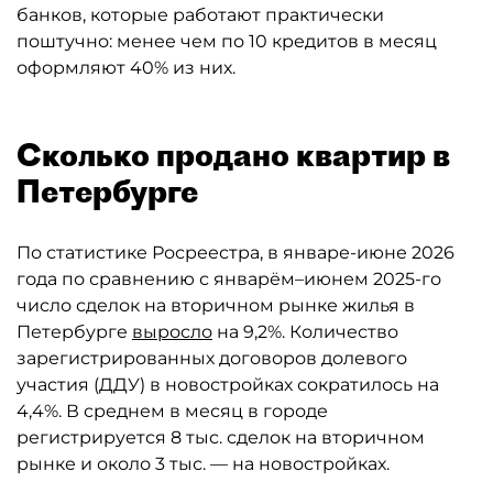
банков, которые работают практически
поштучно: менее чем по 10 кредитов в месяц
оформляют 40% из них.
Сколько продано квартир в
Петербурге
По статистике Росреестра, в январе-июне 2026
года по сравнению с январём–июнем 2025-го
число сделок на вторичном рынке жилья в
Петербурге
выросло
на 9,2%. Количество
зарегистрированных договоров долевого
участия (ДДУ) в новостройках сократилось на
4,4%. В среднем в месяц в городе
регистрируется 8 тыс. сделок на вторичном
рынке и около 3 тыс. — на новостройках.