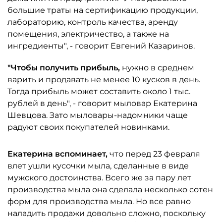
большие траты на сертификацию продукции,
лабораторию, контроль качества, аренду
помещения, электричество, а также на
ингредиенты", - говорит Евгений Казаринов.
"Чтобы получить прибыль,
нужно в среднем
варить и продавать не менее 10 кусков в день.
Тогда прибыль может составить около 1 тыс.
рублей в день", - говорит мыловар Екатерина
Шевцова. Зато мыловары-надомники чаще
радуют своих покупателей новинками.
Екатерина вспоминает,
что перед 23 февраля
влет ушли кусочки мыла, сделанные в виде
мужского достоинства. Всего же за пару лет
производства мыла она сделала несколько сотен
форм для производства мыла. Но все равно
наладить продажи довольно сложно, поскольку