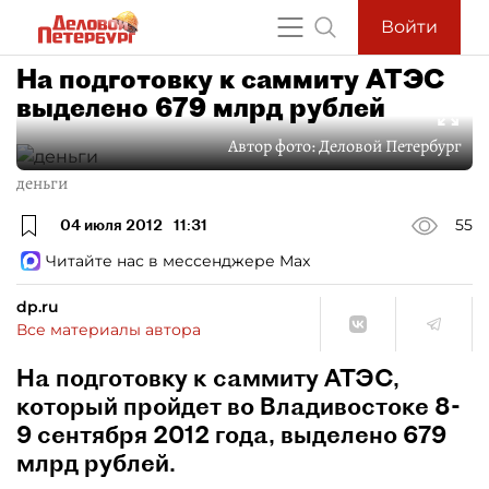
Войти
На подготовку к саммиту АТЭС
выделено 679 млрд рублей
Автор фото:
Деловой Петербург
деньги
04 июля 2012
11:31
55
Читайте нас в мессенджере Max
dp.ru
Все материалы автора
На подготовку к саммиту АТЭС,
который пройдет во Владивостоке 8-
9 сентября 2012 года, выделено 679
млрд рублей.