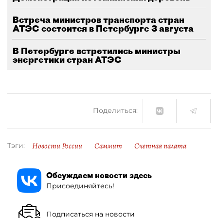
Встреча министров транспорта стран
АТЭС состоится в Петербурге 3 августа
В Петербурге встретились министры
энергетики стран АТЭС
Поделиться:
Новости России
Саммит
Счетная палата
Тэги:
Обсуждаем новости здесь
Присоединяйтесь!
Подписаться на новости