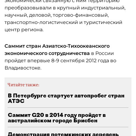
экономически связанную с ним территорию
преобразовывали в крупный индустриальный,
научный, деловой, торгово-финансовый,
транспортно-логистический и туристический
центр региона.
Саммит стран Азиатско-Тихоокеанского
экономического сотрудничества
в России
пройдет впервые 8-9 сентября 2012 года во
Владивостоке.
Читайте также:
В Петербурге стартует автопробег стран
АТЭС
Саммит G20 в 2014 году пройдет в
австралийском городе Брисбен
Демонстрация потемкинских деревень