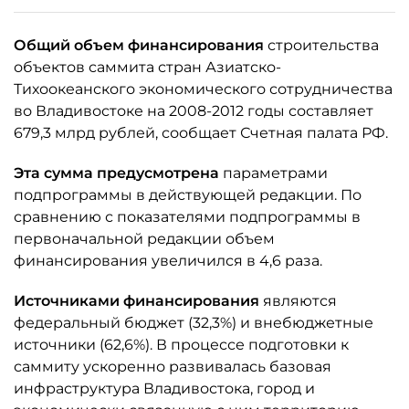
Общий объем финансирования
строительства
объектов саммита стран Азиатско-
Тихоокеанского экономического сотрудничества
во Владивостоке на 2008-2012 годы составляет
679,3 млрд рублей, сообщает Счетная палата РФ.
Эта сумма предусмотрена
параметрами
подпрограммы в действующей редакции. По
сравнению с показателями подпрограммы в
первоначальной редакции объем
финансирования увеличился в 4,6 раза.
Источниками финансирования
являются
федеральный бюджет (32,3%) и внебюджетные
источники (62,6%). В процессе подготовки к
саммиту ускоренно развивалась базовая
инфраструктура Владивостока, город и