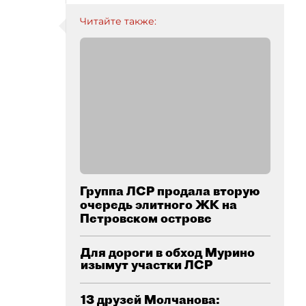
Читайте также:
Группа ЛСР продала вторую
очередь элитного ЖК на
Петровском острове
Для дороги в обход Мурино
изымут участки ЛСР
13 друзей Молчанова: