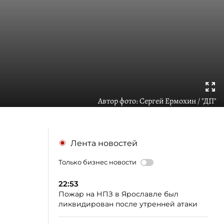
Автор фото:
Сергей Ермохин / "ДП"
Лента новостей
Только бизнес новости
22:53
Пожар на НПЗ в Ярославле был
ликвидирован после утренней атаки