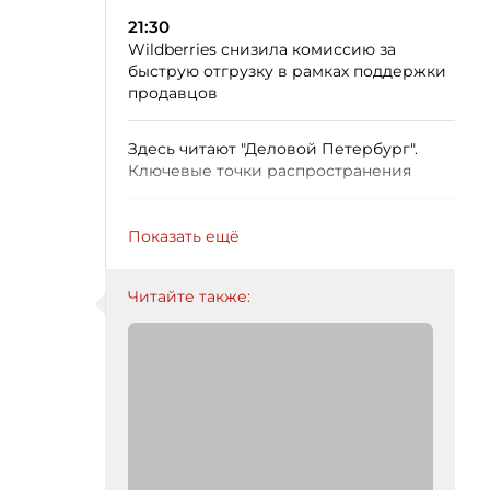
21:30
Wildberries снизила комиссию за
быструю отгрузку в рамках поддержки
продавцов
Здесь читают "Деловой Петербург".
Ключевые точки распространения
Показать ещё
Читайте также: