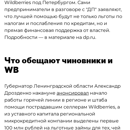
Wildberries под Петербургом. Сами
предприниматели в разговоре с "ДП" заявляют,
что лучшей помощью будут не только льготы по
налогам и послабления по кредитам, но и
прямая финансовая поддержка от властей.
Подробности — в материале на dp.ru.
Что обещают чиновники и
WB
Губернатор Ленинградской области Александр
Дрозденко накануне
анонсировал
начало
работы горячей линии в регионе и штаба
помощи пострадавшим селлерам Wildberries, а
из уставного капитала региональной
микрокредитной компании выделены первые
100 млн рублей на льготные займы для тех, чей