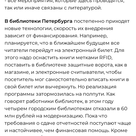
- все мероприятия, которые здесь проводятся,
так или иначе связаны с литературой.
В библиотеки Петербурга
постепенно приходят
новые технологии, скорость их внедрения
зависит от финансирования. Например,
планируется, что в ближайшем будущем все
читатели перейдут на электронный билет. Для
этого надо оснастить книги метками RFID,
поставить в библиотеке защитные ворота, как в
магазине, и электронные считыватели, чтобы
посетитель мог самостоятельно вписать книги в
свой билет или вычеркнуть. Но реализация
программы затормозилась на полпути. Как
говорят работники библиотек, в этом году
четырем городским библиотекам отказали в 60
млн рублей на модернизацию. Пока что
требования о сдаче отчетностей поступают чаще
и настойчивее, чем финансовая помощь. Кроме