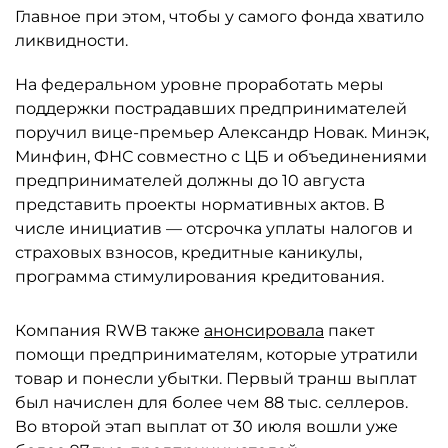
Главное при этом, чтобы у самого фонда хватило
ликвидности.
На федеральном уровне проработать меры
поддержки пострадавших предпринимателей
поручил вице-премьер Александр Новак. Минэк,
Минфин, ФНС совместно с ЦБ и объединениями
предпринимателей должны до 10 августа
представить проекты нормативных актов. В
числе инициатив — отсрочка уплаты налогов и
страховых взносов, кредитные каникулы,
программа стимулирования кредитования.
Компания RWB также
анонсировала
пакет
помощи предпринимателям, которые утратили
товар и понесли убытки. Первый транш выплат
был начислен для более чем 88 тыс. селлеров.
Во второй этап выплат от 30 июля вошли уже