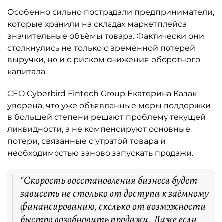
Особенно сильно пострадали предприниматели,
которые хранили на складах маркетплейса
значительные объёмы товара. Фактически они
столкнулись не только с временной потерей
выручки, но и с риском снижения оборотного
капитала.
CEO Cyberbird Fintech Group Екатерина Казак
уверена, что уже объявленные меры поддержки
в большей степени решают проблему текущей
ликвидности, а не компенсируют основные
потери, связанные с утратой товара и
необходимостью заново запускать продажи.
"Скорость восстановления бизнеса будет
зависеть не столько от доступа к заёмному
финансированию, сколько от возможности
быстро возобновить продажи. Даже если