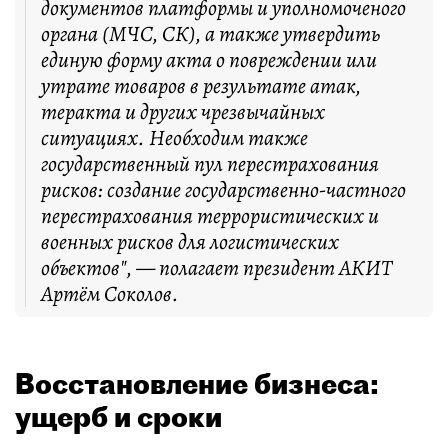
документов платформы и уполномоченого
органа (МЧС, СК), а также утвердить
единую форму акта о повреждении или
утрате товаров в результате атак,
теракта и других чрезвычайных
ситуациях. Необходим также
государственный пул перестрахования
рисков: создание государственно-частного
перестрахования террористических и
военных рисков для логистических
объектов", — полагает президент АКИТ
Артём Соколов.
Восстановление бизнеса:
ущерб и сроки