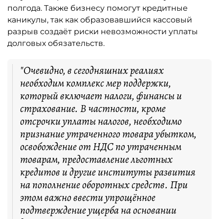
полгода. Также бизнесу помогут кредитные
каникулы, так как образовавшийся кассовый
разрыв создаёт риски невозможности уплаты
долговых обязательств.
"Очевидно, в сегодняшних реалиях
необходим комплекс мер поддержки,
который включает налоги, финансы и
страхование. В частности, кроме
отсрочки уплаты налогов, необходимо
признание утраченного товара убытком,
освобождение от НДС по утраченным
товарам, предоставление льготных
кредитов и другие институты развития
на пополнение оборотных средств. При
этом важно ввести упрощённое
подтверждение ущерба на основании