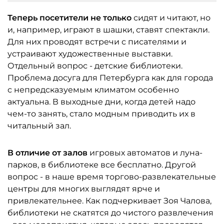
Теперь посетители не только
сидят и читают, но
и, например, играют в шашки, ставят спектакли.
Для них проводят встречи с писателями и
устраивают художественные выставки.
Отдельный вопрос - детские библиотеки.
Проблема досуга для Петербурга как для города
с непредсказуемым климатом особенно
актуальна. В выходные дни, когда детей надо
чем-то занять, стало модным приводить их в
читальный зал.
В отличие от залов
игровых автоматов и луна-
парков, в библиотеке все бесплатно. Другой
вопрос - в наше время торгово-развлекательные
центры для многих выглядят ярче и
привлекательнее. Как подчеркивает Зоя Чалова,
библиотеки не скатятся до чистого развлечения