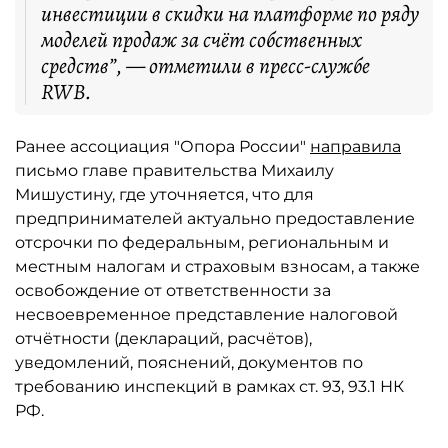
инвестиции в скидки на платформе по ряду
моделей продаж за счёт собственных
средств”, — отметили в пресс-службе
RWB.
Ранее ассоциация "Опора России"
направила
письмо главе правительства Михаилу
Мишустину, где уточняется, что для
предпринимателей актуально предоставление
отсрочки по федеральным, региональным и
местным налогам и страховым взносам, а также
освобождение от ответственности за
несвоевременное представление налоговой
отчётности (деклараций, расчётов),
уведомлений, пояснений, документов по
требованию инспекций в рамках ст. 93, 93.1 НК
РФ.