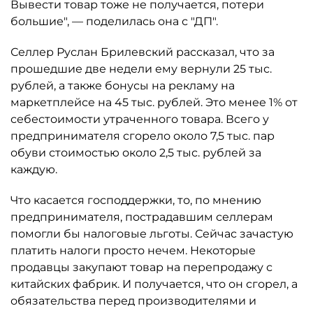
Вывести товар тоже не получается, потери
большие", — поделилась она с "ДП".
Селлер Руслан Брилевский рассказал, что за
прошедшие две недели ему вернули 25 тыс.
рублей, а также бонусы на рекламу на
маркетплейсе на 45 тыс. рублей. Это менее 1% от
себестоимости утраченного товара. Всего у
предпринимателя сгорело около 7,5 тыс. пар
обуви стоимостью около 2,5 тыс. рублей за
каждую.
Что касается господдержки, то, по мнению
предпринимателя, пострадавшим селлерам
помогли бы налоговые льготы. Сейчас зачастую
платить налоги просто нечем. Некоторые
продавцы закупают товар на перепродажу с
китайских фабрик. И получается, что он сгорел, а
обязательства перед производителями и