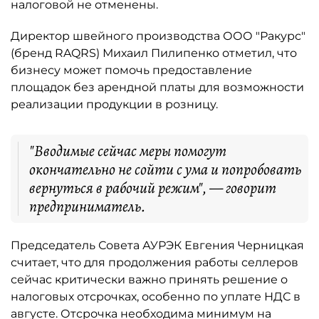
налоговой не отменены.
Директор швейного производства ООО "Ракурс"
(бренд RAQRS) Михаил Пилипенко отметил, что
бизнесу может помочь предоставление
площадок без арендной платы для возможности
реализации продукции в розницу.
"Вводимые сейчас меры помогут
окончательно не сойти с ума и попробовать
вернуться в рабочий режим", — говорит
предприниматель.
Председатель Совета АУРЭК Евгения Черницкая
считает, что для продолжения работы селлеров
сейчас критически важно принять решение о
налоговых отсрочках, особенно по уплате НДС в
августе. Отсрочка необходима минимум на