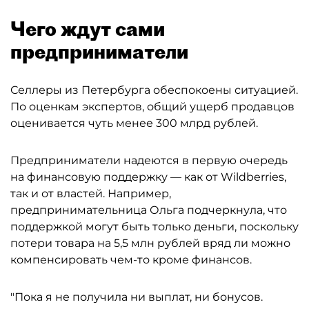
Чего ждут сами
предприниматели
Селлеры из Петербурга обеспокоены ситуацией.
По оценкам экспертов, общий ущерб продавцов
оценивается чуть менее 300 млрд рублей.
Предприниматели надеются в первую очередь
на финансовую поддержку — как от Wildberries,
так и от властей. Например,
предпринимательница Ольга подчеркнула, что
поддержкой могут быть только деньги, поскольку
потери товара на 5,5 млн рублей вряд ли можно
компенсировать чем-то кроме финансов.
"Пока я не получила ни выплат, ни бонусов.