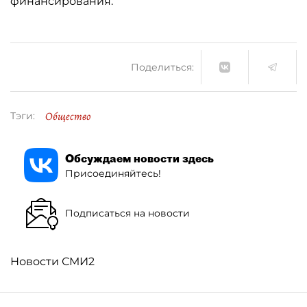
финансирования.
Поделиться:
Общество
Тэги:
Обсуждаем новости здесь
Присоединяйтесь!
Подписаться на новости
Новости СМИ2