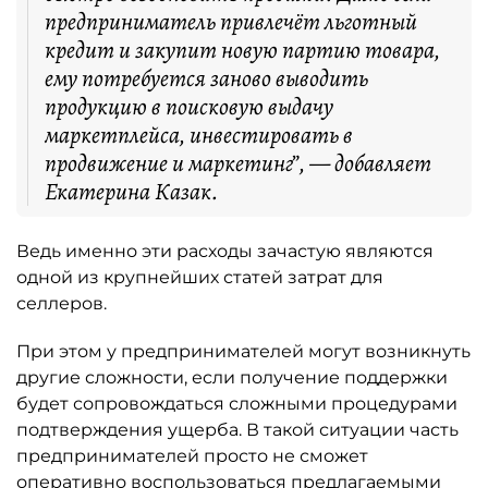
предприниматель привлечёт льготный
кредит и закупит новую партию товара,
ему потребуется заново выводить
продукцию в поисковую выдачу
маркетплейса, инвестировать в
продвижение и маркетинг”, — добавляет
Екатерина Казак.
Ведь именно эти расходы зачастую являются
одной из крупнейших статей затрат для
селлеров.
При этом у предпринимателей могут возникнуть
другие сложности, если получение поддержки
будет сопровождаться сложными процедурами
подтверждения ущерба. В такой ситуации часть
предпринимателей просто не сможет
оперативно воспользоваться предлагаемыми