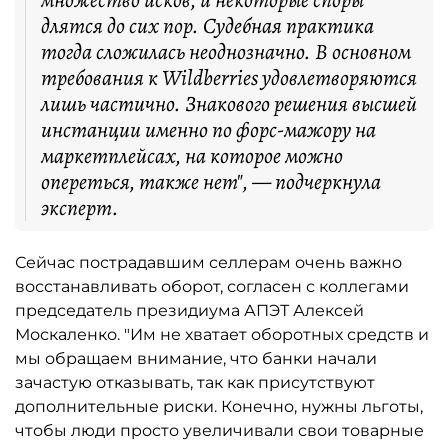
длятся до сих пор. Судебная практика
тогда сложилась неоднозначно. В основном
требования к Wildberries удовлетворяются
лишь частично. Знакового решения высшей
инстанции именно по форс-мажору на
маркетплейсах, на которое можно
опереться, также нет", — подчеркнула
эксперт.
Сейчас пострадавшим селлерам очень важно
восстанавливать оборот, согласен с коллегами
председатель президиума АПЭТ Алексей
Москаленко. "Им не хватает оборотных средств и
мы обращаем внимание, что банки начали
зачастую отказывать, так как присутствуют
дополнительные риски. Конечно, нужны льготы,
чтобы люди просто увеличивали свои товарные