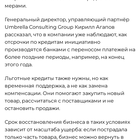
мерами.
Генеральный директор, управляющий партнёр
Umbrella Consulting Group Кирилл Агапов
рассказал, что в компании уже наблюдают, как
отсрочки по кредитам инициативно
производятся банками с переносом платежей на
более поздние периоды, например, на конец
этого года.
Льготные кредиты также нужны, но как
временная поддержка, а не как замена
компенсации. Они помогают закупить новый
товар, рассчитаться с поставщиками и не
остановить продажи.
Срок восстановления бизнеса в таких условиях
зависит от масштаба ущерба: если пострадала
только часть товара, бизнес можно вернуть в