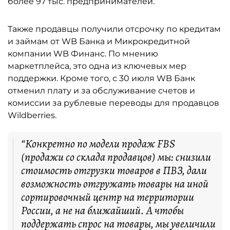
более 97 тыс. предпринимателей.
Также продавцы получили отсрочку по кредитам
и займам от WB Банка и Микрокредитной
компании WB Финанс. По мнению
маркетплейса, это одна из ключевых мер
поддержки. Кроме того, с 30 июля WB Банк
отменил плату и за обслуживание счетов и
комиссии за рублевые переводы для продавцов
Wildberries.
“Конкретно по модели продаж FBS
(продажи со склада продавцов) мы: снизили
стоимость отгрузки товаров в ПВЗ, дали
возможность отгружать товары на иной
сортировочный центр на территории
России, а не на ближайший. А чтобы
поддержать спрос на товары, мы увеличили