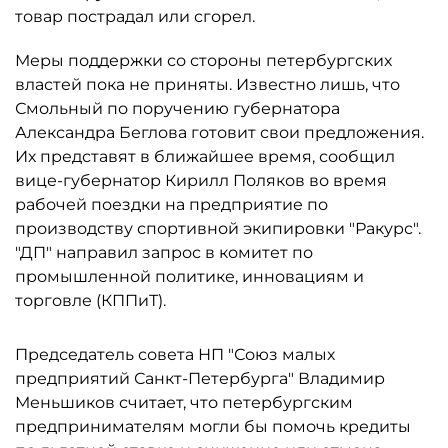
товар пострадал или сгорел.
Меры поддержки со стороны петербургских
властей пока не приняты. Известно лишь, что
Смольный по поручению губернатора
Александра Беглова готовит свои предложения.
Их представят в ближайшее время, сообщил
вице-губернатор Кирилл Поляков во время
рабочей поездки на предприятие по
производству спортивной экипировки "Ракурс".
"ДП" направил запрос в комитет по
промышленной политике, инновациям и
торговле (КППиТ).
Председатель совета НП "Союз малых
предприятий Санкт-Петербурга" Владимир
Меньшиков считает, что петербургским
предпринимателям могли бы помочь кредиты