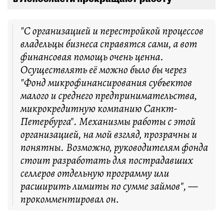
"С организацией и перестройкой процессов
владельцы бизнеса справятся сами, а вот
финансовая помощь очень ценна.
Осуществлять её можно было бы через
"Фонд микрофинансирования субъектов
малого и среднего предпринимательства,
микрокредитную компанию Санкт-
Петербурга". Механизмы работы с этой
организацией, на мой взгляд, прозрачны и
понятны. Возможно, руководителям фонда
стоит разработать для пострадавших
селлеров отдельную программу или
расширить лимиты по сумме займов", —
прокомментировал он.