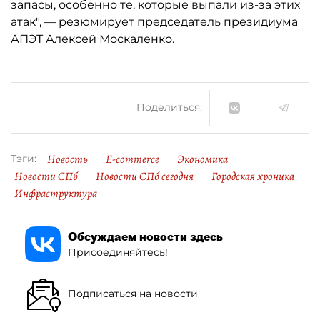
запасы, особенно те, которые выпали из-за этих
атак", — резюмирует председатель президиума
АПЭТ Алексей Москаленко.
Поделиться:
Новость
E-commerce
Экономика
Тэги:
Новости СПб
Новости СПб сегодня
Городская хроника
Инфраструктура
Обсуждаем новости здесь
Присоединяйтесь!
Подписаться на новости