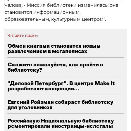
Чалова
. - Миссия библиотеки изменилась: она
становится информационным,
образовательным, культурным центром".
Читайте также:
Обмен книгами становится новым
развлечением в мегаполисах
Скажите пожалуйста, как пройти в
библиотеку?
"Деловой Петербург". В центре Make It
разработают концепции...
Евгений Ройзман собирает библиотеку
для уголовников
Российскую Национальную библиотеку
ремонтировали иностранцы-нелегалы