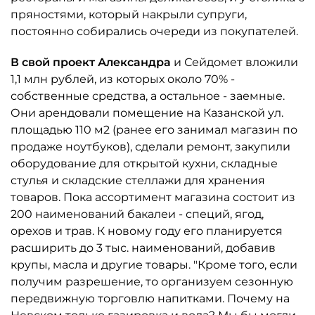
пряностями, который накрыли супруги,
постоянно собирались очереди из покупателей.
В свой проект Александра
и Сейдомет вложили
1,1 млн рублей, из которых около 70% -
собственные средства, а остальное - заемные.
Они арендовали помещение на Казанской ул.
площадью 110 м2 (ранее его занимал магазин по
продаже ноутбуков), сделали ремонт, закупили
оборудование для открытой кухни, складные
стулья и складские стеллажи для хранения
товаров. Пока ассортимент магазина состоит из
200 наименований бакалеи - специй, ягод,
орехов и трав. К новому году его планируется
расширить до 3 тыс. наименований, добавив
крупы, масла и другие товары. "Кроме того, если
получим разрешение, то организуем сезонную
передвижную торговлю напитками. Почему на