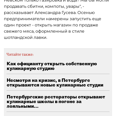
Невском только газировка и вода? Мы бы могли
продавать сбитни, компоты, увары", -
рассказывает Александра Гусева. Осенью
предприниматели намерены запустить еще
один проект - открыть магазин по продаже
свежего мяса, оформленный в стиле
шотландской лавки.
Читайте также:
Как официанту открыть собственную
кулинарную студию
Несмотря на кризис, в Петербурге
открываются новые кулинарные студии
Петербургские рестораторы открывают
кулинарные школы в погоне за
лояльными...