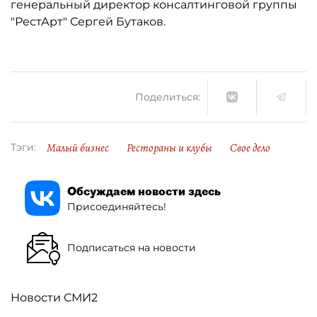
генеральный директор консалтинговой группы
"Рест­Арт" Сергей Бутаков.
Поделиться:
Малый бизнес
Рестораны и клубы
Свое дело
Тэги:
Обсуждаем новости здесь
Присоединяйтесь!
Подписаться на новости
Новости СМИ2