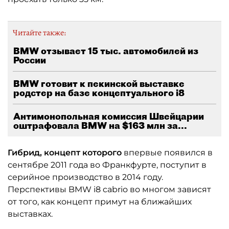
Читайте также:
BMW отзывает 15 тыс. автомобилей из
России
BMW готовит к пекинской выставке
родстер на базе концептуального i8
Антимонопольная комиссия Швейцарии
оштрафовала BMW на $163 млн за...
Гибрид, концепт которого
впервые появился в
сентябре 2011 года во Франкфурте, поступит в
серийное производство в 2014 году.
Перспективы BMW i8 cabrio во многом зависят
от того, как концепт примут на ближайших
выставках.