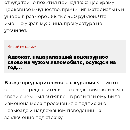
откуда тайно похитил принадлежащее храму
церковное имущество, причинив материальный
ущерб в размере 268 тыс 900 рублей. Что
именно украл мужчина, прокуратура не
уточняет.
Читайте также:
Адвокат, нацарапавший нецензурное
слово на чужом автомобиле, осужден на
год...
В ходе предварительного следствия
Конин от
органов предварительного следствия скрылся, в
связи с чем был объявлен в розыск и ему была
изменена мера пресечения с подписки о
невыезде и надлежащем поведении на
заключение под стражу.