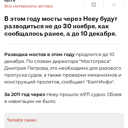
dp.ru
Все материалы автора
В этом году мосты через Неву будут
разводиться не до 30 ноября, как
сообщалось ранее, а до 10 декабря.
Разводка мостов в этом году
продлится до 10
декабря. По словам директора "Мостотреса"
Дмитрия Петрова, это необходимо для разового
пропуска судов, а также проверки механизмов и
конструкций пролетов, сообщает "БалтИнфо".
За 2011 год через
Неву прошло 4971 судно. Сбоев
в навигации не было.
Читайте также: