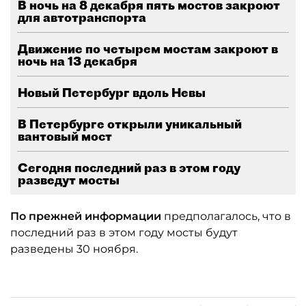
В ночь на 8 декабря пять мостов закроют
для автотранспорта
Движение по четырем мостам закроют в
ночь на 13 декабря
Новый Петербург вдоль Невы
В Петербурге открыли уникальный
вантовый мост
Сегодня последний раз в этом году
разведут мосты
По прежней информации
предполагалось, что в
последний раз в этом году мосты будут
разведены 30 ноября.