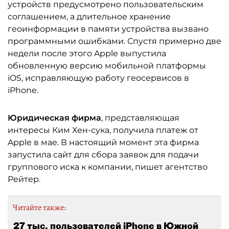
устройств предусмотрено пользовательским
соглашением, а длительное хранение
геоинформации в памяти устройства вызвано
программными ошибками. Спустя примерно две
недели после этого Apple выпустила
обновленную версию мобильной платформы
iOS, исправляющую работу геосервисов в
iPhone.
Юридическая фирма
, представляющая
интересы Ким Хен-сука, получила платеж от
Apple в мае. В настоящий момент эта фирма
запустила сайт для сбора заявок для подачи
группового иска к компании, пишет агентство
Рейтер.
Читайте также:
27 тыс. пользователей iPhone в Южной