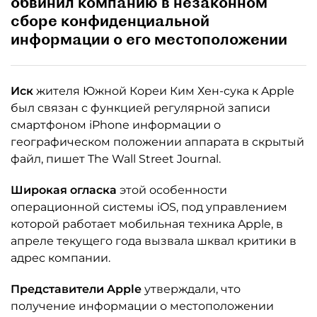
обвинил компанию в незаконном
сборе конфиденциальной
информации о его местоположении
Иск
жителя Южной Кореи Ким Хен-сука к Apple
был связан с функцией регулярной записи
смартфоном iPhone информации о
географическом положении аппарата в скрытый
файл, пишет The Wall Street Journal.
Широкая огласка
этой особенности
операционной системы iOS, под управлением
которой работает мобильная техника Apple, в
апреле текущего года вызвала шквал критики в
адрес компании.
Представители Apple
утверждали, что
получение информации о местоположении