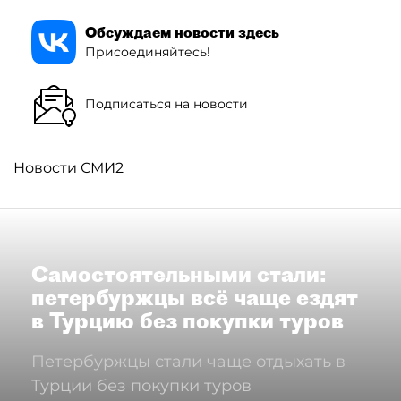
Обсуждаем новости здесь
Присоединяйтесь!
Подписаться на новости
Новости СМИ2
Самостоятельными стали:
петербуржцы всё чаще ездят
в Турцию без покупки туров
Петербуржцы стали чаще отдыхать в
Турции без покупки туров