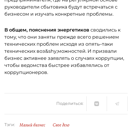
руководители сбытовика будут встречаться с
бизнесом и изучать конкретные проблемы.
В общем, пояснения энергетиков
сводились к
тому, что они заняты прежде всего решением
технических проблем исходя из опять–таки
технических воз&shy;можностей. И призвали
бизнес активнее заявлять о случаях коррупции,
чтобы ведомства быстрее избавлялись от
коррупционеров.
Поделиться:
Малый бизнес
Свое дело
Тэги: