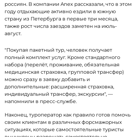
россиян. В компании Anex рассказали, что в этом
году отдыхающие активно ездили в южную
страну из Петербурга в первые три месяца,
также рост числа заездов заметен на июль-
август.
"Покупая пакетный тур, человек получает
полный комплект услуг. Кроме стандартного
набора (перелёт, проживание, обязательная
медицинская страховка, групповой трансфер)
можно сразу в заявку добавить и
дополнительные: расширенная страховка,
индивидуальный трансфер, экскурсии", —
напомнили в пресс-службе.
Наконец, туроператор как правило готов помочь
своим клиентам в различных форсмажорных
ситуациях, которые самостоятельные туристы
вынуждены разрешать самостоятельно.