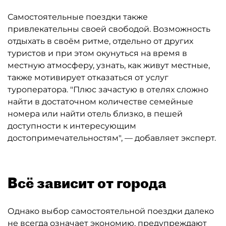
Самостоятельные поездки также
привлекательны своей свободой. Возможность
отдыхать в своём ритме, отдельно от других
туристов и при этом окунуться на время в
местную атмосферу, узнать, как живут местные,
также мотивирует отказаться от услуг
туроператора. "Плюс зачастую в отелях сложно
найти в достаточном количестве семейные
номера или найти отель близко, в пешей
доступности к интересующим
достопримечательностям", — добавляет эксперт.
Всё зависит от города
Однако выбор самостоятельной поездки далеко
не всегда означает экономию, предупреждают