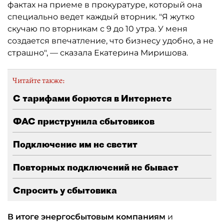
фактах на приеме в прокуратуре, который она
специально ведет каждый вторник. "Я жутко
скучаю по вторникам с 9 до 10 утра. У меня
создается впечатление, что бизнесу удобно, а не
страшно", — сказала Екатерина Миришова.
Читайте также:
С тарифами борются в Интернете
ФАС приструнила сбытовиков
Подключение им не светит
Повторных подключений не бывает
Спросить у сбытовика
В итоге энергосбытовым компаниям
и