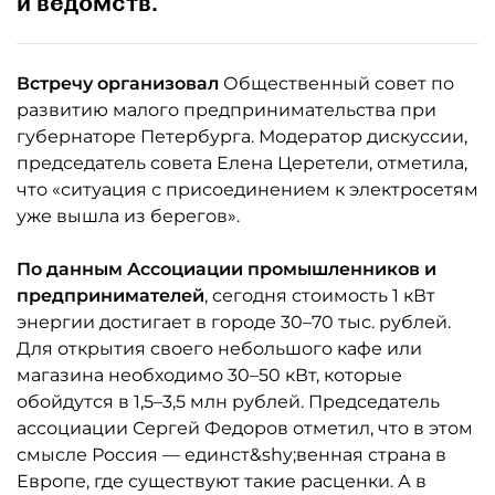
и ведомств.
Встречу организовал
Общественный совет по
развитию малого предпринимательства при
губернаторе Петербурга. Модератор дискуссии,
председатель совета Елена Церетели, отметила,
что «ситуация с присоединением к электросетям
уже вышла из берегов».
По данным Ассоциации промышленников и
предпринимателей
, сегодня стоимость 1 кВт
энергии достигает в городе 30–70 тыс. рублей.
Для открытия своего небольшого кафе или
магазина необходимо 30–50 кВт, которые
обойдутся в 1,5–3,5 млн рублей. Председатель
ассоциации Сергей Федоров отметил, что в этом
смысле Россия — единст&shy;венная страна в
Европе, где существуют такие расценки. А в