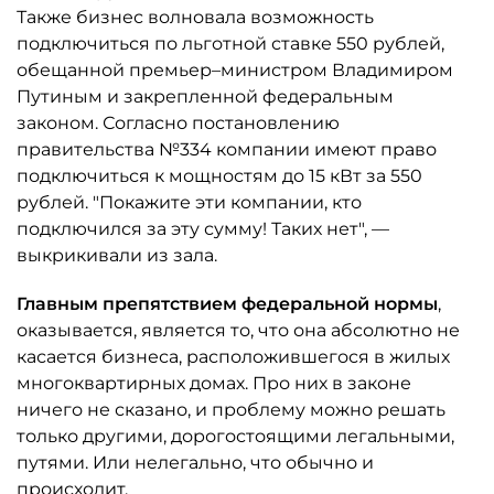
Также бизнес волновала возможность
подключиться по льготной ставке 550 рублей,
обещанной премьер–министром Владимиром
Путиным и закрепленной федеральным
законом. Согласно постановлению
правительства №334 компании имеют право
подключиться к мощностям до 15 кВт за 550
рублей. "Покажите эти компании, кто
подключился за эту сумму! Таких нет", —
выкрикивали из зала.
Главным препятствием федеральной нормы
,
оказывается, является то, что она абсолютно не
касается бизнеса, расположившегося в жилых
многоквартирных домах. Про них в законе
ничего не сказано, и проблему можно решать
только другими, дорогостоящими легальными,
путями. Или нелегально, что обычно и
происходит.