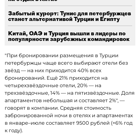
Забытый курорт: Тунис для петербуржцев
станет альтернативой Турции и Египту
Китай, ОАЭ и Турция вышли в лидеры по
популярности зарубежных командировок
"При бронировании размещения в Турции
петербуржцы чаще всего выбирают отели без
звёзд — на них приходится 40% всех
бронирований. Ещё 21% приходится на
четырехзвёздочные отели, 20% — на
трехзвёздочные, 14% — на пятизвёздочные. Доля
апартаментов небольшая и составляет 2%", —
говорят в компании. Средняя стоимость
забронированной ночи в отелях и апартаментах
в январе–июле составляет 9500 рублей (+6% год
к году).