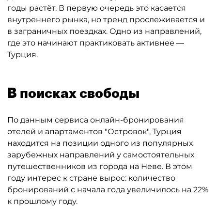
годы растёт. В первую очередь это касается
внутреннего рынка, но тренд прослеживается и
в заграничных поездках. Одно из направлений,
где это начинают практиковать активнее —
Турция.
В поисках свободы
По данным сервиса онлайн-бронирования
отелей и апартаментов "Островок", Турция
находится на позиции одного из популярных
зарубежных направлений у самостоятельных
путешественников из города на Неве. В этом
году интерес к стране вырос: количество
бронирований с начала года увеличилось на 22%
к прошлому году.