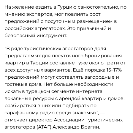
На желание ездить в Турцию самостоятельно, по
мнению экспертов, мог повлиять рост
предложений с посуточным размещением в
российских агрегаторах. Это привычный и
безопасный инструмент.
"В ряде туристических агрегаторов доля
предлагаемых для посуточного бронирования
квартир в Турции составляет уже около трети от
всех доступных вариантов. Ещё порядка 15–17%
предложений могут составлять загородные и
гостевые дома. Нет больше необходимости
искать в турецком сегменте интернета
локальные ресурсы с арендой квартир и домов,
разбираться в них или подбирать по
сарафанному радио среди знакомых", —
отмечает директор Ассоциации туристических
агрегаторов (АТАГ) Александр Брагин.