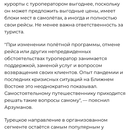
курорты с туроператором выгоднее, поскольку
он может предложить выгодные цены, имеет
блоки мест в самолётах, а иногда и полностью
свои рейсы. Не менее важна ответственность за
туриста.
"При изменении полётной программы, отмене
рейса или других непредвиденных
обстоятельствах туроператор занимается
поддержкой, заменой услуг и вопросом
возвращения своих клиентов. Опыт пандемии и
последних кризисных ситуаций на Ближнем
Востоке это неоднократно показывал.
Самостоятельному путешественнику приходится
решать такие вопросы самому", — пояснил
Арзуманов.
Турецкое направление в организованном
сегменте остаётся самым популярным у