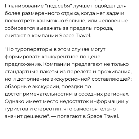
Планирование "под себя" лучше подойдёт для
более размеренного отдыха, когда нет задачи
посмотреть как можно больше, или человек не
собирается выезжать за пределы города,
считают в компании Space Travel.
"Но туроператоры в этом случае могут
формировать конкурентное по цене
предложение. Компании предлагают не только
стандартные пакеты из перелёта и проживания,
но и дополнение экскурсионной составляющей:
обзорные экскурсии, поездки по
достопримечательностям в соседних регионах.
Однако имеет место недостаток информации у
туристов и стереотип, что самостоятельно
значит дешевле", — полагают в Space Travel.