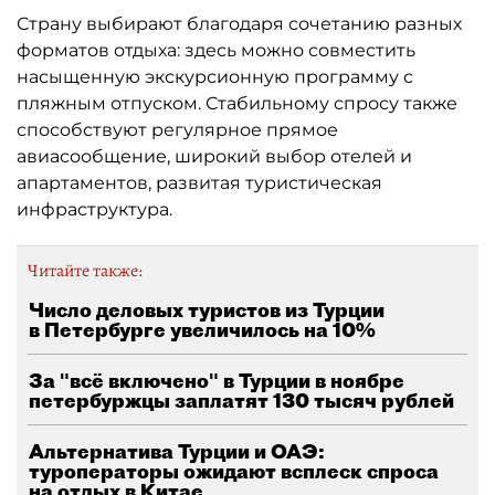
Страну выбирают благодаря сочетанию разных
форматов отдыха: здесь можно совместить
насыщенную экскурсионную программу с
пляжным отпуском. Стабильному спросу также
способствуют регулярное прямое
авиасообщение, широкий выбор отелей и
апартаментов, развитая туристическая
инфраструктура.
Читайте также:
Число деловых туристов из Турции
в Петербурге увеличилось на 10%
За "всё включено" в Турции в ноябре
петербуржцы заплатят 130 тысяч рублей
Альтернатива Турции и ОАЭ:
туроператоры ожидают всплеск спроса
на отдых в Китае