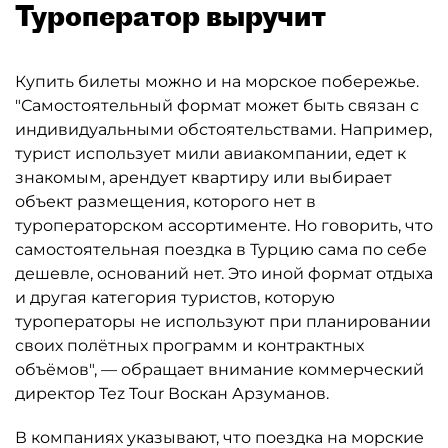
Туроператор выручит
Купить билеты можно и на морское побережье.
"Самостоятельный формат может быть связан с
индивидуальными обстоятельствами. Например,
турист использует мили авиакомпании, едет к
знакомым, арендует квартиру или выбирает
объект размещения, которого нет в
туроператорском ассортименте. Но говорить, что
самостоятельная поездка в Турцию сама по себе
дешевле, оснований нет. Это иной формат отдыха
и другая категория туристов, которую
туроператоры не используют при планировании
своих полётных программ и контрактных
объёмов", — обращает внимание коммерческий
директор Tez Tour Воскан Арзуманов.
В компаниях указывают, что поездка на морские