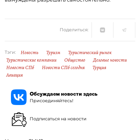
Поделиться:
Новость
Туризм
Туристический рынок
Тэги:
Туристические компании
Общество
Деловые новости
Новости СПб
Новости СПб сегодня
Турция
Авиация
Обсуждаем новости здесь
Присоединяйтесь!
Подписаться на новости