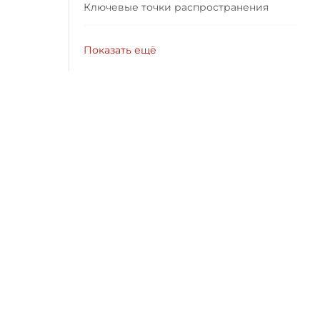
Ключевые точки распространения
Показать ещё