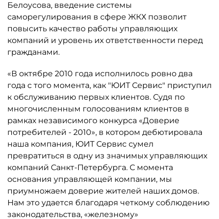
Белоусова, введение системы
саморегулирования в сфере ЖКХ позволит
повысить качество работы управляющих
компаний и уровень их ответственности перед
гражданами.
«В октябре 2010 года исполнилось ровно два
года с того момента, как "ЮИТ Сервис" приступил
к обслуживанию первых клиентов. Судя по
многочисленным голосованиям клиентов в
рамках независимого конкурса «Доверие
потребителей - 2010», в котором дебютировала
наша компания, ЮИТ Сервис сумел
превратиться в одну из значимых управляющих
компаний Санкт-Петербурга. С момента
основания управляющей компании, мы
приумножаем доверие жителей наших домов.
Нам это удается благодаря четкому соблюдению
законодательства, «железному»