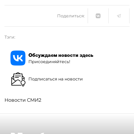
Поделиться:
Тэги:
Обсуждаем новости здесь
Присоединяйтесь!
Подписаться на новости
Новости СМИ2