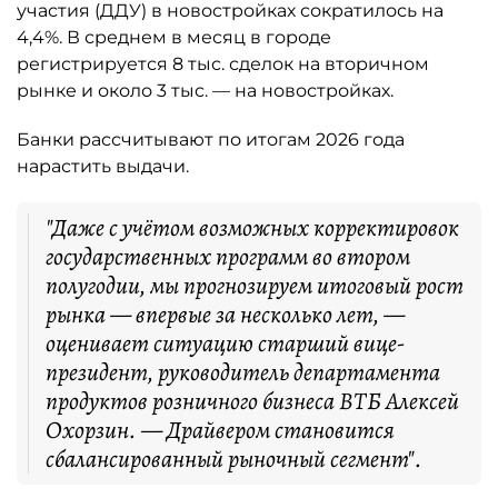
участия (ДДУ) в новостройках сократилось на
4,4%. В среднем в месяц в городе
регистрируется 8 тыс. сделок на вторичном
рынке и около 3 тыс. — на новостройках.
Банки рассчитывают по итогам 2026 года
нарастить выдачи.
"Даже с учётом возможных корректировок
государственных программ во втором
полугодии, мы прогнозируем итоговый рост
рынка — впервые за несколько лет, —
оценивает ситуацию старший вице-
президент, руководитель департамента
продуктов розничного бизнеса ВТБ Алексей
Охорзин. — Драйвером становится
сбалансированный рыночный сегмент".