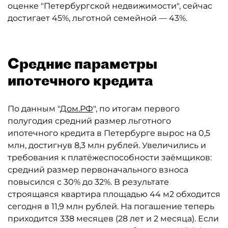
оценке "Петербургской недвижимости", сейчас
достигает 45%, льготной семейной — 43%.
Средние параметры
ипотечного кредита
По данным "
Дом.РФ
", по итогам первого
полугодия средний размер льготного
ипотечного кредита в Петербурге вырос на 0,5
млн, достигнув 8,3 млн рублей. Увеличились и
требования к платёжеспособности заёмщиков:
средний размер первоначального взноса
повысился с 30% до 32%. В результате
строящаяся квартира площадью 44 м2 обходится
сегодня в 11,9 млн рублей. На погашение теперь
приходится 338 месяцев (28 лет и 2 месяца). Если