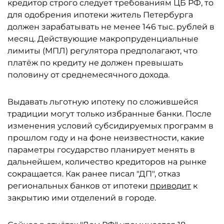
кредитор строго следует требованиям ЦБ РФ, то
для одобрения ипотеки житель Петербурга
должен зарабатывать не менее 146 тыс. рублей в
месяц. Действующие макропруденциальные
лимиты (МПЛ) регулятора предполагают, что
платёж по кредиту не должен превышать
половину от среднемесячного дохода.
Выдавать льготную ипотеку по сложившейся
традиции могут только избранные банки. После
изменения условий субсидируемых программ в
прошлом году и на фоне неизвестности, какие
параметры государство планирует менять в
дальнейшем, количество кредиторов на рынке
сокращается. Как ранее писал "ДП", отказ
региональных банков от ипотеки
приводит
к
закрытию ими отделений в городе.