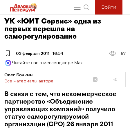
Войти
УК «ЮИТ Сервис» одна из
первых перешла на
саморегулирование
03 февраля 2011
16:54
67
Читайте нас в мессенджере Max
Олег Бочкин
Все материалы автора
В связи с тем, что некоммерческое
партнерство «Объединение
управляющих компаний» получило
статус саморегулируемой
организации (СРО) 26 января 2011