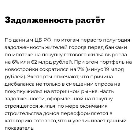
Задолженность растёт
По данным ЦБ РФ, по итогам первого полугодия
задолженность жителей города перед банками
по ипотеке на покупку готового жилья выросла
на 6% или 62 млрд рублей. При этом портфель на
новостройки сократился на 7% (минус 19 млрд
рублей). Эксперты отмечают, что причина
дисбаланса не только в смещении спроса на
покупку жилья на вторичном рынке. Часть
задолженности, оформленной на покупку
строящегося жилья, по мере окончания
строительства домов переоформляется в
категорию готового, что и увеличивает данный
показатель.