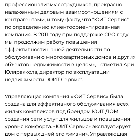
профессионализму сотрудников, прекрасно
налаженным деловым взаимоотношениям с
контрагентами, и тому факту, что "ЮИТ Сервис"
по определению клиентоориентированная
компания. В 2011 году при поддержке СРО году
мы продолжим работу повышения
эффективности нашей деятельности по
обслуживанию многоквартирных домов и других
объектов недвижимости в целом», - отметил Ари
Юляраккола, директор по эксплуатации
недвижимости "ЮИТ Сервис".
Управляющая компания «ЮИТ Сервис» была
создана для эффективного обслуживания всех
жилых комплексов под брендом ЮИТ ДОМ,
создания сети услуг для жильцов и повышения
уровня комфорта. «ЮИТ Сервис» эксплуатирует
дом с первых дней его «жизни». Управляющая