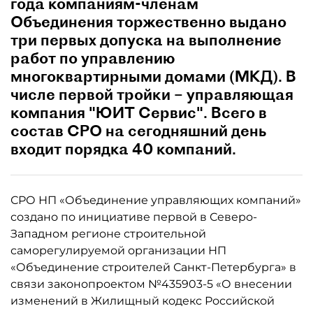
года компаниям-членам
Объединения торжественно выдано
три первых допуска на выполнение
работ по управлению
многоквартирными домами (МКД). В
числе первой тройки – управляющая
компания "ЮИТ Сервис". Всего в
состав СРО на сегодняшний день
входит порядка 40 компаний.
СРО НП «Объединение управляющих компаний»
создано по инициативе первой в Северо-
Западном регионе строительной
саморегулируемой организации НП
«Объединение строителей Санкт-Петербурга» в
связи законопроектом №435903-5 «О внесении
изменений в Жилищный кодекс Российской