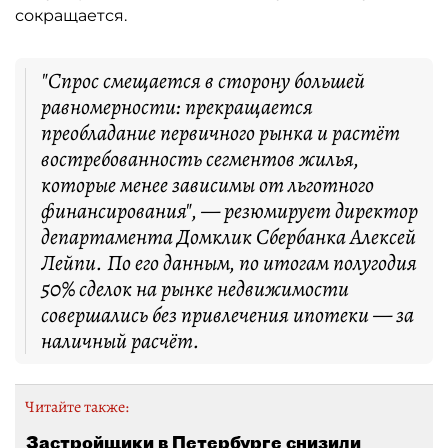
сокращается.
"Спрос смещается в сторону большей
равномерности: прекращается
преобладание первичного рынка и растёт
востребованность сегментов жилья,
которые менее зависимы от льготного
финансирования", — резюмирует директор
департамента Домклик Сбербанка Алексей
Лейпи. По его данным, по итогам полугодия
50% сделок на рынке недвижимости
совершались без привлечения ипотеки — за
наличный расчёт.
Читайте также:
Застройщики в Петербурге снизили