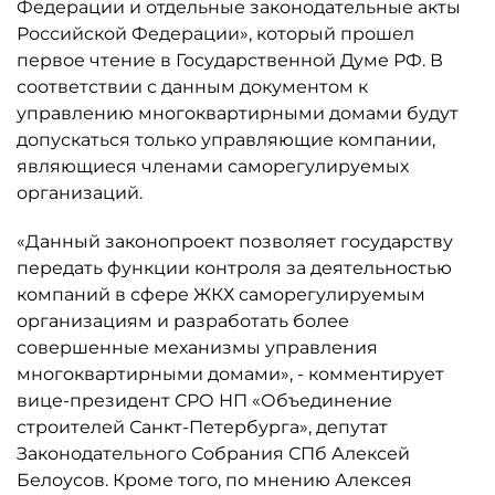
Федерации и отдельные законодательные акты
Российской Федерации», который прошел
первое чтение в Государственной Думе РФ. В
соответствии с данным документом к
управлению многоквартирными домами будут
допускаться только управляющие компании,
являющиеся членами саморегулируемых
организаций.
«Данный законопроект позволяет государству
передать функции контроля за деятельностью
компаний в сфере ЖКХ саморегулируемым
организациям и разработать более
совершенные механизмы управления
многоквартирными домами», - комментирует
вице-президент СРО НП «Объединение
строителей Санкт-Петербурга», депутат
Законодательного Собрания СПб Алексей
Белоусов. Кроме того, по мнению Алексея