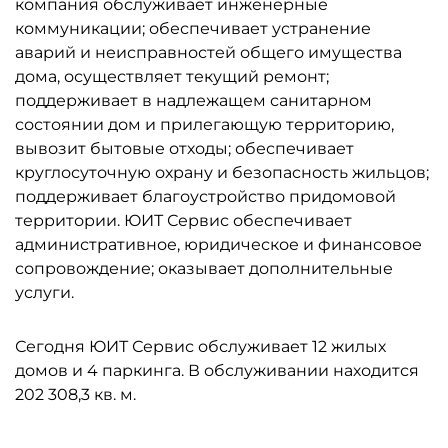
компания обслуживает инженерные
коммуникации; обеспечивает устранение
аварий и неисправностей общего имущества
дома, осуществляет текущий ремонт;
поддерживает в надлежащем санитарном
состоянии дом и прилегающую территорию,
вывозит бытовые отходы; обеспечивает
круглосуточную охрану и безопасность жильцов;
поддерживает благоустройство придомовой
территории. ЮИТ Сервис обеспечивает
административное, юридическое и финансовое
сопровождение; оказывает дополнительные
услуги.
Сегодня ЮИТ Сервис обслуживает 12 жилых
домов и 4 паркинга. В обслуживании находится
202 308,3 кв. м.