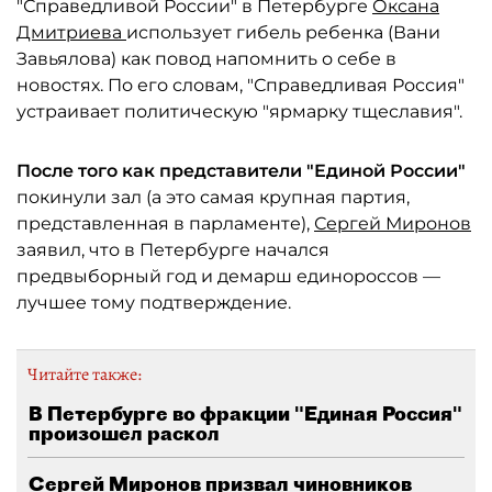
"Справедливой России" в Петербурге
Оксана
Дмитриева
использует гибель ребенка (Вани
Завьялова) как повод напомнить о себе в
новостях. По его словам, "Справедливая Россия"
устраивает политическую "ярмарку тщеславия".
После того как представители "Единой России"
покинули зал (а это самая крупная партия,
представленная в парламенте),
Сергей Миронов
заявил, что в Петербурге начался
предвыборный год и демарш единороссов —
лучшее тому подтверждение.
Читайте также:
В Петербурге во фракции "Единая Россия"
произошел раскол
Сергей Миронов призвал чиновников