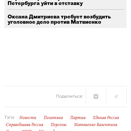
Петербурга уйти в отставку
Оксана Дмитриева требует возбудить
уголовное дело против Матвиенко
Поделиться:
Новости
Политика
Партии
Единая Россия
Тэги:
Справедливая Россия
Персоны
Матвиенко Валентина