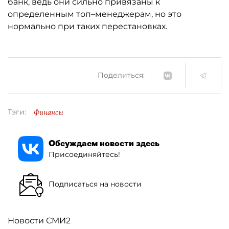
банк, ведь они сильно привязаны к
определенным топ–менеджерам, но это
нормально при таких перестановках.
Поделиться:
Финансы
Тэги:
Обсуждаем новости здесь
Присоединяйтесь!
Подписаться на новости
Новости СМИ2