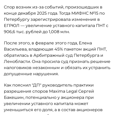
Спор возник из-за событий, произошедших в
конце декабря 2025 года. Тогда МИФНС №15 по
Петербургу зарегистрировала изменения в
ЕГРЮЛ — увеличение уставного капитала ПНТ с
906,6 тыс. рублей до 1,008 млн.
После этого, в феврале этого года, Елена
Васильева, владеющая 45% пакетом акций ПНТ,
обратилась в Арбитражный суд Петербурга и
Ленобласти. Она просила суд признать решение
налоговиков незаконным и обязать их устранить
допущенные нарушения.
Как пояснил "ДП" руководитель практики
разрешения споров Maxima Legal Сергей
Бакешин, потенциально у акционера при
увеличении уставного капитала может
уменьшиться его доля, а в состав акционеров