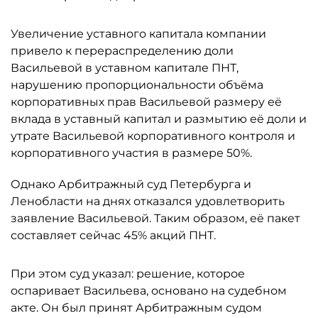
Увеличение уставного капитала компании
привело к перераспределению доли
Васильевой в уставном капитале ПНТ,
нарушению пропорциональности объёма
корпоративных прав Васильевой размеру её
вклада в уставный капитал и размытию её доли и
утрате Васильевой корпоративного контроля и
корпоративного участия в размере 50%.
Однако Арбитражный суд Петербурга и
Ленобласти на днях отказался удовлетворить
заявление Васильевой. Таким образом, её пакет
составляет сейчас 45% акций ПНТ.
При этом суд указал: решение, которое
оспаривает Васильева, основано на судебном
акте. Он был принят Арбитражным судом