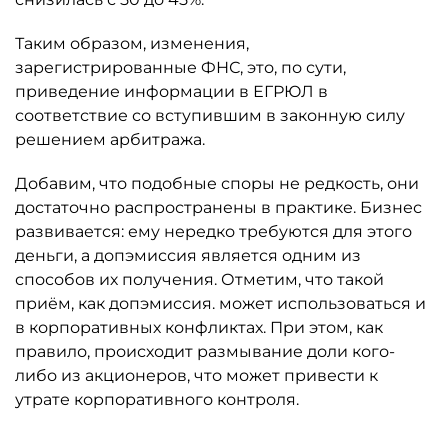
Таким образом, изменения,
зарегистрированные ФНС, это, по сути,
приведение информации в ЕГРЮЛ в
соответствие со вступившим в законную силу
решением арбитража.
Добавим, что подобные споры не редкость, они
достаточно распространены в практике. Бизнес
развивается: ему нередко требуются для этого
деньги, а допэмиссия является одним из
способов их получения. Отметим, что такой
приём, как допэмиссия. может использоваться и
в корпоративных конфликтах. При этом, как
правило, происходит размывание доли кого-
либо из акционеров, что может привести к
утрате корпоративного контроля.