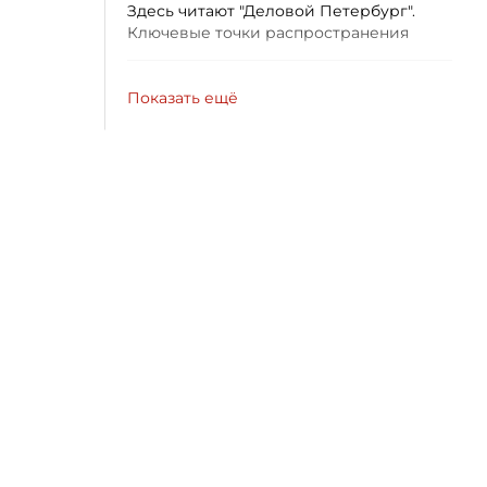
Здесь читают "Деловой Петербург".
Ключевые точки распространения
Показать ещё