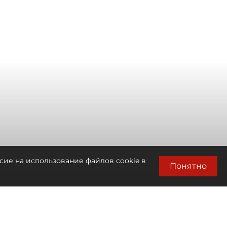
сие на использование файлов cookie в
Понятно