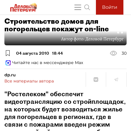
Войти
Строительство домов для
погорельцев покажут on-line
Автор фото:
Деловой Петербург
04 августа 2010
18:44
30
Читайте нас в мессенджере Max
dp.ru
Все материалы автора
"Ростелеком" обеспечит
видеотрансляцию со стройплощадок,
на которых будет возводиться жилье
для погорельцев в регионах, где в
связи с пожарами введен режим