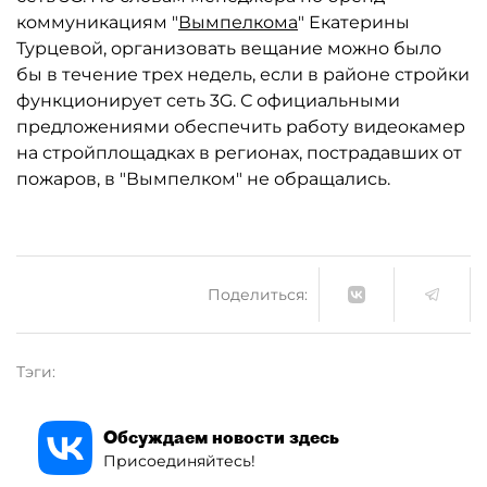
коммуникациям "
Вымпелкома
" Екатерины
Турцевой, организовать вещание можно было
бы в течение трех недель, если в районе стройки
функционирует сеть 3G. С официальными
предложениями обеспечить работу видеокамер
на стройплощадках в регионах, пострадавших от
пожаров, в "Вымпелком" не обращались.
Поделиться:
Тэги:
Обсуждаем новости здесь
Присоединяйтесь!