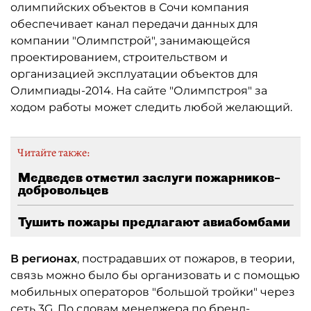
олимпийских объектов в Сочи компания
обеспечивает канал передачи данных для
компании "Олимпстрой", занимающейся
проектированием, строительством и
организацией эксплуатации объектов для
Олимпиады-2014. На сайте "Олимпстроя" за
ходом работы может следить любой желающий.
Читайте также:
Медведев отметил заслуги пожарников–
добровольцев
Тушить пожары предлагают авиабомбами
В регионах
, пострадавших от пожаров, в теории,
связь можно было бы организовать и с помощью
мобильных операторов "большой тройки" через
сеть 3G. По словам менеджера по бренд-