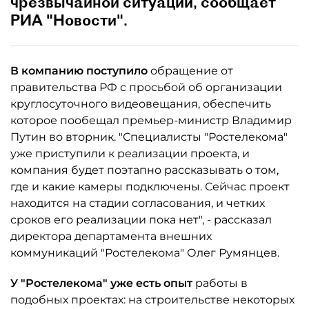
чрезвычайной ситуации, сообщает
РИА "Новости".
В компанию поступило
обращение от
правительства РФ с просьбой об организации
круглосуточного видеовещания, обеспечить
которое пообещал премьер-министр Владимир
Путин во вторник. "Специалисты "Ростелекома"
уже приступили к реализации проекта, и
компания будет поэтапно рассказывать о том,
где и какие камеры подключены. Сейчас проект
находится на стадии согласования, и четких
сроков его реализации пока нет", - рассказал
директора департамента внешних
коммуникаций "Ростелекома" Олег Румянцев.
У "Ростелекома" уже есть опыт
работы в
подобных проектах: на строительстве некоторых