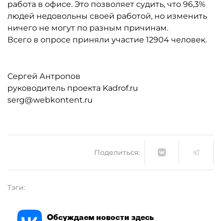
работа в офисе. Это позволяет судить, что 96,3%
людей недовольны своей работой, но изменить
ничего не могут по разным причинам.
Всего в опросе приняли участие 12904 человек.
Сергей Антропов
руководитель проекта Kadrof.ru
serg@webkontent.ru
Поделиться:
Тэги:
Обсуждаем новости здесь