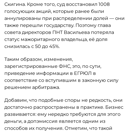
Скигина. Кроме того, суд восстановил 1008
голосующих акций, которые ранее были
аннулированы при распределении долей — они
также перешли государству. Поэтому глава
совета директоров ПНТ Васильева потеряла
статус мажоритарного владельца, её доля
снизилась с 50 до 45%.
Таким образом, изменения,
зарегистрированные ФНС, это, по сути,
приведение информации в ЕГРЮЛ в
соответствие со вступившим в законную силу
решением арбитража.
Добавим, что подобные споры не редкость, они
достаточно распространены в практике. Бизнес
развивается: ему нередко требуются для этого
деньги, а допэмиссия является одним из
способов их получения. Отметим, что такой