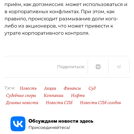
приём, как допэмиссия. может использоваться и
в корпоративных конфликтах. При этом, как
правило, происходит размывание доли кого-
либо из акционеров, что может привести к
утрате корпоративного контроля.
Поделиться:
Новость
Акции
Финансы
Суд
Тэги:
Судебные споры
Компании
Нефть
Деловые новости
Новости СПб
Новости СПб сегодня
Обсуждаем новости здесь
Присоединяйтесь!