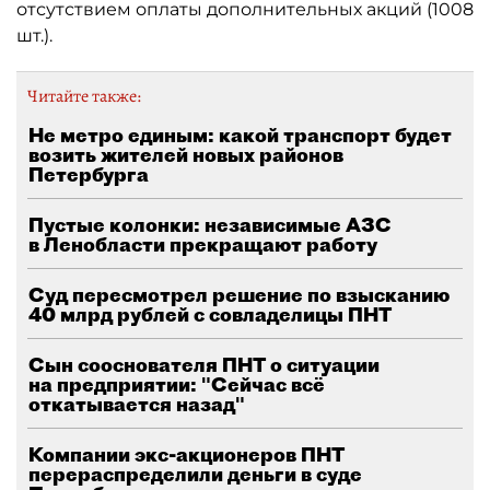
отсутствием оплаты дополнительных акций (1008
шт.).
Читайте также:
Не метро единым: какой транспорт будет
возить жителей новых районов
Петербурга
Пустые колонки: независимые АЗС
в Ленобласти прекращают работу
Суд пересмотрел решение по взысканию
40 млрд рублей с совладелицы ПНТ
Сын сооснователя ПНТ о ситуации
на предприятии: "Сейчас всё
откатывается назад"
Компании экс-акционеров ПНТ
перераспределили деньги в суде