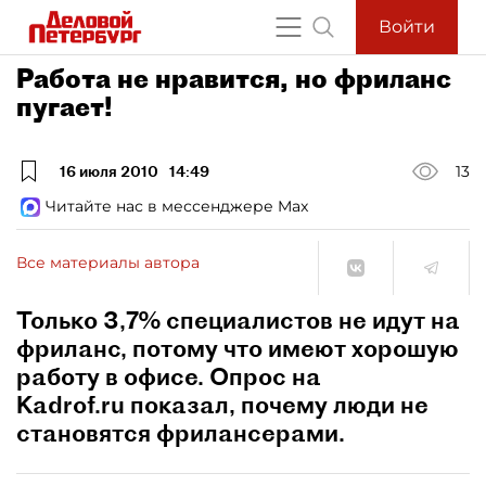
Войти
Работа не нравится, но фриланс
пугает!
16 июля 2010
14:49
13
Читайте нас в мессенджере Max
Все материалы автора
Только 3,7% специалистов не идут на
фриланс, потому что имеют хорошую
работу в офисе. Опрос на
Kadrof.ru показал, почему люди не
становятся фрилансерами.