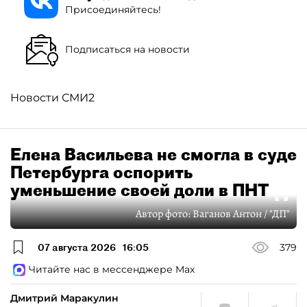
Присоединяйтесь!
Подписаться на новости
Новости СМИ2
Елена Васильева не смогла в суде
Петербурга оспорить
уменьшение своей доли в ПНТ
Автор фото:
Ваганов Антон / "ДП"
07 августа 2026
16:05
379
Читайте нас в мессенджере Max
Дмитрий Маракулин