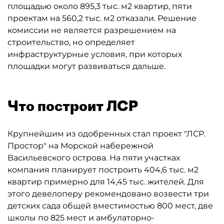
площадью около 895,3 тыс. м2 квартир, пяти
проектам на 560,2 тыс. м2 отказали. Решение
комиссии не является разрешением на
строительство, но определяет
инфраструктурные условия, при которых
площадки могут развиваться дальше.
Что построит ЛСР
Крупнейшим из одобренных стал проект "ЛСР.
Простор" на Морской набережной
Васильевского острова. На пяти участках
компания планирует построить 404,6 тыс. м2
квартир примерно для 14,45 тыс. жителей. Для
этого девелоперу рекомендовано возвести три
детских сада общей вместимостью 800 мест, две
школы по 825 мест и амбулаторно-