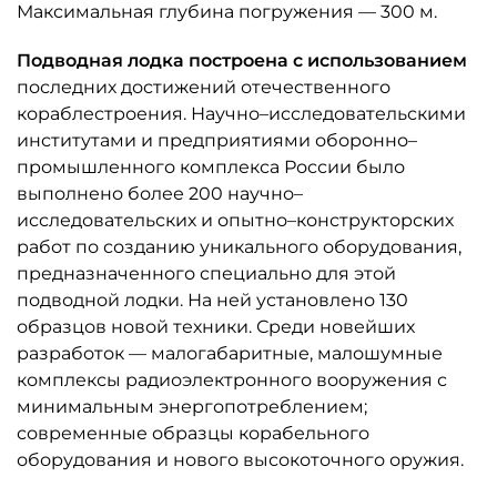
Максимальная глубина погружения — 300 м.
Подводная лодка построена с использованием
последних достижений отечественного
кораблестроения. Научно–исследовательскими
институтами и предприятиями оборонно–
промышленного комплекса России было
выполнено более 200 научно–
исследовательских и опытно–конструкторских
работ по созданию уникального оборудования,
предназначенного специально для этой
подводной лодки. На ней установлено 130
образцов новой техники. Среди новейших
разработок — малогабаритные, малошумные
комплексы радиоэлектронного вооружения с
минимальным энергопотреблением;
современные образцы корабельного
оборудования и нового высокоточного оружия.