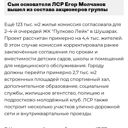
Сын основателя ЛСР Егор Молчанов
вышел из состава акционеров группы
Ещё 123 тыс. м2 жилья комиссия согласовала для
2–4-й очередей ЖК "Пулково Лейк" в Шушарах.
Проект рассчитан примерно на 4,4 тыс. жителей.
В этом случае комиссия корректировала ранее
заключённые соглашения по срокам и
вместимости детских садов, школы и помещений
для медицинского обслуживания. Городу
должны перейти примерно 2,7 тыс. м2
встроенных площадей под спортивный зал,
дополнительное образование, социальные
службы, жилищное агентство, полицию и
подростково-молодёжный клуб. ЛСР также
построит несколько участков улично-дорожной
сети и внутриквартальные проезды.