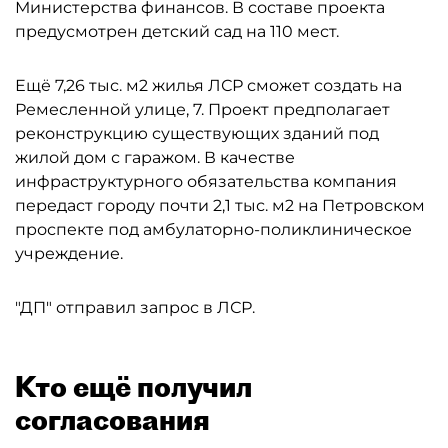
Министерства финансов. В составе проекта
предусмотрен детский сад на 110 мест.
Ещё 7,26 тыс. м2 жилья ЛСР сможет создать на
Ремесленной улице, 7. Проект предполагает
реконструкцию существующих зданий под
жилой дом с гаражом. В качестве
инфраструктурного обязательства компания
передаст городу почти 2,1 тыс. м2 на Петровском
проспекте под амбулаторно-поликлиническое
учреждение.
"ДП" отправил запрос в ЛСР.
Кто ещё получил
согласования