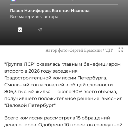
Павел Никифоров, Евгения Иванова
Все материалы автора
Автор фото:
Сергей Ермохин / "ДП"
"Группа ЛСР" оказалась главным бенефициаром
второго в 2026 году заседания
Градостроительной комиссии Петербурга.
Смольный согласовал ей в общей сложности
806,3 тыс. м2 жилья — около 90% всего объёма,
получившего положительное решение, выяснил
"Деловой Петербург".
Всего комиссия рассмотрела 15 обращений
девелоперов. Одобрено 10 проектов совокупной