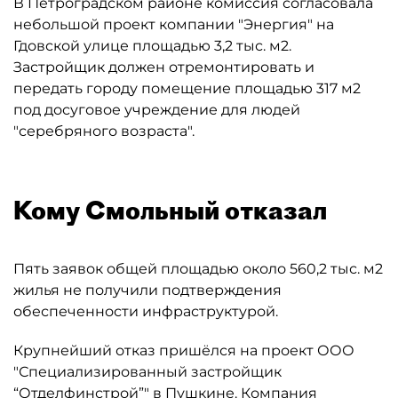
В Петроградском районе комиссия согласовала
небольшой проект компании "Энергия" на
Гдовской улице площадью 3,2 тыс. м2.
Застройщик должен отремонтировать и
передать городу помещение площадью 317 м2
под досуговое учреждение для людей
"серебряного возраста".
Кому Смольный отказал
Пять заявок общей площадью около 560,2 тыс. м2
жилья не получили подтверждения
обеспеченности инфраструктурой.
Крупнейший отказ пришёлся на проект ООО
"Специализированный застройщик
“Отделфинстрой”" в Пушкине. Компания