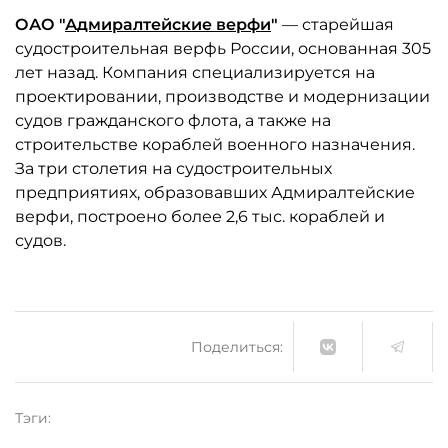
ОАО "
Адмиралтейские верфи
"
— старейшая
судостроительная верфь России, основанная 305
лет назад. Компания специализируется на
проектировании, производстве и модернизации
судов гражданского флота, а также на
строительстве кораблей военного назначения.
За три столетия на судостроительных
предприятиях, образовавших Адмиралтейские
верфи, построено более 2,6 тыс. кораблей и
судов.
Поделиться:
Тэги: