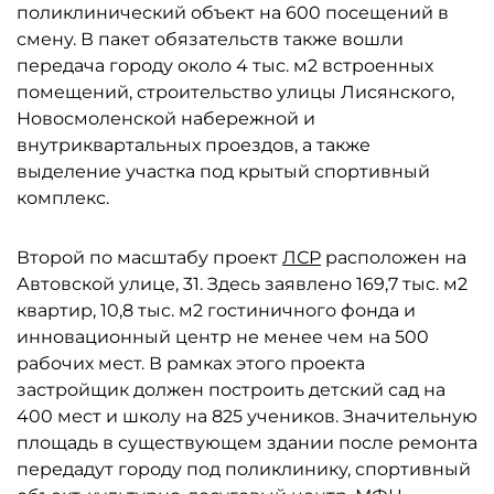
поликлинический объект на 600 посещений в
смену. В пакет обязательств также вошли
передача городу около 4 тыс. м2 встроенных
помещений, строительство улицы Лисянского,
Новосмоленской набережной и
внутриквартальных проездов, а также
выделение участка под крытый спортивный
комплекс.
Второй по масштабу проект
ЛСР
расположен на
Автовской улице, 31. Здесь заявлено 169,7 тыс. м2
квартир, 10,8 тыс. м2 гостиничного фонда и
инновационный центр не менее чем на 500
рабочих мест. В рамках этого проекта
застройщик должен построить детский сад на
400 мест и школу на 825 учеников. Значительную
площадь в существующем здании после ремонта
передадут городу под поликлинику, спортивный