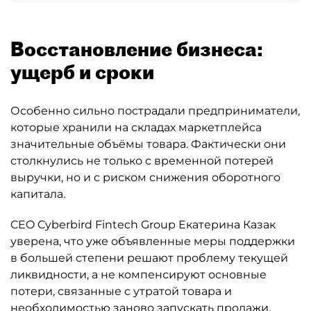
Восстановление бизнеса:
ущерб и сроки
Особенно сильно пострадали предприниматели,
которые хранили на складах маркетплейса
значительные объёмы товара. Фактически они
столкнулись не только с временной потерей
выручки, но и с риском снижения оборотного
капитала.
CEO Cyberbird Fintech Group Екатерина Казак
уверена, что уже объявленные меры поддержки
в большей степени решают проблему текущей
ликвидности, а не компенсируют основные
потери, связанные с утратой товара и
необходимостью заново запускать продажи.