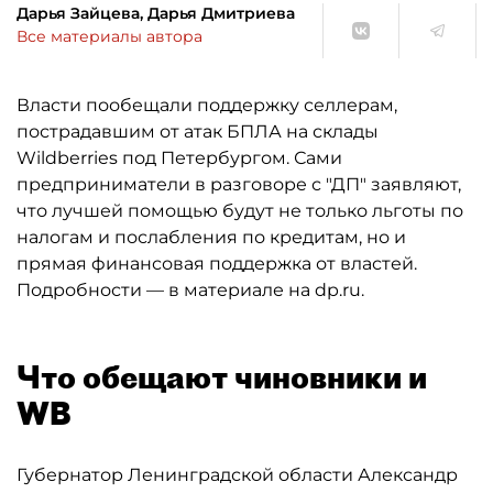
Дарья Зайцева, Дарья Дмитриева
Все материалы автора
Власти пообещали поддержку селлерам,
пострадавшим от атак БПЛА на склады
Wildberries под Петербургом. Сами
предприниматели в разговоре с "ДП" заявляют,
что лучшей помощью будут не только льготы по
налогам и послабления по кредитам, но и
прямая финансовая поддержка от властей.
Подробности — в материале на dp.ru.
Что обещают чиновники и
WB
Губернатор Ленинградской области Александр