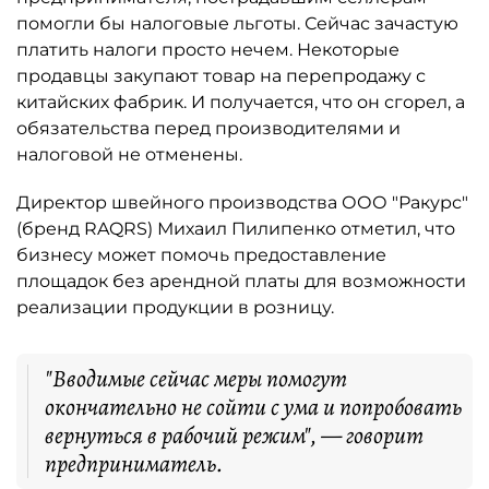
помогли бы налоговые льготы. Сейчас зачастую
платить налоги просто нечем. Некоторые
продавцы закупают товар на перепродажу с
китайских фабрик. И получается, что он сгорел, а
обязательства перед производителями и
налоговой не отменены.
Директор швейного производства ООО "Ракурс"
(бренд RAQRS) Михаил Пилипенко отметил, что
бизнесу может помочь предоставление
площадок без арендной платы для возможности
реализации продукции в розницу.
"Вводимые сейчас меры помогут
окончательно не сойти с ума и попробовать
вернуться в рабочий режим", — говорит
предприниматель.