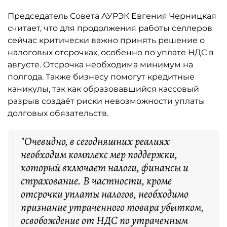
Председатель Совета АУРЭК Евгения Черницкая
считает, что для продолжения работы селлеров
сейчас критически важно принять решение о
налоговых отсрочках, особенно по уплате НДС в
августе. Отсрочка необходима минимум на
полгода. Также бизнесу помогут кредитные
каникулы, так как образовавшийся кассовый
разрыв создаёт риски невозможности уплаты
долговых обязательств.
"Очевидно, в сегодняшних реалиях
необходим комплекс мер поддержки,
который включает налоги, финансы и
страхование. В частности, кроме
отсрочки уплаты налогов, необходимо
признание утраченного товара убытком,
освобождение от НДС по утраченным