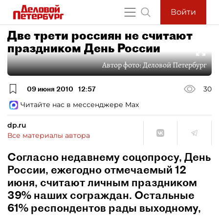
Войти
Две трети россиян не считают
праздником День России
Автор фото:
Деловой Петербург
09 июня 2010
12:57
30
Читайте нас в мессенджере Max
dp.ru
Все материалы автора
Согласно недавнему соцопросу, День
России, ежегодно отмечаемый 12
июня, считают личным праздником
39% наших сограждан. Остальные
61% респондентов рады выходному,