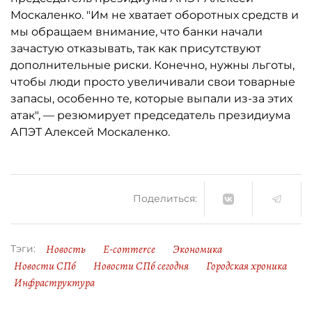
Москаленко. "Им не хватает оборотных средств и
мы обращаем внимание, что банки начали
зачастую отказывать, так как присутствуют
дополнительные риски. Конечно, нужны льготы,
чтобы люди просто увеличивали свои товарные
запасы, особенно те, которые выпали из-за этих
атак", — резюмирует председатель президиума
АПЭТ Алексей Москаленко.
Поделиться:
Новость
E-commerce
Экономика
Тэги:
Новости СПб
Новости СПб сегодня
Городская хроника
Инфраструктура