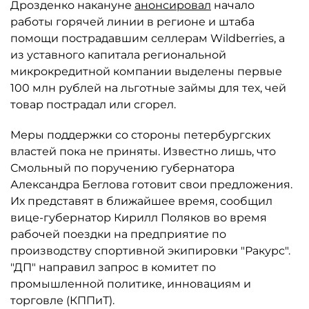
Дрозденко накануне
анонсировал
начало
работы горячей линии в регионе и штаба
помощи пострадавшим селлерам Wildberries, а
из уставного капитала региональной
микрокредитной компании выделены первые
100 млн рублей на льготные займы для тех, чей
товар пострадал или сгорел.
Меры поддержки со стороны петербургских
властей пока не приняты. Известно лишь, что
Смольный по поручению губернатора
Александра Беглова готовит свои предложения.
Их представят в ближайшее время, сообщил
вице-губернатор Кирилл Поляков во время
рабочей поездки на предприятие по
производству спортивной экипировки "Ракурс".
"ДП" направил запрос в комитет по
промышленной политике, инновациям и
торговле (КППиТ).