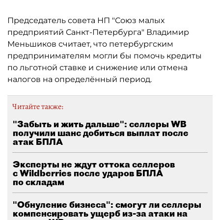
Председатель совета НП "Союз малых
предприятий Санкт-Петербурга" Владимир
Меньшиков считает, что петербургским
предпринимателям могли бы помочь кредиты
по льготной ставке и снижение или отмена
налогов на определённый период.
Читайте также:
"Забыть и жить дальше": селлеры WB
получили шанс добиться выплат после
атак БПЛА
Эксперты не ждут оттока селлеров
с Wildberries после ударов БПЛА
по складам
"Обнуление бизнеса": смогут ли селлеры
компенсировать ущерб из-за атаки на