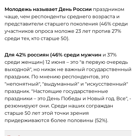
Молодежь называет День России
праздником
чаще, чем респонденты среднего возраста и
представители старшего поколения (46% среди
участников опроса моложе 23 лет против 27%
среди тех, кто старше 50).
Для 42% россиян (46% среди мужчин
и 37%
среди женщин) 12 июня – это "в первую очередь
выходной", но никак не важный государственный
праздник. По мнению респондентов, это
"непонятный", "выдуманный" и "искусственный"
праздник. "Настоящие государственные
праздники – это День Победы и Новый год. Все", -
резюмируют они. Среди наших сограждан
старше 50 лет этой точки зрения
придерживаются более половины (52%).