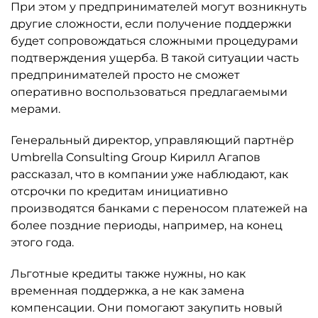
При этом у предпринимателей могут возникнуть
другие сложности, если получение поддержки
будет сопровождаться сложными процедурами
подтверждения ущерба. В такой ситуации часть
предпринимателей просто не сможет
оперативно воспользоваться предлагаемыми
мерами.
Генеральный директор, управляющий партнёр
Umbrella Consulting Group Кирилл Агапов
рассказал, что в компании уже наблюдают, как
отсрочки по кредитам инициативно
производятся банками с переносом платежей на
более поздние периоды, например, на конец
этого года.
Льготные кредиты также нужны, но как
временная поддержка, а не как замена
компенсации. Они помогают закупить новый