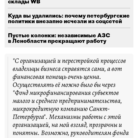
склады WB
Куда вы удалились: почему петербургские
политики внезапно исчезли из соцсетей
Пустые колонки: независимые АЗС
в Ленобласти прекращают работу
"С организацией и перестройкой процессов
владельцы бизнеса справятся сами, а вот
финансовая помощь очень ценна.
Осуществлять её можно было бы через
"Фонд микрофинансирования субъектов
малого и среднего предпринимательства,
микрокредитную компанию Санкт-
Петербурга". Механизмы работы с этой
организацией, на мой взгляд, прозрачны и
понятны. Возможно, руководителям фонда