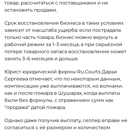
товар, рассчитаться с поставщиками и не
остановить продажи.
Срок восстановления бизнеса в таких условиях
зависит от масштаба ущерба: если пострадала
только часть товара, бизнес можно вернуть в
рабочий режим за 1–3 месяца, а при серьёзной
потере товарного запаса восстановление может
занять 3–6 месяцев и дольше.
Юрист юридической фирмы Ru.Courts Дарья
Сергеева отмечает, что по некоторым данным,
компенсации уже выплачиваются, но волнами,
как и после пожара в Шушарах, когда выплаты
были без формулы, с отражением сумм как
"продажа" датой пожара.
Однако даже получив выплату, селлер вправе не
согласиться с её размером и количеством