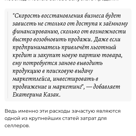
"Скорость восстановления бизнеса будет
зависеть не столько от доступа к заёмному
финансированию, сколько от возможности
быстро возобновить продажи. Даже если
предприниматель привлечёт льготный
кредит и закупит новую партию товара,
ему потребуется заново выводить
продукцию в поисковую выдачу
маркетплейса, инвестировать в
продвижение и маркетинг”, — добавляет
Екатерина Казак.
Ведь именно эти расходы зачастую являются
одной из крупнейших статей затрат для
селлеров.