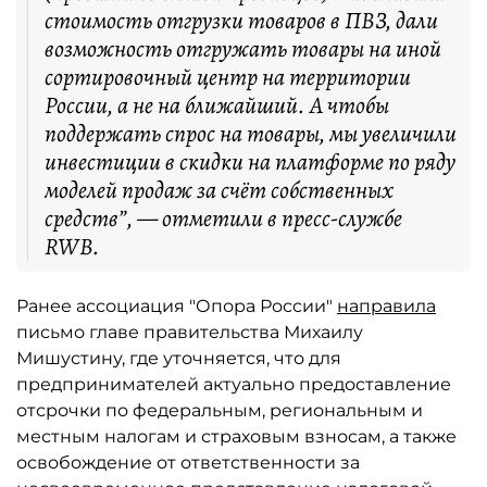
стоимость отгрузки товаров в ПВЗ, дали
возможность отгружать товары на иной
сортировочный центр на территории
России, а не на ближайший. А чтобы
поддержать спрос на товары, мы увеличили
инвестиции в скидки на платформе по ряду
моделей продаж за счёт собственных
средств”, — отметили в пресс-службе
RWB.
Ранее ассоциация "Опора России"
направила
письмо главе правительства Михаилу
Мишустину, где уточняется, что для
предпринимателей актуально предоставление
отсрочки по федеральным, региональным и
местным налогам и страховым взносам, а также
освобождение от ответственности за