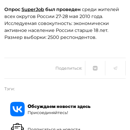
Опрос
SuperJob
был проведен
среди жителей
всех округов России 27-28 мая 2010 года.
Исследуемая совокупность: экономически
активное население России старше 18 лет.
Размер выборки: 2500 респондентов.
Поделиться:
Тэги:
Обсуждаем новости здесь
Присоединяйтесь!
Подписаться на новости