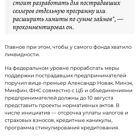
стоит разработать для пострадавших
селлеров отдельную программу или
расширить лимиты по сумме займов", —
прокомментировал он.
Главное при этом, чтобы у самого фонда хватило
ликвидности.
На федеральном уровне проработать меры
поддержки пострадавших предпринимателей
поручил вице-премьер Александр Новак. Минэк,
Минфин, ФНС совместно с ЦБ и объединениями
предпринимателей должны до 10 августа
представить проекты нормативных актов. В
числе инициатив — отсрочка уплаты налогов и
страховых взносов, кредитные каникулы,
программа стимулирования кредитования.