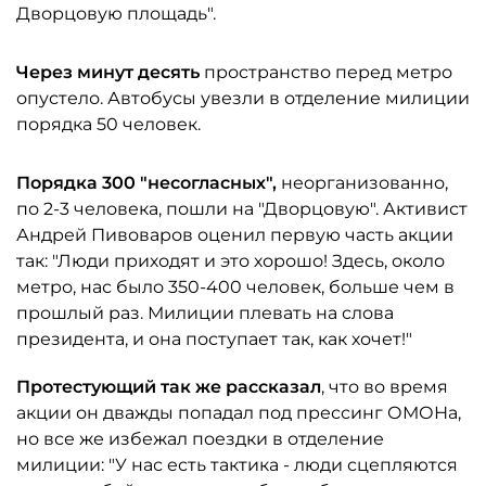
Дворцовую площадь".
Через минут десять
пространство перед метро
опустело. Автобусы увезли в отделение милиции
порядка 50 человек.
Порядка 300 "несогласных",
неорганизованно,
по 2-3 человека, пошли на "Дворцовую". Активист
Андрей Пивоваров оценил первую часть акции
так: "Люди приходят и это хорошо! Здесь, около
метро, нас было 350-400 человек, больше чем в
прошлый раз. Милиции плевать на слова
президента, и она поступает так, как хочет!"
Протестующий так же рассказал
, что во время
акции он дважды попадал под прессинг ОМОНа,
но все же избежал поездки в отделение
милиции: "У нас есть тактика - люди сцепляются