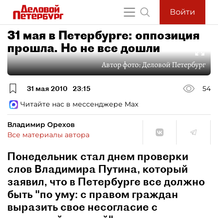
Войти
31 мая в Петербурге: оппозиция
прошла. Но не все дошли
Автор фото:
Деловой Петербург
31 мая 2010
23:15
54
Читайте нас в мессенджере Max
Владимир Орехов
Все материалы автора
Понедельник стал днем проверки
слов Владимира Путина, который
заявил, что в Петербурге все должно
быть "по уму: с правом граждан
выразить свое несогласие с