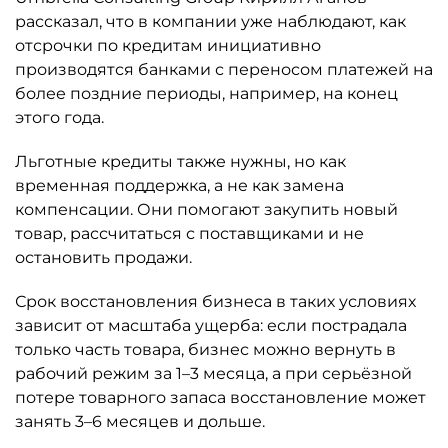
рассказал, что в компании уже наблюдают, как
отсрочки по кредитам инициативно
производятся банками с переносом платежей на
более поздние периоды, например, на конец
этого года.
Льготные кредиты также нужны, но как
временная поддержка, а не как замена
компенсации. Они помогают закупить новый
товар, рассчитаться с поставщиками и не
остановить продажи.
Срок восстановления бизнеса в таких условиях
зависит от масштаба ущерба: если пострадала
только часть товара, бизнес можно вернуть в
рабочий режим за 1–3 месяца, а при серьёзной
потере товарного запаса восстановление может
занять 3–6 месяцев и дольше.