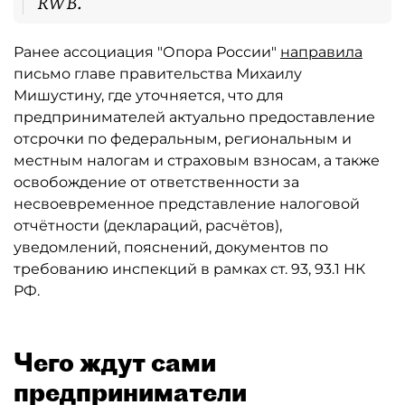
RWB.
Ранее ассоциация "Опора России"
направила
письмо главе правительства Михаилу
Мишустину, где уточняется, что для
предпринимателей актуально предоставление
отсрочки по федеральным, региональным и
местным налогам и страховым взносам, а также
освобождение от ответственности за
несвоевременное представление налоговой
отчётности (деклараций, расчётов),
уведомлений, пояснений, документов по
требованию инспекций в рамках ст. 93, 93.1 НК
РФ.
Чего ждут сами
предприниматели