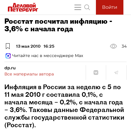
Войти
Росстат посчитал инфляцию -
3,6% с начала года
13 мая 2010
16:25
34
Читайте нас в мессенджере Max
dp.ru
Все материалы автора
Инфляция в России за неделю с 5 по
11 мая 2010 г составила 0,1%, с
начала месяца – 0,2%, с начала года
– 3,6%. Таковы данные Федеральной
службы государственной статистики
(Росстат).