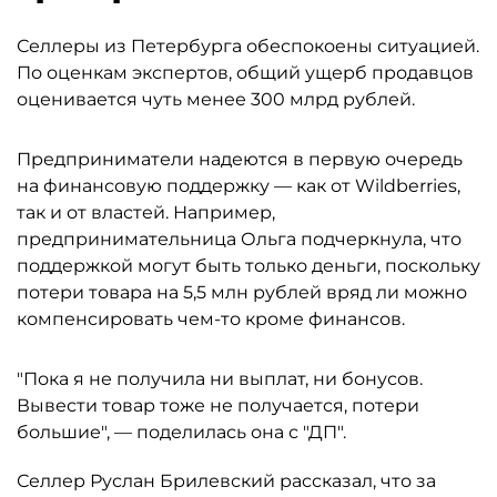
Селлеры из Петербурга обеспокоены ситуацией.
По оценкам экспертов, общий ущерб продавцов
оценивается чуть менее 300 млрд рублей.
Предприниматели надеются в первую очередь
на финансовую поддержку — как от Wildberries,
так и от властей. Например,
предпринимательница Ольга подчеркнула, что
поддержкой могут быть только деньги, поскольку
потери товара на 5,5 млн рублей вряд ли можно
компенсировать чем-то кроме финансов.
"Пока я не получила ни выплат, ни бонусов.
Вывести товар тоже не получается, потери
большие", — поделилась она с "ДП".
Селлер Руслан Брилевский рассказал, что за