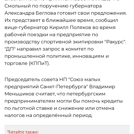
Смольный по поручению губернатора
Александра Беглова готовит свои предложения.
Их представят в ближайшее время, сообщил
вице-губернатор Кирилл Поляков во время
рабочей поездки на предприятие по
производству спортивной экипировки "Ракурс".
"ДП" направил запрос в комитет по
промышленной политике, инновациям и
торговле (КППиТ).
Председатель совета НП "Союз малых
предприятий Санкт-Петербурга" Владимир
Меньшиков считает, что петербургским
предпринимателям могли бы помочь кредиты
по льготной ставке и снижение или отмена
налогов на определённый период.
Читайте также: