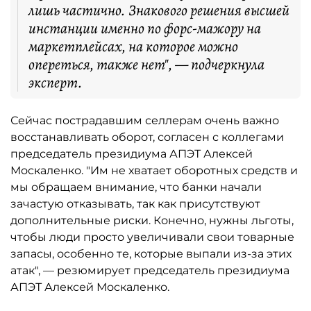
лишь частично. Знакового решения высшей
инстанции именно по форс-мажору на
маркетплейсах, на которое можно
опереться, также нет", — подчеркнула
эксперт.
Сейчас пострадавшим селлерам очень важно
восстанавливать оборот, согласен с коллегами
председатель президиума АПЭТ Алексей
Москаленко. "Им не хватает оборотных средств и
мы обращаем внимание, что банки начали
зачастую отказывать, так как присутствуют
дополнительные риски. Конечно, нужны льготы,
чтобы люди просто увеличивали свои товарные
запасы, особенно те, которые выпали из-за этих
атак", — резюмирует председатель президиума
АПЭТ Алексей Москаленко.