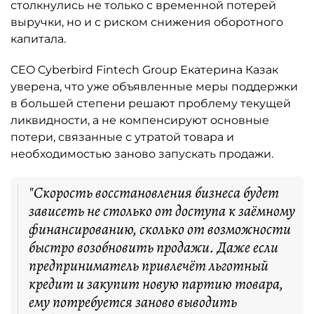
столкнулись не только с временной потерей
выручки, но и с риском снижения оборотного
капитала.
CEO Cyberbird Fintech Group Екатерина Казак
уверена, что уже объявленные меры поддержки
в большей степени решают проблему текущей
ликвидности, а не компенсируют основные
потери, связанные с утратой товара и
необходимостью заново запускать продажи.
"Скорость восстановления бизнеса будет
зависеть не столько от доступа к заёмному
финансированию, сколько от возможности
быстро возобновить продажи. Даже если
предприниматель привлечёт льготный
кредит и закупит новую партию товара,
ему потребуется заново выводить