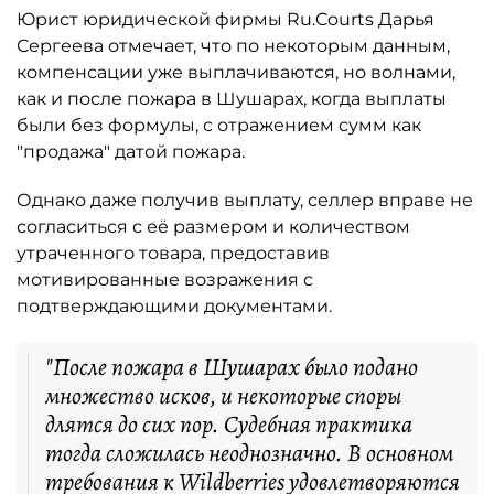
Юрист юридической фирмы Ru.Courts Дарья
Сергеева отмечает, что по некоторым данным,
компенсации уже выплачиваются, но волнами,
как и после пожара в Шушарах, когда выплаты
были без формулы, с отражением сумм как
"продажа" датой пожара.
Однако даже получив выплату, селлер вправе не
согласиться с её размером и количеством
утраченного товара, предоставив
мотивированные возражения с
подтверждающими документами.
"После пожара в Шушарах было подано
множество исков, и некоторые споры
длятся до сих пор. Судебная практика
тогда сложилась неоднозначно. В основном
требования к Wildberries удовлетворяются