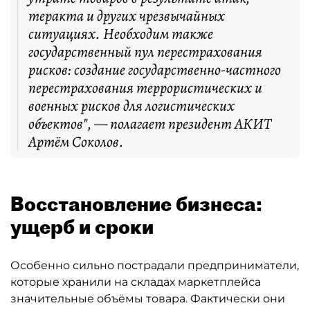
теракта и других чрезвычайных
ситуациях. Необходим также
государственный пул перестрахования
рисков: создание государственно-частного
перестрахования террористических и
военных рисков для логистических
объектов", — полагает президент АКИТ
Артём Соколов.
Восстановление бизнеса:
ущерб и сроки
Особенно сильно пострадали предприниматели,
которые хранили на складах маркетплейса
значительные объёмы товара. Фактически они