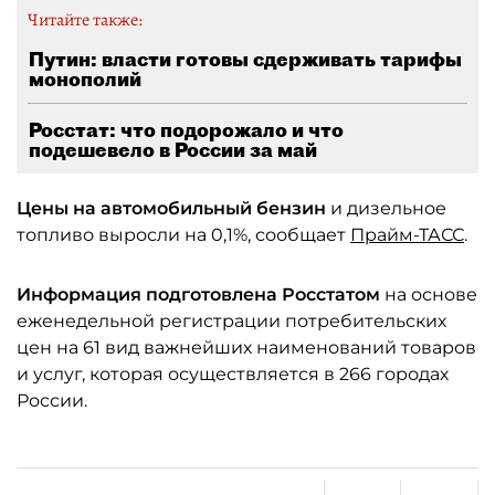
Читайте также:
Путин: власти готовы сдерживать тарифы
монополий
Росстат: что подорожало и что
подешевело в России за май
Цены на автомобильный бензин
и дизельное
топливо выросли на 0,1%, сообщает
Прайм-ТАСС
.
Информация подготовлена Росстатом
на основе
еженедельной регистрации потребительских
цен на 61 вид важнейших наименований товаров
и услуг, которая осуществляется в 266 городах
России.