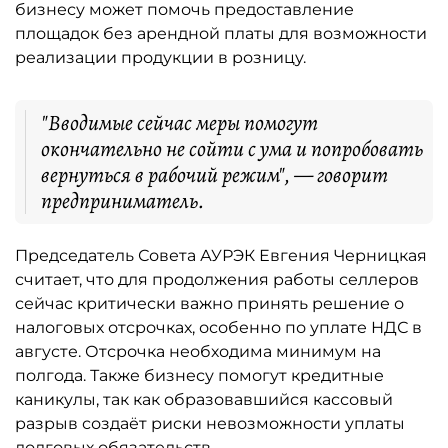
бизнесу может помочь предоставление
площадок без арендной платы для возможности
реализации продукции в розницу.
"Вводимые сейчас меры помогут
окончательно не сойти с ума и попробовать
вернуться в рабочий режим", — говорит
предприниматель.
Председатель Совета АУРЭК Евгения Черницкая
считает, что для продолжения работы селлеров
сейчас критически важно принять решение о
налоговых отсрочках, особенно по уплате НДС в
августе. Отсрочка необходима минимум на
полгода. Также бизнесу помогут кредитные
каникулы, так как образовавшийся кассовый
разрыв создаёт риски невозможности уплаты
долговых обязательств.