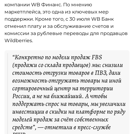
компании WB Финанс. По мнению
маркетплейса, это одна из ключевых мер
поддержки. Кроме того, с 30 июля WB Банк
отменил плату и за обслуживание счетов и
комиссии за рублевые переводы для продавцов
Wildberries.
“Конкретно по модели продаж FBS
(продажи со склада продавцов) мы: снизили
стоимость отгрузки товаров в ПВЗ, дали
возможность отгружать товары на иной
сортировочный центр на территории
России, а не на ближайший. А чтобы
поддержать спрос на товары, мы увеличили
инвестиции в скидки на платформе по ряду
моделей продаж за счёт собственных
средств”, — отметили в пресс-службе