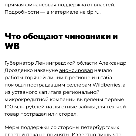
прямая финансовая поддержка от властей.
Подробности — в материале на dp.ru.
Что обещают чиновники и
WB
Губернатор Ленинградской области Александр
Дрозденко накануне
анонсировал
начало
работы горячей линии в регионе и штаба
помощи пострадавшим селлерам Wildberries, а
из уставного капитала региональной
микрокредитной компании выделены первые
100 млн рублей на льготные займы для тех, чей
товар пострадал или сгорел.
Меры поддержки со стороны петербургских
властей пока не приняты. Известно лишь, что