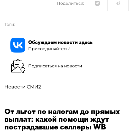
Поделиться:
Тэги:
Обсуждаем новости здесь
Присоединяйтесь!
Подписаться на новости
Новости СМИ2
От льгот по налогам до прямых
выплат: какой помощи ждут
пострадавшие селлеры WB