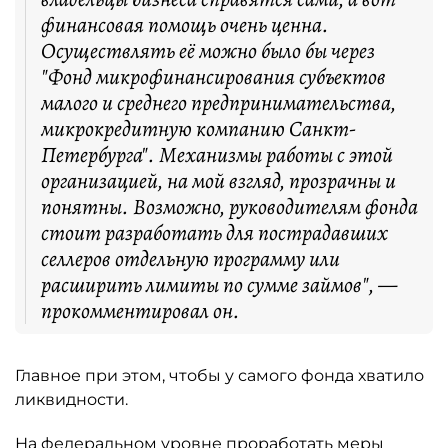
финансовая помощь очень ценна.
Осуществлять её можно было бы через
"Фонд микрофинансирования субъектов
малого и среднего предпринимательства,
микрокредитную компанию Санкт-
Петербурга". Механизмы работы с этой
организацией, на мой взгляд, прозрачны и
понятны. Возможно, руководителям фонда
стоит разработать для пострадавших
селлеров отдельную программу или
расширить лимиты по сумме займов", —
прокомментировал он.
Главное при этом, чтобы у самого фонда хватило
ликвидности.
На федеральном уровне проработать меры