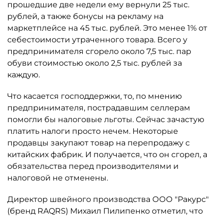
прошедшие две недели ему вернули 25 тыс.
рублей, а также бонусы на рекламу на
маркетплейсе на 45 тыс. рублей. Это менее 1% от
себестоимости утраченного товара. Всего у
предпринимателя сгорело около 7,5 тыс. пар
обуви стоимостью около 2,5 тыс. рублей за
каждую.
Что касается господдержки, то, по мнению
предпринимателя, пострадавшим селлерам
помогли бы налоговые льготы. Сейчас зачастую
платить налоги просто нечем. Некоторые
продавцы закупают товар на перепродажу с
китайских фабрик. И получается, что он сгорел, а
обязательства перед производителями и
налоговой не отменены.
Директор швейного производства ООО "Ракурс"
(бренд RAQRS) Михаил Пилипенко отметил, что