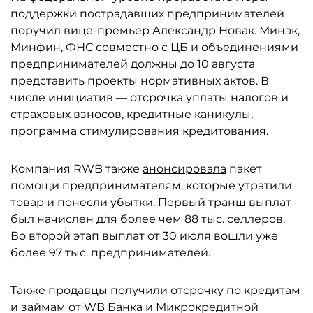
поддержки пострадавших предпринимателей
поручил вице-премьер Александр Новак. Минэк,
Минфин, ФНС совместно с ЦБ и объединениями
предпринимателей должны до 10 августа
представить проекты нормативных актов. В
числе инициатив — отсрочка уплаты налогов и
страховых взносов, кредитные каникулы,
программа стимулирования кредитования.
Компания RWB также
анонсировала
пакет
помощи предпринимателям, которые утратили
товар и понесли убытки. Первый транш выплат
был начислен для более чем 88 тыс. селлеров.
Во второй этап выплат от 30 июля вошли уже
более 97 тыс. предпринимателей.
Также продавцы получили отсрочку по кредитам
и займам от WB Банка и Микрокредитной