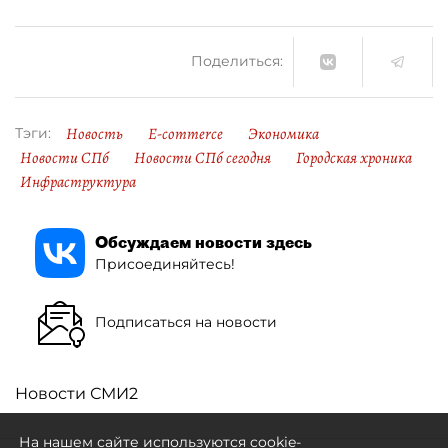
Поделиться:
Новость
E-commerce
Экономика
Тэги:
Новости СПб
Новости СПб сегодня
Городская хроника
Инфраструктура
Обсуждаем новости здесь
Присоединяйтесь!
Подписаться на новости
Новости СМИ2
На нашем сайте используются cookie-