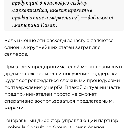
продукцию в поисковую выдачу
маркетплейса, инвестировать в
продвижение и маркетинг”, — добавляет
Екатерина Казак.
Ведь именно эти расходы зачастую являются
одной из крупнейших статей затрат для
селлеров.
При этом у предпринимателей могут возникнуть
другие сложности, если получение поддержки
будет сопровождаться сложными процедурами
подтверждения ущерба. В такой ситуации часть
предпринимателей просто не сможет
оперативно воспользоваться предлагаемыми
мерами.
Генеральный директор, управляющий партнёр
Umbrella Consulting Group Кирилл Агапов