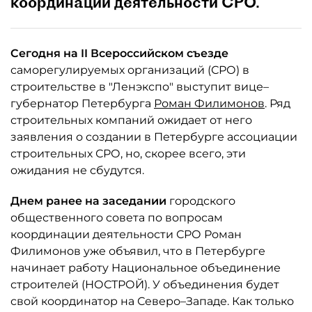
координации деятельности СРО.
Сегодня на II Всероссийском съезде
саморегулируемых организаций (СРО) в
строительстве в "Ленэкспо" выступит вице–
губернатор Петербурга
Роман Филимонов
. Ряд
строительных компаний ожидает от него
заявления о создании в Петербурге ассоциации
строительных СРО, но, скорее всего, эти
ожидания не сбудутся.
Днем ранее на заседании
городского
общественного совета по вопросам
координации деятельности СРО Роман
Филимонов уже объявил, что в Петербурге
начинает работу Национальное объединение
строителей (НОСТРОЙ). У объединения будет
свой координатор на Северо–Западе. Как только