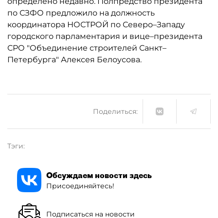
определено недавно. Полпредство президента
по СЗФО предложило на должность
координатора НОСТРОЙ по Северо–Западу
городского парламентария и вице–президента
СРО "Объединение строителей Санкт–
Петербурга" Алексея Белоусова.
Поделиться:
Тэги:
Обсуждаем новости здесь
Присоединяйтесь!
Подписаться на новости