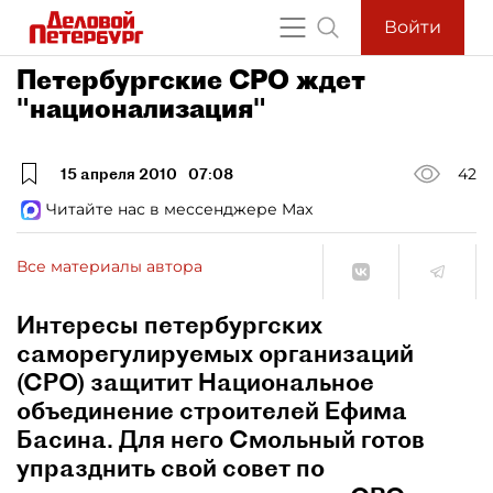
Войти
Петербургские СРО ждет
"национализация"
15 апреля 2010
07:08
42
Читайте нас в мессенджере Max
Все материалы автора
Интересы петербургских
саморегулируемых организаций
(СРО) защитит Национальное
объединение строителей Ефима
Басина. Для него Смольный готов
упразднить свой совет по