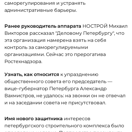
саморегулирования и устранять
административные барьеры.
Ранее руководитель аппарата
НОСТРОЙ Михаил
Викторов рассказал "Деловому Петербургу", что
эта организация намерена взять на себя
контроль за саморегулируемыми
организациями. Сейчас это прерогатива
Ростехнадзора.
Узнать, как относится
к упразднению
общественного совета его председатель —
вице–губернатор Петербурга Александр
Вахмистров, не удалось: на звонки он не отвечал
и на заседании совета не присутствовал.
Имя нового защитника
интересов
петербургского строительного комплекса было