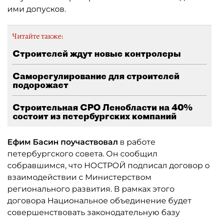
ими допусков.
Читайте также:
Строителей ждут новые контролеры
Саморегулирование для строителей
подорожает
Строительная СРО Ленобласти на 40%
состоит из петербургских компаний
Ефим Басин поучаствовал
в работе
петербургского совета. Он сообщил
собравшимся, что НОСТРОЙ подписал договор о
взаимодействии с Министерством
регионального развития. В рамках этого
договора Национальное объединение будет
совершенствовать законодательную базу