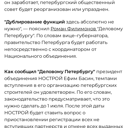
он заработает, петербургский общественный
совет будет реорганизован или упразднен.
"Дублирование функций
здесь абсолютно не
нужно", — пояснил
Роман Филимонов
"Деловому
Петербургу". По словам вице–губернатора,
правительство Петербурга будет работать
непосредственно с координатором от
Национального объединения.
Как сообщил "Деловому Петербургу"
президент
объединения НОСТРОЙ Ефим Басин, темпами
вступления в его организацию петербургских
строителей он удовлетворен. По его словам,
законодательство предусматривает, что это
нужно сделать до 1 июля. После этой даты
НОСТРОЙ будет ставить вопрос о
приостановлении регистрации всех не
вступивших партнерств и отмене всех выданных