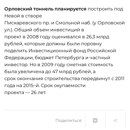
Орловский тоннель планируется
построить под
Невой в створе
Пискаревского пр. и Смольной наб. (у Орловской
ул.). Общий объем инвестиций в
проект в 2008 году оценивался в 26,3 млрд
рублей, которые должны были поровну
поделить Инвестиционный фонд Российской
Федерации, бюджет Петербурга и частный
инвестор. Но в 2009 году сметная стоимость
была увеличена до 47 млрд рублей, а
срок окончания строительства передвинут с 2011
года на 2015–й. Срок окупаемости
проекта — 26 лет.
Поделиться: