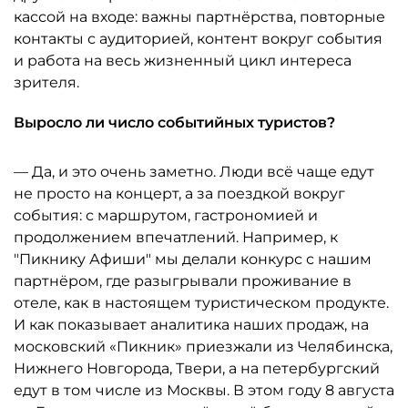
кассой на входе: важны партнёрства, повторные
контакты с аудиторией, контент вокруг события
и работа на весь жизненный цикл интереса
зрителя.
Выросло ли число событийных туристов?
— Да, и это очень заметно. Люди всё чаще едут
не просто на концерт, а за поездкой вокруг
события: с маршрутом, гастрономией и
продолжением впечатлений. Например, к
"Пикнику Афиши" мы делали конкурс с нашим
партнёром, где разыгрывали проживание в
отеле, как в настоящем туристическом продукте.
И как показывает аналитика наших продаж, на
московский «Пикник» приезжали из Челябинска,
Нижнего Новгорода, Твери, а на петербургский
едут в том числе из Москвы. В этом году 8 августа