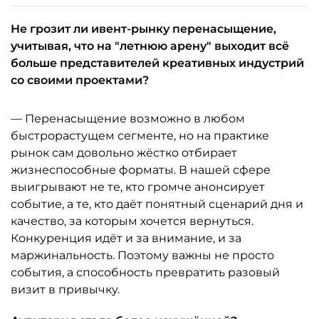
Не грозит ли ивент-рынку перенасыщение,
учитывая, что на "летнюю арену" выходит всё
больше представителей креативных индустрий
со своими проектами?
— Перенасыщение возможно в любом
быстрорастущем сегменте, но на практике
рынок сам довольно жёстко отбирает
жизнеспособные форматы. В нашей сфере
выигрывают не те, кто громче анонсирует
событие, а те, кто даёт понятный сценарий дня и
качество, за которым хочется вернуться.
Конкуренция идёт и за внимание, и за
маржинальность. Поэтому важны не просто
события, а способность превратить разовый
визит в привычку.