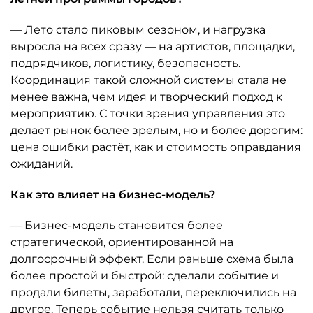
— Лето стало пиковым сезоном, и нагрузка
выросла на всех сразу — на артистов, площадки,
подрядчиков, логистику, безопасность.
Координация такой сложной системы стала не
менее важна, чем идея и творческий подход к
мероприятию. С точки зрения управления это
делает рынок более зрелым, но и более дорогим:
цена ошибки растёт, как и стоимость оправдания
ожиданий.
Как это влияет на бизнес-модель?
— Бизнес-модель становится более
стратегической, ориентированной на
долгосрочный эффект. Если раньше схема была
более простой и быстрой: сделали событие и
продали билеты, заработали, переключились на
другое. Теперь событие нельзя считать только