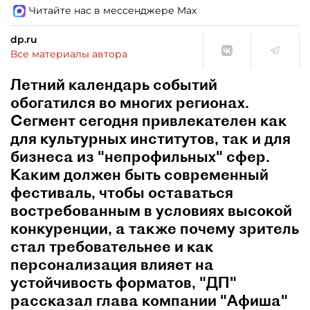
Читайте нас в мессенджере Max
dp.ru
Все материалы автора
Летний календарь событий
обогатился во многих регионах.
Сегмент сегодня привлекателен как
для культурных институтов, так и для
бизнеса из "непрофильных" сфер.
Каким должен быть современный
фестиваль, чтобы оставаться
востребованным в условиях высокой
конкуренции, а также почему зритель
стал требовательнее и как
персонализация влияет на
устойчивость форматов, "ДП"
рассказал глава компании "Афиша"