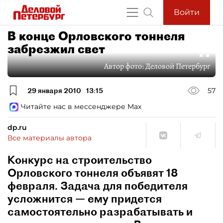
Войти
В конце Орловского тоннеля
забрезжил свет
Автор фото:
Деловой Петербург
29 января 2010
13:15
57
Читайте нас в мессенджере Max
dp.ru
Все материалы автора
Конкурс на строительство
Орловского тоннеля объявят 18
февраля. Задача для победителя
усложнится — ему придется
самостоятельно разрабатывать и