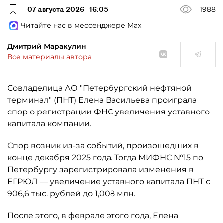
07 августа 2026
16:05
1988
Читайте нас в мессенджере Max
Дмитрий Маракулин
Все материалы автора
Совладелица АО "Петербургский нефтяной
терминал" (ПНТ) Елена Васильева проиграла
спор о регистрации ФНС увеличения уставного
капитала компании.
Спор возник из-за событий, произошедших в
конце декабря 2025 года. Тогда МИФНС №15 по
Петербургу зарегистрировала изменения в
ЕГРЮЛ — увеличение уставного капитала ПНТ с
906,6 тыс. рублей до 1,008 млн.
После этого, в феврале этого года, Елена