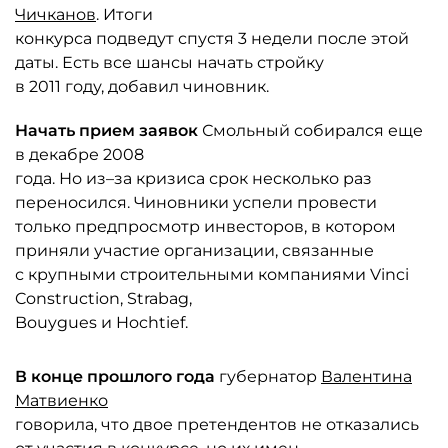
Чичканов
. Итоги
конкурса подведут спустя 3 недели после этой
даты. Есть все шансы начать стройку
в 2011 году, добавил чиновник.
Начать прием заявок
Смольный собирался еще
в декабре 2008
года. Но из–за кризиса срок несколько раз
переносился. Чиновники успели провести
только предпросмотр инвесторов, в котором
приняли участие организации, связанные
с крупными строительными компаниями Vinci
Construction, Strabag,
Bouygues и Hochtief.
В конце прошлого года
губернатор
Валентина
Матвиенко
говорила, что двое претендентов не отказались