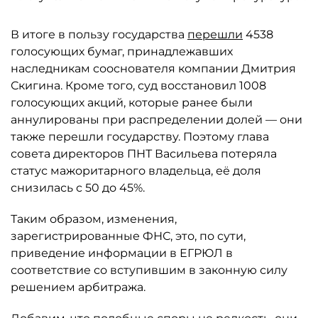
В итоге в пользу государства
перешли
4538
голосующих бумаг, принадлежавших
наследникам сооснователя компании Дмитрия
Скигина. Кроме того, суд восстановил 1008
голосующих акций, которые ранее были
аннулированы при распределении долей — они
также перешли государству. Поэтому глава
совета директоров ПНТ Васильева потеряла
статус мажоритарного владельца, её доля
снизилась с 50 до 45%.
Таким образом, изменения,
зарегистрированные ФНС, это, по сути,
приведение информации в ЕГРЮЛ в
соответствие со вступившим в законную силу
решением арбитража.