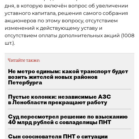
дня, в которую включён вопрос об увеличении
уставного капитала, решения самого собрания
акционеров по этому вопросу, отсутствием
изменений к действующему уставу и
отсутствием оплаты дополнительных акций (1008
шт.).
Читайте также:
Не метро единым: какой транспорт будет
возить жителей новых районов
Петербурга
Пустые колонки: независимые АЗС
в Ленобласти прекращают работу
Суд пересмотрел решение по взысканию
40 млрд рублей с совладелицы ПНТ
Сын сооснователя ПНТ о ситуации