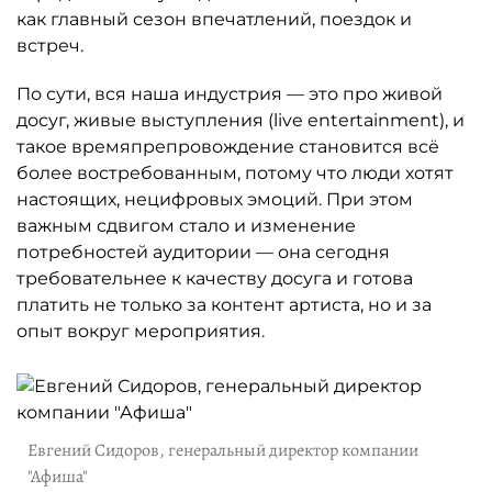
как главный сезон впечатлений, поездок и
встреч.
По сути, вся наша индустрия — это про живой
досуг, живые выступления (live entertainment), и
такое времяпрепровождение становится всё
более востребованным, потому что люди хотят
настоящих, нецифровых эмоций. При этом
важным сдвигом стало и изменение
потребностей аудитории — она сегодня
требовательнее к качеству досуга и готова
платить не только за контент артиста, но и за
опыт вокруг мероприятия.
Евгений Сидоров, генеральный директор компании
"Афиша"