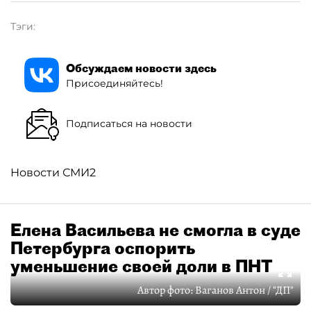
Тэги:
Обсуждаем новости здесь
Присоединяйтесь!
Подписаться на новости
Новости СМИ2
Елена Васильева не смогла в суде
Петербурга оспорить
уменьшение своей доли в ПНТ
Автор фото:
Ваганов Антон / "ДП"