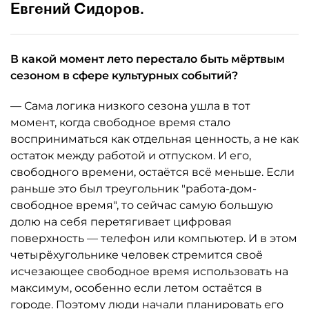
Евгений Сидоров.
В какой момент лето перестало быть мёртвым
сезоном в сфере культурных событий?
— Сама логика низкого сезона ушла в тот
момент, когда свободное время стало
восприниматься как отдельная ценность, а не как
остаток между работой и отпуском. И его,
свободного времени, остаётся всё меньше. Если
раньше это был треугольник "работа-дом-
свободное время", то сейчас самую большую
долю на себя перетягивает цифровая
поверхность — телефон или компьютер. И в этом
четырёхугольнике человек стремится своё
исчезающее свободное время использовать на
максимум, особенно если летом остаётся в
городе. Поэтому люди начали планировать его