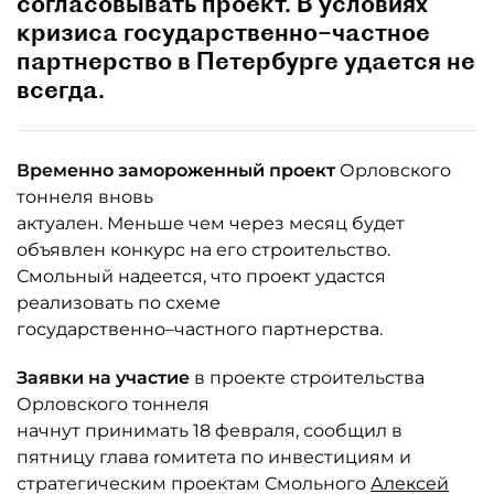
согласовывать проект. В условиях
кризиса государственно–частное
партнерство в Петербурге удается не
всегда.
Временно замороженный проект
Орловского
тоннеля вновь
актуален. Меньше чем через месяц будет
объявлен конкурс на его строительство.
Смольный надеется, что проект удастся
реализовать по схеме
государственно–частного партнерства.
Заявки на участие
в проекте строительства
Орловского тоннеля
начнут принимать 18 февраля, сообщил в
пятницу глава rомитета по инвестициям и
стратегическим проектам Смольного
Алексей