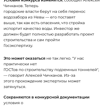
Условия конкурса изменятся
, сообщил Алексей
Чичканов. Теперь
городские власти берут на себя перенос
водозабора из Невы — его поставят
выше, так как есть опасения, что стройка
испортит качество воды. Инвестор же
должен будет полностью разработать проект
строительства и сам пройти
Госэкспертизу.
Это может оказаться
не так легко. "У нас
практически нет
ГОСТов по строительству подземных тоннелей",
— говорит Алексей Чичканов. Из–за
этого прохождение экспертизы может
затянуться.
Сохраняются в конкурсной документации
условия о