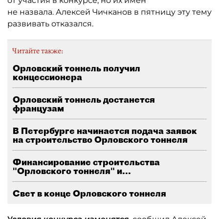
от участия в конкурсе, но их имен
не назвала. Алексей Чичканов в пятницу эту тему
развивать отказался.
Читайте также:
Орловский тоннель получил
концессионера
Орловский тоннель достанется
французам
В Петербурге начинается подача заявок
на строительство Орловского тоннеля
Финансирование строительства
"Орловского тоннеля" и...
Свет в конце Орловского тоннеля