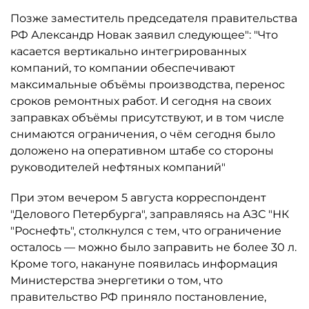
Позже заместитель председателя правительства
РФ Александр Новак заявил следующее": "Что
касается вертикально интегрированных
компаний, то компании обеспечивают
максимальные объёмы производства, перенос
сроков ремонтных работ. И сегодня на своих
заправках объёмы присутствуют, и в том числе
снимаются ограничения, о чём сегодня было
доложено на оперативном штабе со стороны
руководителей нефтяных компаний"
При этом вечером 5 августа корреспондент
"Делового Петербурга", заправляясь на АЗС "НК
"Роснефть", столкнулся с тем, что ограничение
осталось ­— можно было заправить не более 30 л.
Кроме того, накануне появилась информация
Министерства энергетики о том, что
правительство РФ приняло постановление,