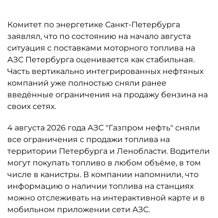
Комитет по энергетике Санкт-Петербурга
заявлял, что по состоянию на начало августа
ситуация с поставками моторного топлива на
АЗС Петербурга оценивается как стабильная.
Часть вертикально интегрированных нефтяных
компаний уже полностью сняли ранее
введённые ограничения на продажу бензина на
своих сетях.
4 августа 2026 года АЗС "Газпром нефть" сняли
все ограничения с продажи топлива на
территории Петербурга и Ленобласти. Водители
могут покупать топливо в любом объёме, в том
числе в канистры. В компании напомнили, что
информацию о наличии топлива на станциях
можно отслеживать на интерактивной карте и в
мобильном приложении сети АЗС.