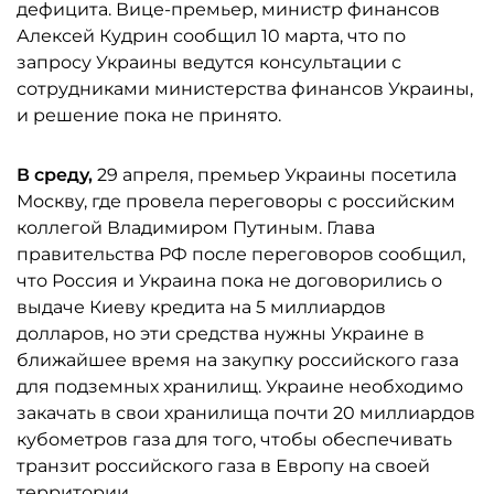
дефицита. Вице-премьер, министр финансов
Алексей Кудрин сообщил 10 марта, что по
запросу Украины ведутся консультации с
сотрудниками министерства финансов Украины,
и решение пока не принято.
В среду,
29 апреля, премьер Украины посетила
Москву, где провела переговоры с российским
коллегой Владимиром Путиным. Глава
правительства РФ после переговоров сообщил,
что Россия и Украина пока не договорились о
выдаче Киеву кредита на 5 миллиардов
долларов, но эти средства нужны Украине в
ближайшее время на закупку российского газа
для подземных хранилищ. Украине необходимо
закачать в свои хранилища почти 20 миллиардов
кубометров газа для того, чтобы обеспечивать
транзит российского газа в Европу на своей
территории