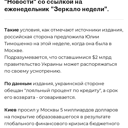
"Новости" со ссылкой на
еженедельник "Зеркало недели".
Такие
условия, как отмечают источники издания,
российская сторона предложила Юлии
Тимошенко на этой неделе, когда она была в
Москве.
Подразумевается, что оставшимися $2 млрд
правительство Украины может распоряжаться
по своему усмотрению.
По данным
издания, украинской стороне
обещан "лояльный процент по кредиту", а срок
его возврата - оговаривается.
Киев
просил у Москвы 5 миллиардов долларов
на покрытие образовавшегося в результате
глобального финансового кризиса бюджетного