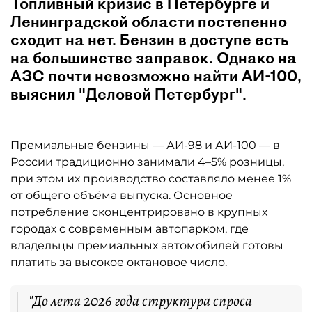
Топливный кризис в Петербурге и
Ленинградской области постепенно
сходит на нет. Бензин в доступе есть
на большинстве заправок. Однако на
АЗС почти невозможно найти АИ-100,
выяснил "Деловой Петербург".
Премиальные бензины — АИ-98 и АИ-100 — в
России традиционно занимали 4–5% розницы,
при этом их производство составляло менее 1%
от общего объёма выпуска. Основное
потребление сконцентрировано в крупных
городах с современным автопарком, где
владельцы премиальных автомобилей готовы
платить за высокое октановое число.
"До лета 2026 года структура спроса