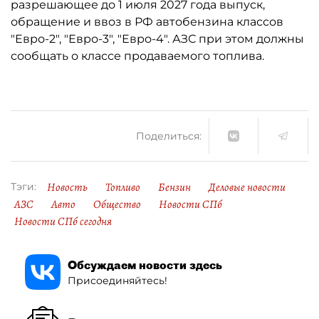
разрешающее до 1 июля 2027 года выпуск,
обращение и ввоз в РФ автобензина классов
"Евро-2", "Евро-3", "Евро-4". АЗС при этом должны
сообщать о классе продаваемого топлива.
Поделиться:
Новость
Топливо
Бензин
Деловые новости
Тэги:
АЗС
Авто
Общество
Новости СПб
Новости СПб сегодня
Обсуждаем новости здесь
Присоединяйтесь!