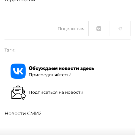
Поделиться:
Тэги:
Обсуждаем новости здесь
Присоединяйтесь!
Подписаться на новости
Новости СМИ2