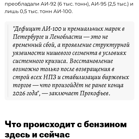
преобладали АИ-92 (6 тыс. тонн), АИ-95 (2,5 тыс.) и
лишь 0,5 тыс. тонн АИ-100.
"Дефицит АИ-100 и премиальных марок в
Петербурге и Ленобласти — это не
временный сбой, а проявление структурной
уязвимости нишевого сегмента в условиях
системного кризиса. Восстановление
возможно только после возвращения в
строй всех НПЗ и стабилизации биржевых
торгов — что произойдёт не ранее конца
2026 года", — заключает Прокофьев.
Что происходит с бензином
здесь и сейчас