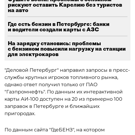
рискуют оставить Карелию без туристов
на авто
Где есть бензин в Петербурге: банки
и водители создали карты с АЗС
На зарядку становись: проблемы
с бензином повысили нагрузку на станции
для электрокаров
"Деловой Петербург" направил запросы в пресс-
службы крупных игроков топливного рынка,
однако ответ получил только от ПАО
"Газпромнефть". По данным их интерактивной
карты АИ-100 доступен на 20 из примерно 100
заправок в Петербурге и ближайших
пригородах.
По данным сайта "ГдеБЕНЗ", на котором