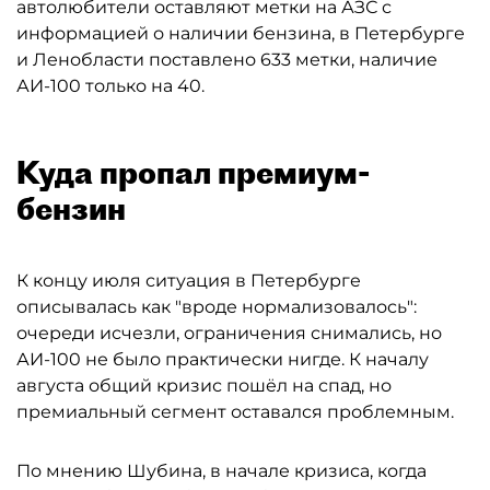
автолюбители оставляют метки на АЗС с
информацией о наличии бензина, в Петербурге
и Ленобласти поставлено 633 метки, наличие
АИ-100 только на 40.
Куда пропал премиум-
бензин
К концу июля ситуация в Петербурге
описывалась как "вроде нормализовалось":
очереди исчезли, ограничения снимались, но
АИ-100 не было практически нигде. К началу
августа общий кризис пошёл на спад, но
премиальный сегмент оставался проблемным.
По мнению Шубина, в начале кризиса, когда