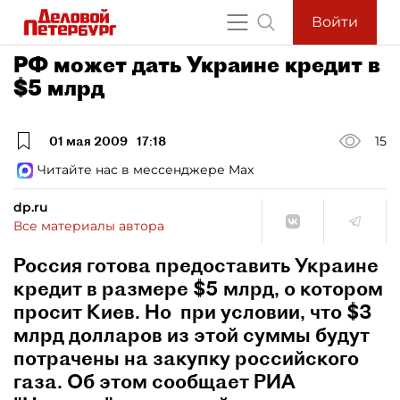
Войти
РФ может дать Украине кредит в
$5 млрд
01 мая 2009
17:18
15
Читайте нас в мессенджере Max
dp.ru
Все материалы автора
Россия готова предоставить Украине
кредит в размере $5 млрд, о котором
просит Киев. Но при условии, что $3
млрд долларов из этой суммы будут
потрачены на закупку российского
газа. Об этом сообщает РИА