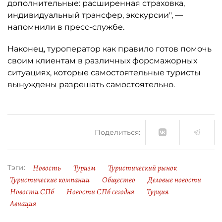
дополнительные: расширенная страховка,
индивидуальный трансфер, экскурсии", —
напомнили в пресс-службе.
Наконец, туроператор как правило готов помочь
своим клиентам в различных форсмажорных
ситуациях, которые самостоятельные туристы
вынуждены разрешать самостоятельно.
Поделиться:
Новость
Туризм
Туристический рынок
Тэги:
Туристические компании
Общество
Деловые новости
Новости СПб
Новости СПб сегодня
Турция
Авиация