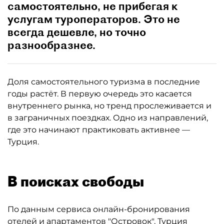
самостоятельно, не прибегая к
услугам туроператоров. Это не
всегда дешевле, но точно
разнообразнее.
Доля самостоятельного туризма в последние
годы растёт. В первую очередь это касается
внутреннего рынка, но тренд прослеживается и
в заграничных поездках. Одно из направлений,
где это начинают практиковать активнее —
Турция.
В поисках свободы
По данным сервиса онлайн-бронирования
отелей и апартаментов "Островок", Турция