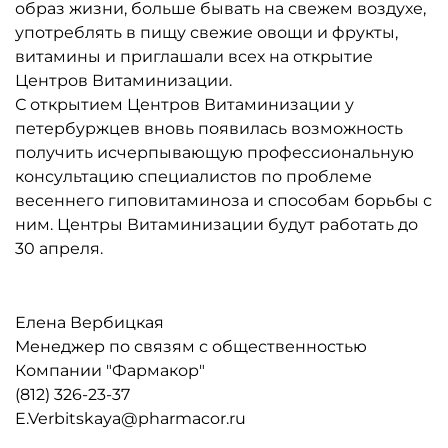
образ жизни, больше бывать на свежем воздухе,
употреблять в пищу свежие овощи и фрукты,
витамины и приглашали всех на открытие
Центров Витаминизации.
С открытием Центров Витаминизации у
петербуржцев вновь появилась возможность
получить исчерпывающую профессиональную
консультацию специалистов по проблеме
весеннего гиповитаминоза и способам борьбы с
ним. Центры Витаминизации будут работать до
30 апреля.
Елена Вербицкая
Менеджер по связям с общественностью
Компании "Фармакор"
(812) 326-23-37
E.Verbitskaya@pharmacor.ru