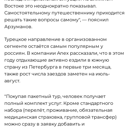
Востоке это неоднократно показывал.
Самостоятельному путешественнику приходится
решать такие вопросы самому", — пояснил
Арзуманов.
Турецкое направление в организованном
сегменте остаётся самым популярным у
россиян. В компании Anex рассказали, что в этом
году отдыхающие активно ездили в южную
страну из Петербурга в первые три месяца,
также рост числа заездов заметен на июль-
август.
"Покупая пакетный тур, человек получает
полный комплект услуг. Кроме стандартного
набора (перелёт, проживание, обязательная
медицинская страховка, групповой трансфер)
можно сразу в заявку добавить и