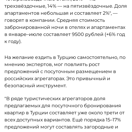
трехзвёздочные, 14% — на пятизвёздочные. Доля
апартаментов небольшая и составляет 2%", —
говорят в компании. Средняя стоимость
забронированной ночи в отелях и апартаментах
в январе–июле составляет 9500 рублей (+6% год
к году).
На желание ездить в Турцию самостоятельно, по
мнению экспертов, мог повлиять рост
предложений с посуточным размещением в
российских агрегаторах. Это привычный и
безопасный инструмент.
"В ряде туристических агрегаторов доля
предлагаемых для посуточного бронирования
квартир в Турции составляет уже около трети от
всех доступных вариантов. Ещё порядка 15–17%
предложений могут составлять загородные и