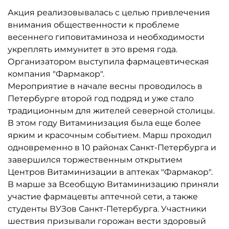
Акция реализовывалась с целью привлечения
внимания общественности к проблеме
весеннего гиповитаминоза и необходимости
укреплять иммунитет в это время года.
Организатором выступила фармацевтическая
компания "Фармакор".
Мероприятие в начале весны проводилось в
Петербурге второй год подряд и уже стало
традиционным для жителей северной столицы.
В этом году Витаминизация была еще более
ярким и красочным событием. Марш проходил
одновременно в 10 районах Санкт-Петербурга и
завершился торжественным открытием
Центров Витаминизации в аптеках "Фармакор".
В марше за Всеобщую Витаминизацию приняли
участие фармацевты аптечной сети, а также
студенты ВУЗов Санкт-Петербурга. Участники
шествия призывали горожан вести здоровый