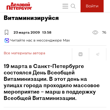
Войти
Витаминизируйся
23 марта 2009
13:58
76
Читайте нас в мессенджере Max
Все материалы автора
19 марта в Санкт-Петербурге
состоялся День Всеобщей
Витаминизации. В этот день на
улицах города проходило массовое
мероприятие – марш в поддержку
Всеобщей Витаминизации.