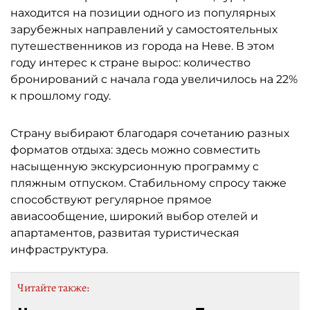
находится на позиции одного из популярных
зарубежных направлений у самостоятельных
путешественников из города на Неве. В этом
году интерес к стране вырос: количество
бронирований с начала года увеличилось на 22%
к прошлому году.
Страну выбирают благодаря сочетанию разных
форматов отдыха: здесь можно совместить
насыщенную экскурсионную программу с
пляжным отпуском. Стабильному спросу также
способствуют регулярное прямое
авиасообщение, широкий выбор отелей и
апартаментов, развитая туристическая
инфраструктура.
Читайте также: