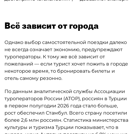
Всё зависит от города
Однако выбор самостоятельной поездки далеко
не всегда означает экономию, предупреждают
туроператоры. К тому же всё зависит от
пожеланий — если турист хочет пожить в городе
некоторое время, то бронировать билеты и
отель самому резонно.
По данным аналитической службы Ассоциации
туроператоров России (АТОР), россиян в Турции
в первом полугодии 2026 года стало больше,
рост обеспечил Стамбул. Всего страну посетили
более 2,6 млн россиян. Статистика министерства
культуры и туризма Турции показывает, что в