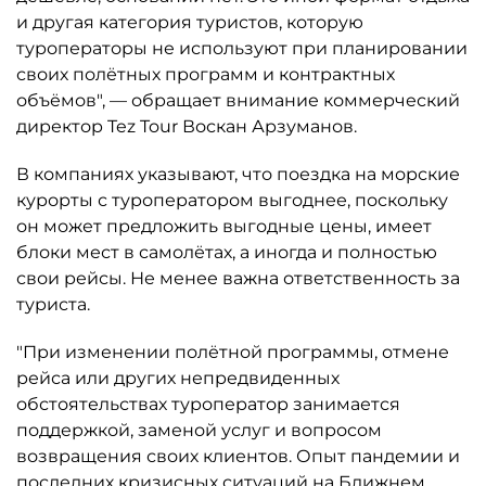
и другая категория туристов, которую
туроператоры не используют при планировании
своих полётных программ и контрактных
объёмов", — обращает внимание коммерческий
директор Tez Tour Воскан Арзуманов.
В компаниях указывают, что поездка на морские
курорты с туроператором выгоднее, поскольку
он может предложить выгодные цены, имеет
блоки мест в самолётах, а иногда и полностью
свои рейсы. Не менее важна ответственность за
туриста.
"При изменении полётной программы, отмене
рейса или других непредвиденных
обстоятельствах туроператор занимается
поддержкой, заменой услуг и вопросом
возвращения своих клиентов. Опыт пандемии и
последних кризисных ситуаций на Ближнем