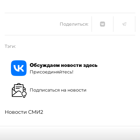
Поделиться:
Тэги:
Обсуждаем новости здесь
Присоединяйтесь!
Подписаться на новости
Новости СМИ2