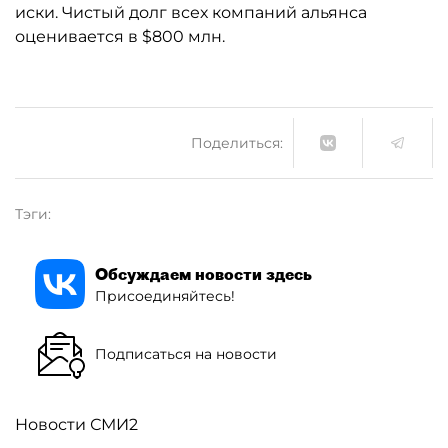
иски. Чистый долг всех компаний альянса
оценивается в $800 млн.
Поделиться:
Тэги:
Обсуждаем новости здесь
Присоединяйтесь!
Подписаться на новости
Новости СМИ2