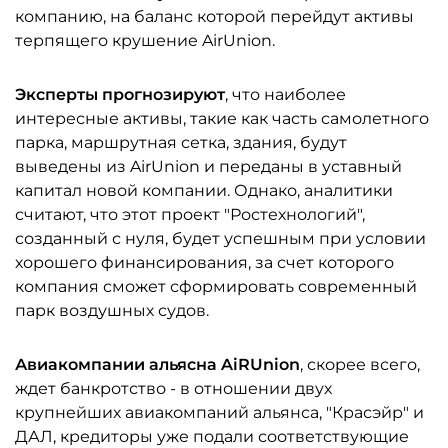
компанию, на баланс которой перейдут активы
терпящего крушение AirUnion.
Эксперты прогнозируют
, что наиболее
интересные активы, такие как часть самолетного
парка, маршрутная сетка, здания, будут
выведены из AirUnion и переданы в уставный
капитал новой компании. Однако, аналитики
считают, что этот проект "Ростехнологий",
созданный с нуля, будет успешным при условии
хорошего финансирования, за счет которого
компания сможет сформировать современный
парк воздушных судов.
Авиакомпании альясна AiRUnion
, скорее всего,
ждет банкротство - в отношении двух
крупнейших авиакомпаний альянса, "Красэйр" и
ДАЛ, кредиторы уже подали соответствующие