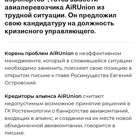
авиаперевозчика AiRUnion из
трудной ситуации. Он предложил
свою кандидатуру на должность
кризисного управляющего.
Корень проблем AiRUnion
в неэффективном
менеджменте, который в сложившейся ситуации
необходимо заменить, поясняет свою позицию в
открытом письме к главе Росимущества Евгений
Островский.
Кредиторы альянса AiRUnion
считают
недопустимым возможное принятие решения в
ГК Ростехнологии о банкротстве авиакомпаний,
входящих в альянс, и создании на их месте новой
объединенной авиакомпании, говорится в
письме.