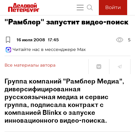
Войти
"Рамблер" запустит видео-поиск
16 июля 2008
17:45
5
Читайте нас в мессенджере Max
Все материалы автора
Группа компаний "Рамблер Медиа",
диверсифицированная
русскоязычная медиа и сервис
группа, подписала контракт с
компанией Blinkx о запуске
инновационного видео-поиска.