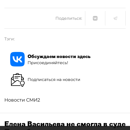
Поделиться:
Тэги:
Обсуждаем новости здесь
Присоединяйтесь!
Подписаться на новости
Новости СМИ2
Елена Васильева не смогла в суде