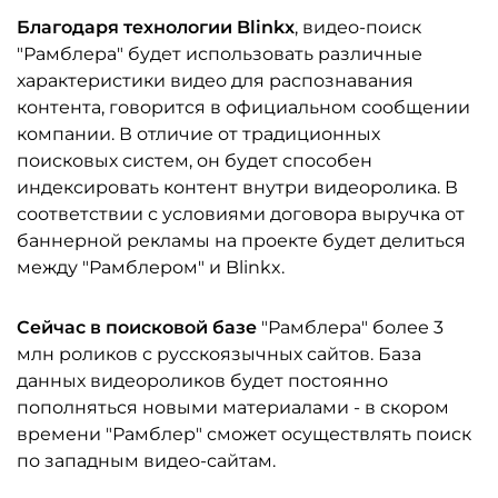
Благодаря технологии Blinkx
, видео-поиск
"Рамблера" будет использовать различные
характеристики видео для распознавания
контента, говорится в официальном сообщении
компании. В отличие от традиционных
поисковых систем, он будет способен
индексировать контент внутри видеоролика. В
соответствии с условиями договора выручка от
баннерной рекламы на проекте будет делиться
между "Рамблером" и Blinkx.
Сейчас в поисковой базе
"Рамблера" более 3
млн роликов с русскоязычных сайтов. База
данных видеороликов будет постоянно
пополняться новыми материалами - в скором
времени "Рамблер" сможет осуществлять поиск
по западным видео-сайтам.