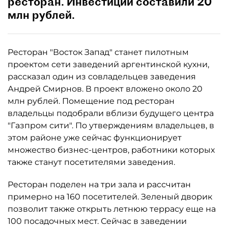
ресторан. Инвестиции составили 20
млн рублей.
Ресторан "Восток Запад" станет пилотным
проектом сети заведений аргентинской кухни,
рассказал один из совладельцев заведения
Андрей Смирнов. В проект вложено около 20
млн рублей. Помещение под ресторан
владельцы подобрали вблизи будущего центра
"Газпром сити". По утверждениям владельцев, в
этом районе уже сейчас функционирует
множество бизнес-центров, работники которых
также станут посетителями заведения.
Ресторан поделен на три зала и рассчитан
примерно на 160 посетителей. Зеленый дворик
позволит также открыть летнюю террасу еще на
100 посадочных мест. Сейчас в заведении