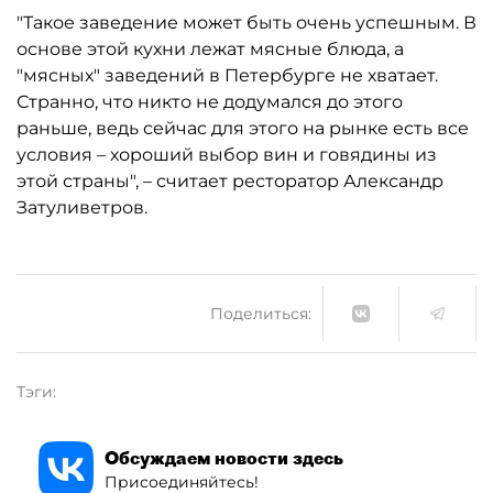
"Такое заведение может быть очень успешным. В
основе этой кухни лежат мясные блюда, а
"мясных" заведений в Петербурге не хватает.
Странно, что никто не додумался до этого
раньше, ведь сейчас для этого на рынке есть все
условия – хороший выбор вин и говядины из
этой страны", – считает ресторатор Александр
Затуливетров.
Поделиться:
Тэги:
Обсуждаем новости здесь
Присоединяйтесь!