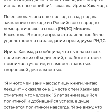
исправят все ошибки", – сказала Ирина Хакамада.
По ее словам, она еще полгода назад подала
заявление о выходе из Российского народно-
демократического союза (РНДС) Михаила
Касьянова. В конце апреля это заявление было
удовлетворено на заседании президиума РНДС.
Ирина Хакамада сообщила, что вышла из всех
политических объединений, в работе которых
принимала участие, и намерена заняться
творческой деятельностью.
"Я много чем занимаюсь: пишу книги, читаю
лекции", – сказала она. Вместе с тем Хакамада
отметила, что человек, 15 лет занимавшийся
политикой и добившийся успеха, в душе
останется политиком навсегда. "Я же вижу, что