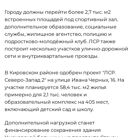
Городу должны перейти более 2,7 тыс. м2
встроенных площадей под спортивный зал,
дополнительное образование, социальные
службы, жилищное агентство, полицию и
подростково-молодёжный клуб. ЛСР также
построит несколько участков улично-дорожной
сети и внутриквартальные проезды.
В Кировском районе одобрен проект "ЛСР.
Северо-Запад 2" на улице Ивана Черных, 16. На
участке планируется 58,4 тыс. м2 жилья
примерно для 2,1 тыс. человек и
образовательный комплекс на 405 мест,
включающий детский сад и школу.
Дополнительной нагрузкой станет
финансирование сохранения здания