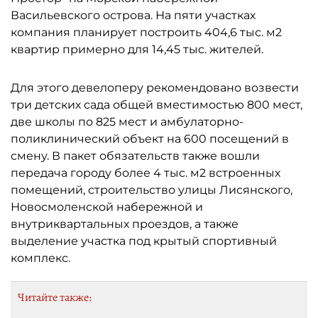
Васильевского острова. На пяти участках
компания планирует построить 404,6 тыс. м2
квартир примерно для 14,45 тыс. жителей.
Для этого девелоперу рекомендовано возвести
три детских сада общей вместимостью 800 мест,
две школы по 825 мест и амбулаторно-
поликлинический объект на 600 посещений в
смену. В пакет обязательств также вошли
передача городу более 4 тыс. м2 встроенных
помещений, строительство улицы Лисянского,
Новосмоленской набережной и
внутриквартальных проездов, а также
выделение участка под крытый спортивный
комплекс.
Читайте также: