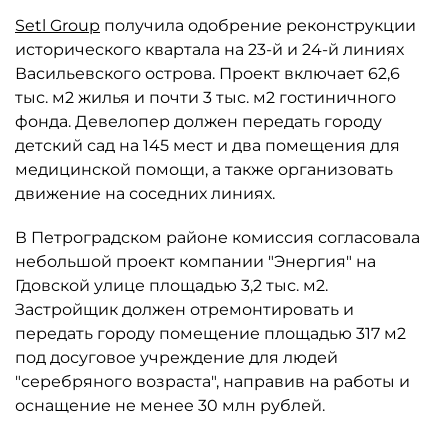
Setl Group
получила одобрение реконструкции
исторического квартала на 23-й и 24-й линиях
Васильевского острова. Проект включает 62,6
тыс. м2 жилья и почти 3 тыс. м2 гостиничного
фонда. Девелопер должен передать городу
детский сад на 145 мест и два помещения для
медицинской помощи, а также организовать
движение на соседних линиях.
В Петроградском районе комиссия согласовала
небольшой проект компании "Энергия" на
Гдовской улице площадью 3,2 тыс. м2.
Застройщик должен отремонтировать и
передать городу помещение площадью 317 м2
под досуговое учреждение для людей
"серебряного возраста", направив на работы и
оснащение не менее 30 млн рублей.