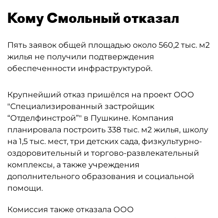
Кому Смольный отказал
Пять заявок общей площадью около 560,2 тыс. м2
жилья не получили подтверждения
обеспеченности инфраструктурой.
Крупнейший отказ пришёлся на проект ООО
"Специализированный застройщик
“Отделфинстрой”" в Пушкине. Компания
планировала построить 338 тыс. м2 жилья, школу
на 1,5 тыс. мест, три детских сада, физкультурно-
оздоровительный и торгово-развлекательный
комплексы, а также учреждения
дополнительного образования и социальной
помощи.
Комиссия также отказала ООО