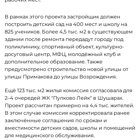
В рамках этого проекта застройщик должен
построить детский сад на 400 мест и школу на
825 учеников. Более 4,5 тыс. м2 в существующем
здании после ремонта передадут городу под
поликлинику, спортивный объект, культурно-
досуговый центр, МФЦ, молодёжный клуб и
дополнительное образование. Также
предусмотрено строительство новой улицы от
улицы Примакова до улицы Возрождения.
Ещё 123 тыс. м2 жилья комиссия согласовала для
2–4 очередей ЖК "Пулково Лейк" в Шушарах.
Проект рассчитан примерно на 4,4 тыс. жителей.
В этом случае комиссия корректировала ранее
заключённые соглашения по срокам и
вместимости детских садов, школы и помещений
для медицинского обслуживания.