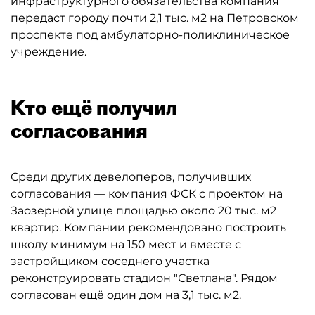
инфраструктурного обязательства компания
передаст городу почти 2,1 тыс. м2 на Петровском
проспекте под амбулаторно-поликлиническое
учреждение.
Кто ещё получил
согласования
Среди других девелоперов, получивших
согласования — компания ФСК с проектом на
Заозерной улице площадью около 20 тыс. м2
квартир. Компании рекомендовано построить
школу минимум на 150 мест и вместе с
застройщиком соседнего участка
реконструировать стадион "Светлана". Рядом
согласован ещё один дом на 3,1 тыс. м2.