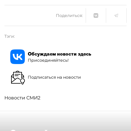
Поделиться:
Тэги:
Обсуждаем новости здесь
Присоединяйтесь!
Подписаться на новости
Новости СМИ2