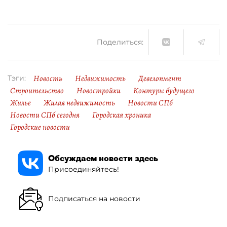
Поделиться:
Новость
Недвижимость
Девелопмент
Тэги:
Строительство
Новостройки
Контуры будущего
Жилье
Жилая недвижимость
Новости СПб
Новости СПб сегодня
Городская хроника
Городские новости
Обсуждаем новости здесь
Присоединяйтесь!
Подписаться на новости