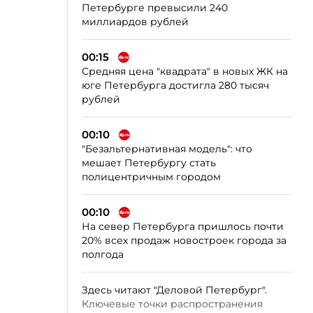
Петербурге превысили 240
миллиардов рублей
00:15
Средняя цена "квадрата" в новых ЖК на
юге Петербурга достигла 280 тысяч
рублей
00:10
"Безальтернативная модель": что
мешает Петербургу стать
полицентричным городом
00:10
На север Петербурга пришлось почти
20% всех продаж новостроек города за
полгода
Здесь читают "Деловой Петербург".
Ключевые точки распространения