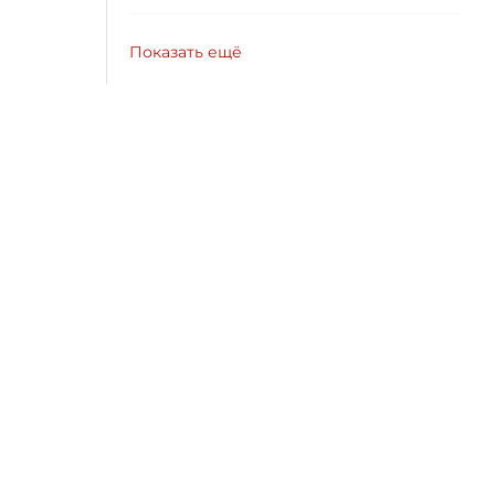
Показать ещё