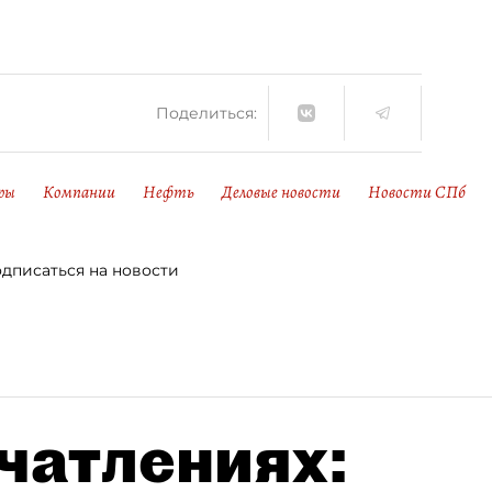
Поделиться:
ры
Компании
Нефть
Деловые новости
Новости СПб
дписаться на новости
чатлениях: