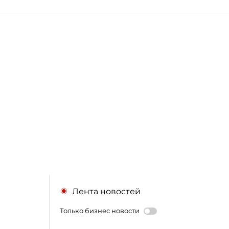
Лента новостей
Только бизнес новости