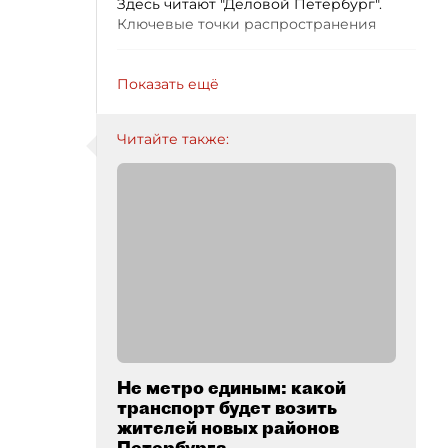
Здесь читают "Деловой Петербург".
Ключевые точки распространения
Показать ещё
Читайте также:
Не метро единым: какой
транспорт будет возить
жителей новых районов
Петербурга