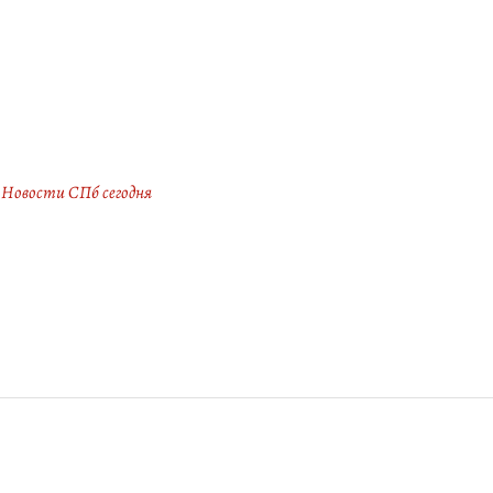
Новости СПб сегодня