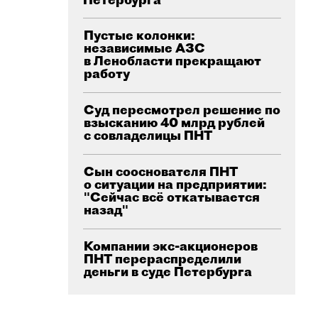
Пустые колонки:
независимые АЗС
в Ленобласти прекращают
работу
Суд пересмотрел решение по
взысканию 40 млрд рублей
с совладелицы ПНТ
Сын сооснователя ПНТ
о ситуации на предприятии:
"Сейчас всё откатывается
назад"
Компании экс-акционеров
ПНТ перераспределили
деньги в суде Петербурга