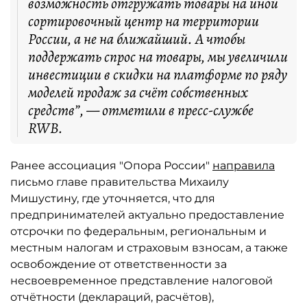
возможность отгружать товары на иной
сортировочный центр на территории
России, а не на ближайший. А чтобы
поддержать спрос на товары, мы увеличили
инвестиции в скидки на платформе по ряду
моделей продаж за счёт собственных
средств”, — отметили в пресс-службе
RWB.
Ранее ассоциация "Опора России"
направила
письмо главе правительства Михаилу
Мишустину, где уточняется, что для
предпринимателей актуально предоставление
отсрочки по федеральным, региональным и
местным налогам и страховым взносам, а также
освобождение от ответственности за
несвоевременное представление налоговой
отчётности (деклараций, расчётов),