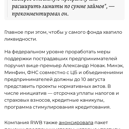
расширить лимиты по сумме займов", —
прокомментировал он.
Главное при этом, чтобы у самого фонда хватило
ликвидности.
На федеральном уровне проработать меры
поддержки пострадавших предпринимателей
поручил вице-премьер Александр Новак. Минэк,
Минфин, ФНС совместно с ЦБ и объединениями
предпринимателей должны до 10 августа
представить проекты нормативных актов. В
числе инициатив — отсрочка уплаты налогов и
страховых взносов, кредитные каникулы,
программа стимулирования кредитования.
Компания RWB также
анонсировала
пакет