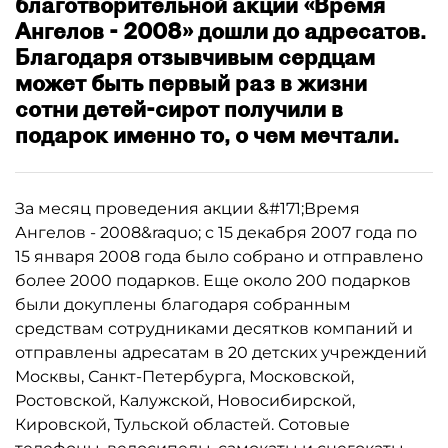
благотворительной акции «Время
Ангелов - 2008» дошли до адресатов.
Благодаря отзывчивым сердцам
может быть первый раз в жизни
сотни детей-сирот получили в
подарок именно то, о чем мечтали.
За месяц проведения акции &#171;Время
Ангелов - 2008&raquo; с 15 декабря 2007 года по
15 января 2008 года было собрано и отправлено
более 2000 подарков. Еще около 200 подарков
были докуплены благодаря собранным
средствам сотрудниками десятков компаний и
отправлены адресатам в 20 детских учреждений
Москвы, Санкт-Петербурга, Московской,
Ростовской, Калужской, Новосибирской,
Кировской, Тульской областей. Сотовые