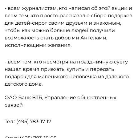
- всем журналистам, кто написал об этой акции и
всем тем, кто просто рассказал о сборе подарков
для детей-сирот своим друзьям и знакомым,
чтобы как можно больше людей получили
возможность стать добрыми Ангелами,
исполняющими желания,
- всем тем, кто несмотря на праздничную суету
нашел время приехать, купить и передать
подарок для маленького человечка из далекого
детского дома.
ОАО Банк ВТБ, Управление общественных
связей
Тел.: (495) 783-17-17