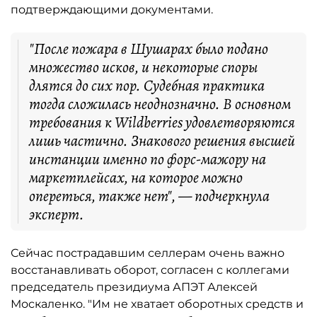
подтверждающими документами.
"После пожара в Шушарах было подано
множество исков, и некоторые споры
длятся до сих пор. Судебная практика
тогда сложилась неоднозначно. В основном
требования к Wildberries удовлетворяются
лишь частично. Знакового решения высшей
инстанции именно по форс-мажору на
маркетплейсах, на которое можно
опереться, также нет", — подчеркнула
эксперт.
Сейчас пострадавшим селлерам очень важно
восстанавливать оборот, согласен с коллегами
председатель президиума АПЭТ Алексей
Москаленко. "Им не хватает оборотных средств и