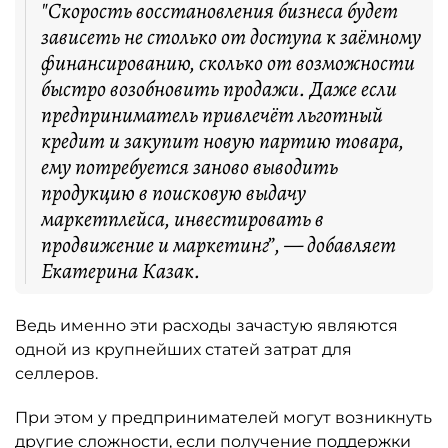
"Скорость восстановления бизнеса будет
зависеть не столько от доступа к заёмному
финансированию, сколько от возможности
быстро возобновить продажи. Даже если
предприниматель привлечёт льготный
кредит и закупит новую партию товара,
ему потребуется заново выводить
продукцию в поисковую выдачу
маркетплейса, инвестировать в
продвижение и маркетинг”, — добавляет
Екатерина Казак.
Ведь именно эти расходы зачастую являются
одной из крупнейших статей затрат для
селлеров.
При этом у предпринимателей могут возникнуть
другие сложности, если получение поддержки