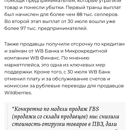
помощи предпринимателям, которые утратили
товар и понесли убытки. Первый транш выплат
был начислен для более чем 88 тыс. селлеров.
Во второй этап выплат от 30 июля вошли уже
более 97 тыс. предпринимателей.
Также продавцы получили отсрочку по кредитам
и займам от WB Банка и Микрокредитной
компании WB Финанс. По мнению
маркетплейса, это одна из ключевых мер
поддержки. Кроме того, с 30 июля WB Банк
отменил плату и за обслуживание счетов и
комиссии за рублевые переводы для продавцов
Wildberries.
“Конкретно по модели продаж FBS
(продажи со склада продавцов) мы: снизили
стоимость отгрузки товаров в ПВЗ, дали