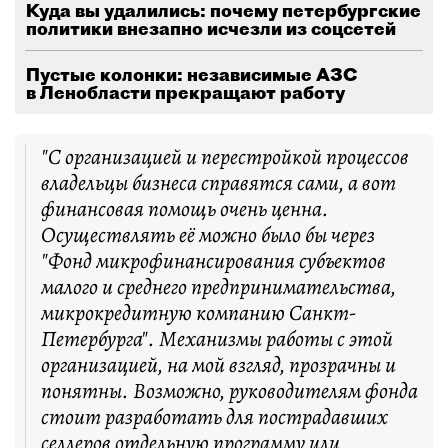
Куда вы удалились: почему петербургские
политики внезапно исчезли из соцсетей
Пустые колонки: независимые АЗС
в Ленобласти прекращают работу
"С организацией и перестройкой процессов
владельцы бизнеса справятся сами, а вот
финансовая помощь очень ценна.
Осуществлять её можно было бы через
"Фонд микрофинансирования субъектов
малого и среднего предпринимательства,
микрокредитную компанию Санкт-
Петербурга". Механизмы работы с этой
организацией, на мой взгляд, прозрачны и
понятны. Возможно, руководителям фонда
стоит разработать для пострадавших
селлеров отдельную программу или