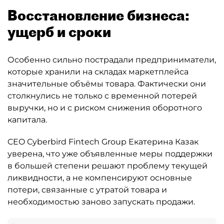
Восстановление бизнеса:
ущерб и сроки
Особенно сильно пострадали предприниматели,
которые хранили на складах маркетплейса
значительные объёмы товара. Фактически они
столкнулись не только с временной потерей
выручки, но и с риском снижения оборотного
капитала.
CEO Cyberbird Fintech Group Екатерина Казак
уверена, что уже объявленные меры поддержки
в большей степени решают проблему текущей
ликвидности, а не компенсируют основные
потери, связанные с утратой товара и
необходимостью заново запускать продажи.