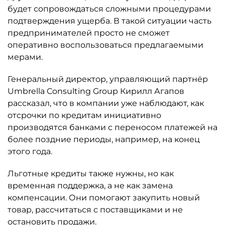
будет сопровождаться сложными процедурами
подтверждения ущерба. В такой ситуации часть
предпринимателей просто не сможет
оперативно воспользоваться предлагаемыми
мерами.
Генеральный директор, управляющий партнёр
Umbrella Consulting Group Кирилл Агапов
рассказал, что в компании уже наблюдают, как
отсрочки по кредитам инициативно
производятся банками с переносом платежей на
более поздние периоды, например, на конец
этого года.
Льготные кредиты также нужны, но как
временная поддержка, а не как замена
компенсации. Они помогают закупить новый
товар, рассчитаться с поставщиками и не
остановить продажи.