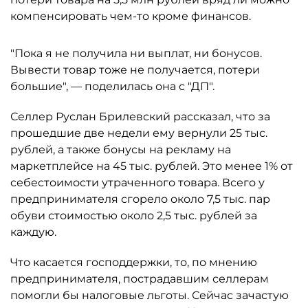
компенсировать чем-то кроме финансов.
"Пока я не получила ни выплат, ни бонусов.
Вывести товар тоже не получается, потери
большие", — поделилась она с "ДП".
Селлер Руслан Брилевский рассказал, что за
прошедшие две недели ему вернули 25 тыс.
рублей, а также бонусы на рекламу на
маркетплейсе на 45 тыс. рублей. Это менее 1% от
себестоимости утраченного товара. Всего у
предпринимателя сгорело около 7,5 тыс. пар
обуви стоимостью около 2,5 тыс. рублей за
каждую.
Что касается господдержки, то, по мнению
предпринимателя, пострадавшим селлерам
помогли бы налоговые льготы. Сейчас зачастую