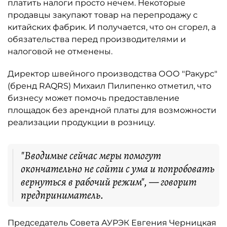
платить налоги просто нечем. Некоторые
продавцы закупают товар на перепродажу с
китайских фабрик. И получается, что он сгорел, а
обязательства перед производителями и
налоговой не отменены.
Директор швейного производства ООО "Ракурс"
(бренд RAQRS) Михаил Пилипенко отметил, что
бизнесу может помочь предоставление
площадок без арендной платы для возможности
реализации продукции в розницу.
"Вводимые сейчас меры помогут
окончательно не сойти с ума и попробовать
вернуться в рабочий режим", — говорит
предприниматель.
Председатель Совета АУРЭК Евгения Черницкая