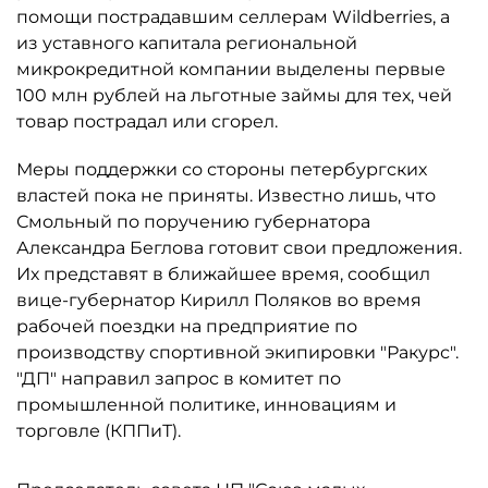
помощи пострадавшим селлерам Wildberries, а
из уставного капитала региональной
микрокредитной компании выделены первые
100 млн рублей на льготные займы для тех, чей
товар пострадал или сгорел.
Меры поддержки со стороны петербургских
властей пока не приняты. Известно лишь, что
Смольный по поручению губернатора
Александра Беглова готовит свои предложения.
Их представят в ближайшее время, сообщил
вице-губернатор Кирилл Поляков во время
рабочей поездки на предприятие по
производству спортивной экипировки "Ракурс".
"ДП" направил запрос в комитет по
промышленной политике, инновациям и
торговле (КППиТ).