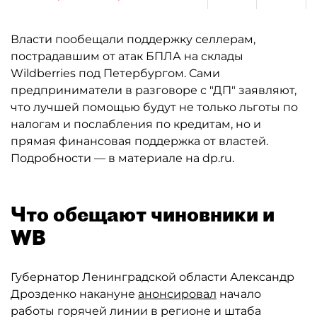
Власти пообещали поддержку селлерам,
пострадавшим от атак БПЛА на склады
Wildberries под Петербургом. Сами
предприниматели в разговоре с "ДП" заявляют,
что лучшей помощью будут не только льготы по
налогам и послабления по кредитам, но и
прямая финансовая поддержка от властей.
Подробности — в материале на dp.ru.
Что обещают чиновники и
WB
Губернатор Ленинградской области Александр
Дрозденко накануне
анонсировал
начало
работы горячей линии в регионе и штаба