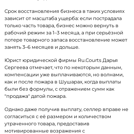
Срок восстановления бизнеса в таких условиях
зависит от масштаба ущерба: если пострадала
только часть товара, бизнес можно вернуть в
рабочий режим за 1–3 месяца, а при серьёзной
потере товарного запаса восстановление может
занять 3–6 месяцев и дольше.
Юрист юридической фирмы Ru.Courts Дарья
Сергеева отмечает, что по некоторым данным,
компенсации уже выплачиваются, но волнами,
как и после пожара в Шушарах, когда выплаты
были без формулы, с отражением сумм как
"продажа" датой пожара.
Однако даже получив выплату, селлер вправе не
согласиться с её размером и количеством
утраченного товара, предоставив
мотивированные возражения с