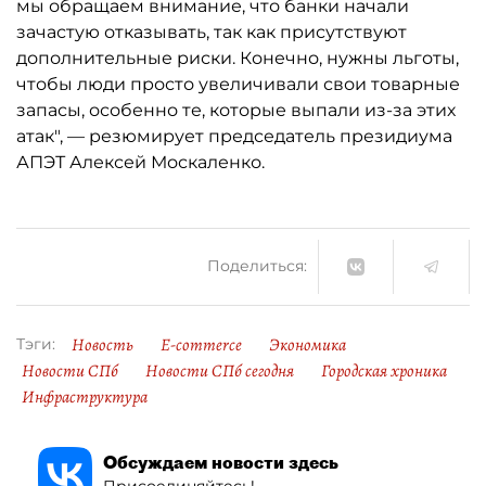
мы обращаем внимание, что банки начали
зачастую отказывать, так как присутствуют
дополнительные риски. Конечно, нужны льготы,
чтобы люди просто увеличивали свои товарные
запасы, особенно те, которые выпали из-за этих
атак", — резюмирует председатель президиума
АПЭТ Алексей Москаленко.
Поделиться:
Новость
E-commerce
Экономика
Тэги:
Новости СПб
Новости СПб сегодня
Городская хроника
Инфраструктура
Обсуждаем новости здесь