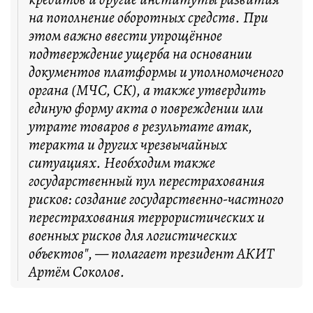
на пополнение оборотных средств. При
этом важно ввести упрощённое
подтверждение ущерба на основании
документов платформы и уполномоченого
органа (МЧС, СК), а также утвердить
единую форму акта о повреждении или
утрате товаров в результате атак,
теракта и других чрезвычайных
ситуациях. Необходим также
государственный пул перестрахования
рисков: создание государственно-частного
перестрахования террористических и
военных рисков для логистических
объектов", — полагает президент АКИТ
Артём Соколов.