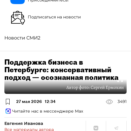
Присоединяйтесь!
Подписаться на новости
Новости СМИ2
Поддержка бизнеса в
Петербурге: консервативный
подход — осознанная политика
Автор фото:
Сергей Ермохин
27 мая 2026
12:34
3491
Читайте нас в мессенджере Max
Евгения Иванова
Все материалы автора