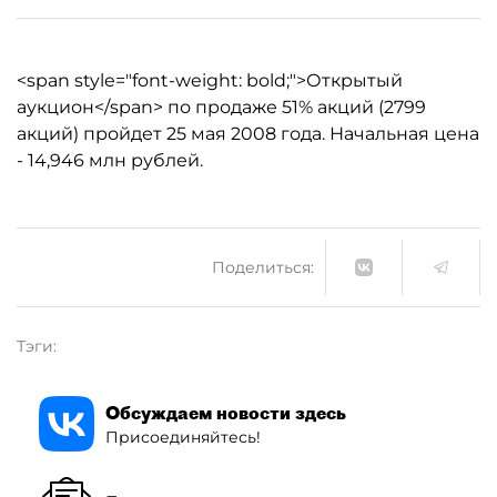
<span style="font-weight: bold;">Открытый
аукцион</span> по продаже 51% акций (2799
акций) пройдет 25 мая 2008 года. Начальная цена
- 14,946 млн рублей.
Поделиться:
Тэги:
Обсуждаем новости здесь
Присоединяйтесь!