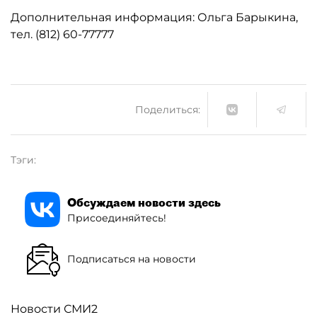
Дополнительная информация: Ольга Барыкина,
тел. (812) 60-77777
Поделиться:
Тэги:
Обсуждаем новости здесь
Присоединяйтесь!
Подписаться на новости
Новости СМИ2