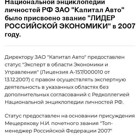
Национальной энциклопедии
личностей РФ ЗАО "Капитал Авто"
было присвоено звание "ЛИДЕР
РОССИЙСКОЙ ЭКОНОМИКИ" в 2007
году.
Директору ЗАО "Капитал Авто" предоставлен
статус "Эксперт в области Экономики и
Управления" (Лицензия А-157/000010 от
13.12.2007) с правом осуществлять экспертную
деятельность в указанных областях без
дополнительных согласований с Редколлегией
Национальной энциклопедии личностей РФ.
Статус предоставлен на основании присуждения
Мещерякову Н.И. почетного звания "Топ-
менеджер Российской Федерации 2007"