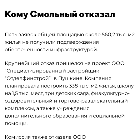
Кому Смольный отказал
Пять заявок общей площадью около 560,2 тыс. м2
жилья не получили подтверждения
обеспеченности инфраструктурой.
Крупнейший отказ пришёлся на проект ООО
"Специализированный застройщик
“Отделфинстрой”" в Пушкине. Компания
планировала построить 338 тыс. м2 жилья, школу
на 1,5 тыс. мест, три детских сада, физкультурно-
оздоровительный и торгово-развлекательный
комплексы, а также учреждения
дополнительного образования и социальной
помощи.
Комиссия также отказала ООО