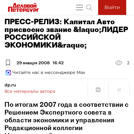
Войти
ПРЕСС-РЕЛИЗ: Капитал Авто
присвоено звание &laquo;ЛИДЕР
РОССИЙСКОЙ
ЭКОНОМИКИ&raquo;
29 января 2008
16:42
2
Читайте нас в мессенджере Max
dp.ru
Все материалы автора
По итогам 2007 года в соответствии с
Решением Экспертного совета в
области экономики и управления
Редакционной коллегии