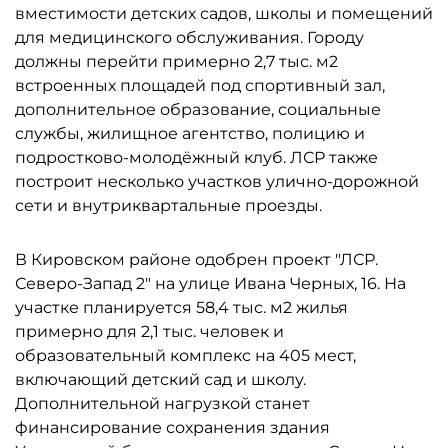
вместимости детских садов, школы и помещений
для медицинского обслуживания. Городу
должны перейти примерно 2,7 тыс. м2
встроенных площадей под спортивный зал,
дополнительное образование, социальные
службы, жилищное агентство, полицию и
подростково-молодёжный клуб. ЛСР также
построит несколько участков улично-дорожной
сети и внутриквартальные проезды.
В Кировском районе одобрен проект "ЛСР.
Северо-Запад 2" на улице Ивана Черных, 16. На
участке планируется 58,4 тыс. м2 жилья
примерно для 2,1 тыс. человек и
образовательный комплекс на 405 мест,
включающий детский сад и школу.
Дополнительной нагрузкой станет
финансирование сохранения здания