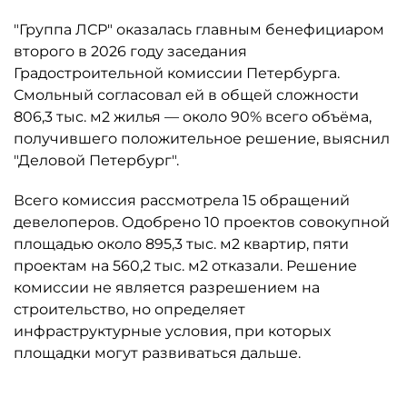
"Группа ЛСР" оказалась главным бенефициаром
второго в 2026 году заседания
Градостроительной комиссии Петербурга.
Смольный согласовал ей в общей сложности
806,3 тыс. м2 жилья — около 90% всего объёма,
получившего положительное решение, выяснил
"Деловой Петербург".
Всего комиссия рассмотрела 15 обращений
девелоперов. Одобрено 10 проектов совокупной
площадью около 895,3 тыс. м2 квартир, пяти
проектам на 560,2 тыс. м2 отказали. Решение
комиссии не является разрешением на
строительство, но определяет
инфраструктурные условия, при которых
площадки могут развиваться дальше.