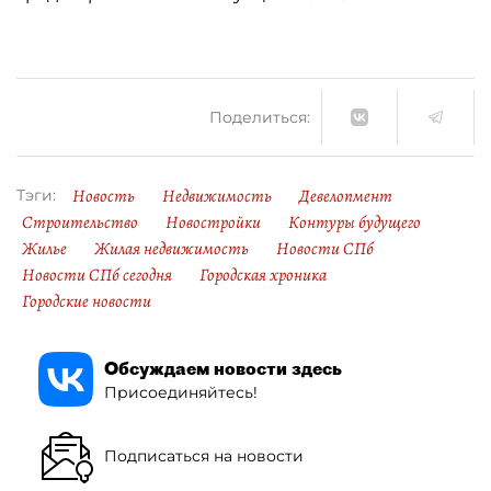
Поделиться:
Новость
Недвижимость
Девелопмент
Тэги:
Строительство
Новостройки
Контуры будущего
Жилье
Жилая недвижимость
Новости СПб
Новости СПб сегодня
Городская хроника
Городские новости
Обсуждаем новости здесь
Присоединяйтесь!
Подписаться на новости