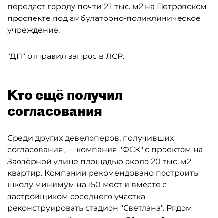
передаст городу почти 2,1 тыс. м2 на Петровском
проспекте под амбулаторно-поликлиническое
учреждение.
"ДП" отправил запрос в ЛСР.
Кто ещё получил
согласования
Среди других девелоперов, получивших
согласования, — компания "ФСК" с проектом на
Заозёрной улице площадью около 20 тыс. м2
квартир. Компании рекомендовано построить
школу минимум на 150 мест и вместе с
застройщиком соседнего участка
реконструировать стадион "Светлана". Рядом